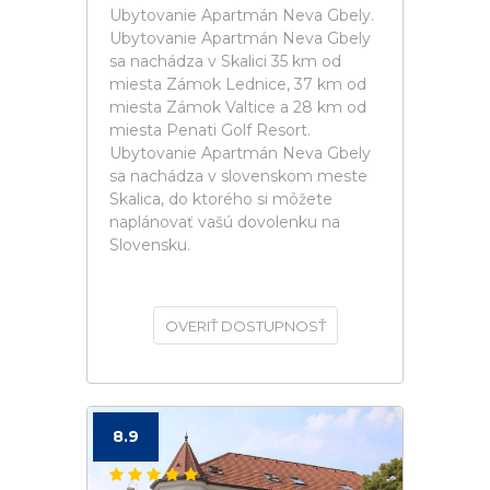
Ubytovanie Apartmán Neva Gbely.
Ubytovanie Apartmán Neva Gbely
sa nachádza v Skalici 35 km od
miesta Zámok Lednice, 37 km od
miesta Zámok Valtice a 28 km od
miesta Penati Golf Resort.
Ubytovanie Apartmán Neva Gbely
sa nachádza v slovenskom meste
Skalica, do ktorého si môžete
naplánovať vašú dovolenku na
Slovensku.
OVERIŤ DOSTUPNOSŤ
8.9