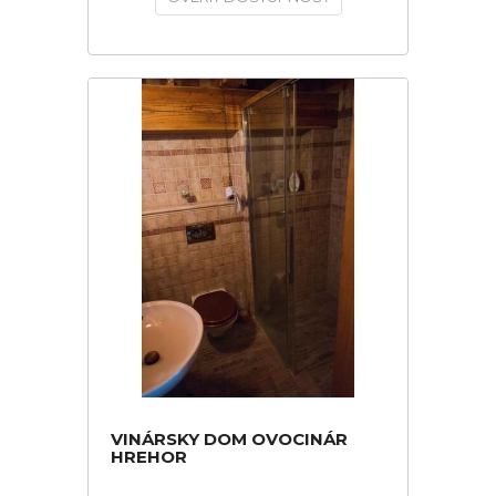
VINÁRSKY DOM OVOCINÁR
HREHOR