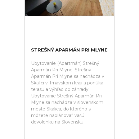
STREŠNÝ APARMÁN PRI MLYNE
Ubytovanie (Apartmán) Strešný
Aparmán Pri Mlyne. Strešný
Aparmán Pri Mlyne sa nachádza v
Skalici v Trnavskom kraji a ponúka
terasu a výhľad do záhrady.
Ubytovanie Strešný Aparmán Pri
Mlyne sa nachádza v slovenskom
meste Skalica, do ktorého si
môžete naplánovať vašú
dovolenku na Slovensku.