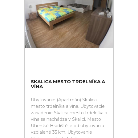
SKALICA MESTO TRDELNÍKA A
VÍNA
Ubytovanie (Apartmán) Skalica
mesto trdelníka a vína. Ubytovacie
zariadenie Skalica mesto trdelníka a
vína sa nachádza v Skalici. Mesto
Uherské Hradiště je od ubytovania
vzdialené 35 km. Ubytovanie