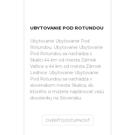
UBYTOVANIE POD ROTUNDOU
Ubytovanie Ubytovanie Pod
Rotundou. Ubytovanie Ubytovanie
Pod Rotundou sa nachádza v
Skalici 44 km od miesta Zámok
Valtice a 44 km od miesta Zámok
Lednice. Ubytovanie Ubytovanie
Pod Rotundou sa nachádza v
slovenskom meste Skalica, do
ktorého si môžete naplánovať vašú
dovolenku na Slovensku.
OVERIŤ DOSTUPNOSŤ