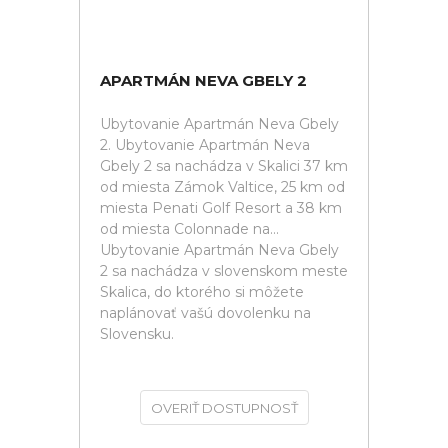
APARTMÁN NEVA GBELY 2
Ubytovanie Apartmán Neva Gbely
2. Ubytovanie Apartmán Neva
Gbely 2 sa nachádza v Skalici 37 km
od miesta Zámok Valtice, 25 km od
miesta Penati Golf Resort a 38 km
od miesta Colonnade na...
Ubytovanie Apartmán Neva Gbely
2 sa nachádza v slovenskom meste
Skalica, do ktorého si môžete
naplánovať vašú dovolenku na
Slovensku.
OVERIŤ DOSTUPNOSŤ