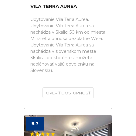
VILA TERRA AUREA
Ubytovanie Vila Terra Aurea.
Ubytovanie Vila Terra Aurea sa
nachádza v Skalici 50 km od miesta
Minaret a ponúka bezplatné Wi-Fi.
Ubytovanie Vila Terra Aurea sa
nachádza v slovenskom meste
Skalica, do ktorého si môžete
naplánovať vašú dovolenku na
Slovensku.
OVERIŤ DOSTUPNOSŤ
9.7