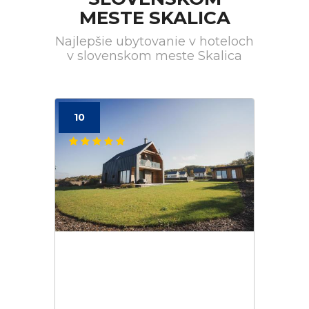
MESTE SKALICA
Najlepšie ubytovanie v hoteloch
v slovenskom meste Skalica
10