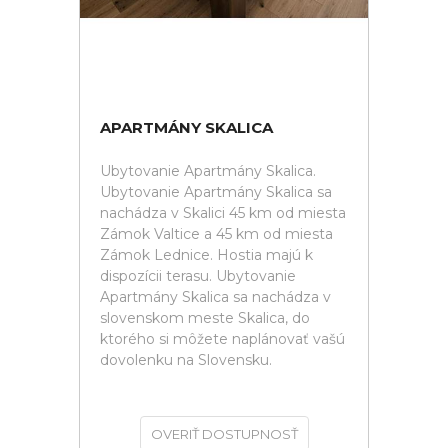
APARTMÁNY SKALICA
Ubytovanie Apartmány Skalica.
Ubytovanie Apartmány Skalica sa
nachádza v Skalici 45 km od miesta
Zámok Valtice a 45 km od miesta
Zámok Lednice. Hostia majú k
dispozícii terasu. Ubytovanie
Apartmány Skalica sa nachádza v
slovenskom meste Skalica, do
ktorého si môžete naplánovať vašú
dovolenku na Slovensku.
OVERIŤ DOSTUPNOSŤ