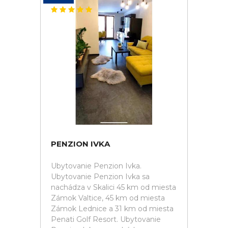
PENZION IVKA
Ubytovanie Penzion Ivka.
Ubytovanie Penzion Ivka sa
nachádza v Skalici 45 km od miesta
Zámok Valtice, 45 km od miesta
Zámok Lednice a 31 km od miesta
Penati Golf Resort. Ubytovanie