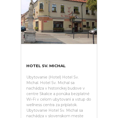
HOTEL SV. MICHAL
Ubytovanie (Hotel) Hotel Sv.
Michal. Hotel Sv. Michal sa
nachádza v historickej budove v
centre Skalice a ponúka bezplatné
Wi-Fi v celom ubytovaní a vstup do
wellness centra za príplatok.
Ubytovanie Hotel Sv. Michal sa
nachádza v slovenskom meste