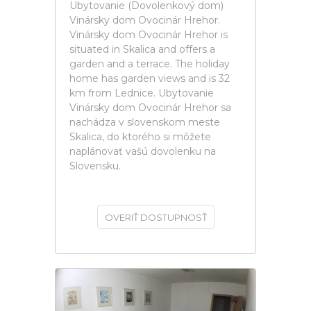
Ubytovanie (Dovolenkový dom)
Vinársky dom Ovocinár Hrehor.
Vinársky dom Ovocinár Hrehor is
situated in Skalica and offers a
garden and a terrace. The holiday
home has garden views and is 32
km from Lednice. Ubytovanie
Vinársky dom Ovocinár Hrehor sa
nachádza v slovenskom meste
Skalica, do ktorého si môžete
naplánovať vašú dovolenku na
Slovensku.
OVERIŤ DOSTUPNOSŤ