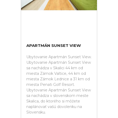
APARTMÁN SUNSET VIEW
Ubytovanie Apartmán Sunset View.
Ubytovanie Apartmán Sunset View
sa nachádza v Skalici 44 km od
miesta Zámok Valtice, 44 km od
miesta Zámok Lednice a 31 km od
miesta Penati Golf Resort.
Ubytovanie Apartmán Sunset View
sa nachádza v slovenskom meste
Skalica, do ktorého si môžete
naplánovať vašú dovolenku na
Slovensku.