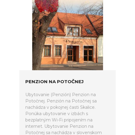
PENZION NA POTOČNEJ
Ubytovanie (Penzión) Penzion na
Potočnej. Penzión na Potočnej sa
nachádza v pokojnej časti Skalice.
Ponúka ubytovanie v izbách s
bezplatným Wi-Fi pripojením na
internet. Ubytovanie Penzion na
Potočnej sa nachádza v slovenskom