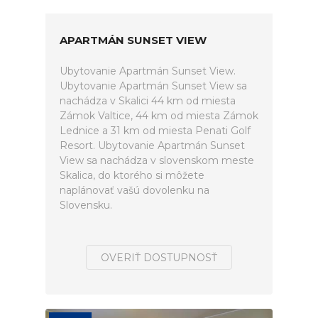
APARTMÁN SUNSET VIEW
Ubytovanie Apartmán Sunset View.
Ubytovanie Apartmán Sunset View sa
nachádza v Skalici 44 km od miesta
Zámok Valtice, 44 km od miesta Zámok
Lednice a 31 km od miesta Penati Golf
Resort. Ubytovanie Apartmán Sunset
View sa nachádza v slovenskom meste
Skalica, do ktorého si môžete
naplánovať vašú dovolenku na
Slovensku.
OVERIŤ DOSTUPNOSŤ