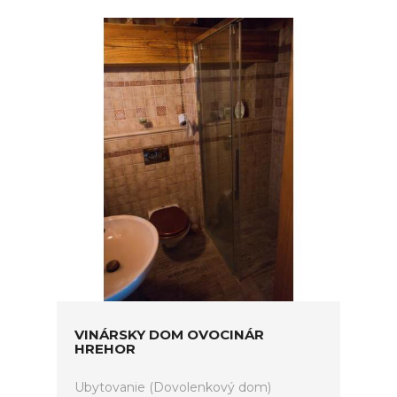
VINÁRSKY DOM OVOCINÁR
HREHOR
Ubytovanie (Dovolenkový dom)