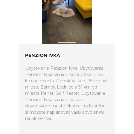
PENZION IVKA
Ubytovanie Penzion Ivka. Ubytovanie
Penzion Ivka sa nachádza v Skalici 45
km od miesta Zámok Valtice, 45 km od
miesta Zámok Lednice a 31 km od
miesta Penati Golf Resort. Ubytovanie
Penzion Ivka sa nachádza v
slovenskom meste Skalica, do ktorého
si môžete naplánovať vašú dovolenku
na Slovensku.