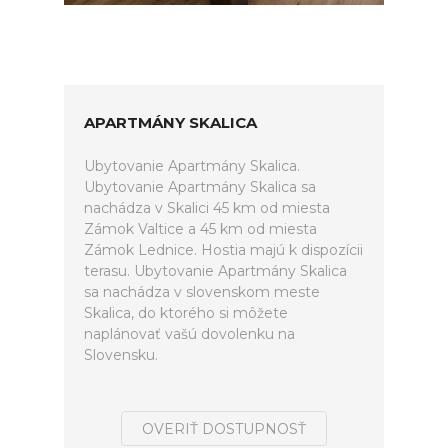
APARTMÁNY SKALICA
Ubytovanie Apartmány Skalica.
Ubytovanie Apartmány Skalica sa
nachádza v Skalici 45 km od miesta
Zámok Valtice a 45 km od miesta
Zámok Lednice. Hostia majú k dispozícii
terasu. Ubytovanie Apartmány Skalica
sa nachádza v slovenskom meste
Skalica, do ktorého si môžete
naplánovať vašú dovolenku na
Slovensku.
OVERIŤ DOSTUPNOSŤ