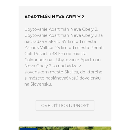
APARTMÁN NEVA GBELY 2
Ubytovanie Apartmán Neva Gbely 2.
Ubytovanie Apartmán Neva Gbely 2 sa
nachádza v Skalici 37 km od miesta
Zámok Valtice, 25 km od miesta Penati
Golf Resort a 38 km od miesta
Colonnade na... Ubytovanie Apartmán
Neva Gbely 2 sa nachádza v
slovenskom meste Skalica, do ktorého
si môžete naplánovať vašú dovolenku
na Slovensku.
OVERIŤ DOSTUPNOSŤ