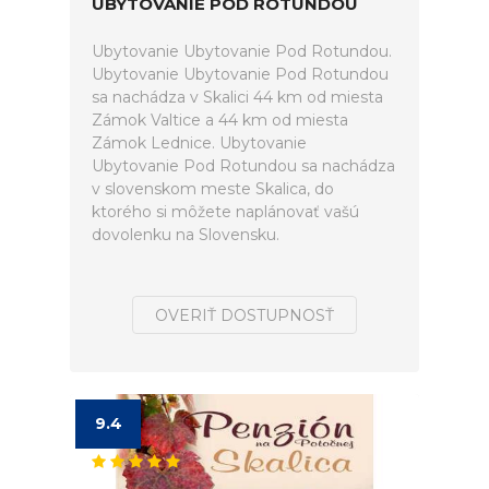
UBYTOVANIE POD ROTUNDOU
Ubytovanie Ubytovanie Pod Rotundou.
Ubytovanie Ubytovanie Pod Rotundou
sa nachádza v Skalici 44 km od miesta
Zámok Valtice a 44 km od miesta
Zámok Lednice. Ubytovanie
Ubytovanie Pod Rotundou sa nachádza
v slovenskom meste Skalica, do
ktorého si môžete naplánovať vašú
dovolenku na Slovensku.
OVERIŤ DOSTUPNOSŤ
9.4