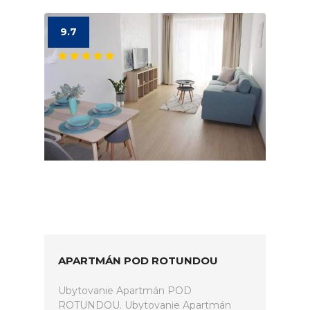
9.7
APARTMÁN POD ROTUNDOU
Ubytovanie Apartmán POD
ROTUNDOU. Ubytovanie Apartmán