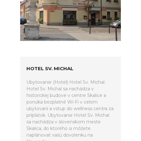
HOTEL SV. MICHAL
Ubytovanie (Hotel) Hotel Sv. Michal.
Hotel Sv. Michal sa nachádza v
historickej budove v centre Skalice a
ponúka bezplatné Wi-Fi v celom
ubytovaní a vstup do wellness centra za
príplatok. Ubytovanie Hotel Sv. Michal
sa nachádza v slovenskom meste
Skalica, do ktorého si môžete
naplánovať vašú dovolenku na