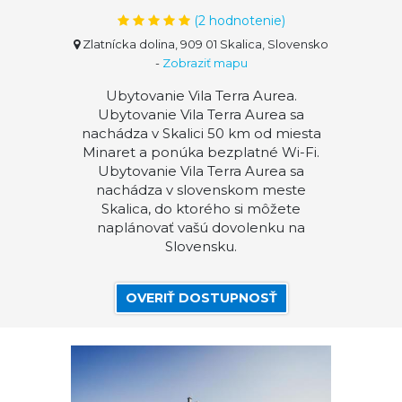
(
2
hodnotenie)
Zlatnícka dolina, 909 01 Skalica, Slovensko
-
Zobraziť mapu
Ubytovanie Vila Terra Aurea.
Ubytovanie Vila Terra Aurea sa
nachádza v Skalici 50 km od miesta
Minaret a ponúka bezplatné Wi-Fi.
Ubytovanie Vila Terra Aurea sa
nachádza v slovenskom meste
Skalica, do ktorého si môžete
naplánovať vašú dovolenku na
Slovensku.
OVERIŤ DOSTUPNOSŤ