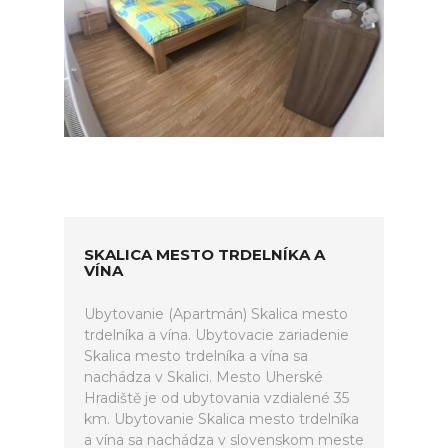
SKALICA MESTO TRDELNÍKA A
VÍNA
Ubytovanie (Apartmán) Skalica mesto
trdelníka a vína. Ubytovacie zariadenie
Skalica mesto trdelníka a vína sa
nachádza v Skalici. Mesto Uherské
Hradiště je od ubytovania vzdialené 35
km. Ubytovanie Skalica mesto trdelníka
a vína sa nachádza v slovenskom meste