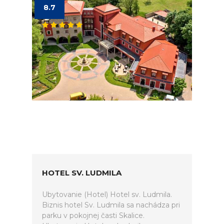
8.7
HOTEL SV. LUDMILA
Ubytovanie (Hotel) Hotel sv. Ludmila.
Biznis hotel Sv. Ludmila sa nachádza pri
parku v pokojnej časti Skalice.