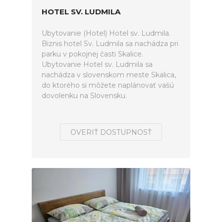
HOTEL SV. LUDMILA
Ubytovanie (Hotel) Hotel sv. Ludmila.
Biznis hotel Sv. Ludmila sa nachádza pri
parku v pokojnej časti Skalice.
Ubytovanie Hotel sv. Ludmila sa
nachádza v slovenskom meste Skalica,
do ktorého si môžete naplánovať vašú
dovolenku na Slovensku.
OVERIŤ DOSTUPNOSŤ