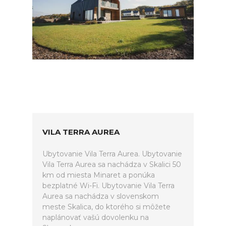
VILA TERRA AUREA
Ubytovanie Vila Terra Aurea. Ubytovanie
Vila Terra Aurea sa nachádza v Skalici 50
km od miesta Minaret a ponúka
bezplatné Wi-Fi. Ubytovanie Vila Terra
Aurea sa nachádza v slovenskom
meste Skalica, do ktorého si môžete
naplánovať vašú dovolenku na