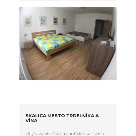
SKALICA MESTO TRDELNÍKA A
VÍNA
Ubytovanie (Apartmán) Skalica mesto