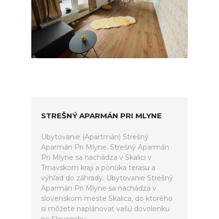
STREŠNÝ APARMÁN PRI MLYNE
Ubytovanie (Apartmán) Strešný
Aparmán Pri Mlyne. Strešný Aparmán
Pri Mlyne sa nachádza v Skalici v
Trnavskom kraji a ponúka terasu a
výhľad do záhrady. Ubytovanie Strešný
Aparmán Pri Mlyne sa nachádza v
slovenskom meste Skalica, do ktorého
si môžete naplánovať vašú dovolenku