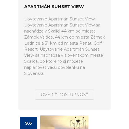
APARTMÁN SUNSET VIEW
Ubytovanie Apartmán Sunset View.
Ubytovanie Apartmán Sunset View sa
nachádza v Skalici 44 km od miesta
Zámok Valtice, 44 km od miesta Zámok
Lednice a 31 km od miesta Penati Golf
Resort. Ubytovanie Apartmán Sunset
View sa nachádza v slovenskom meste
Skalica, do ktorého si môžete
naplánovať vašú dovolenku na
Slovensku.
OVERIŤ DOSTUPNOSŤ
9.6