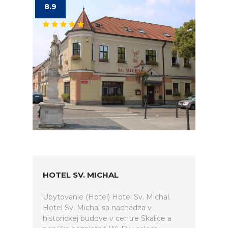
8.9
HOTEL SV. MICHAL
Ubytovanie (Hotel) Hotel Sv. Michal.
Hotel Sv. Michal sa nachádza v
historickej budove v centre Skalice a