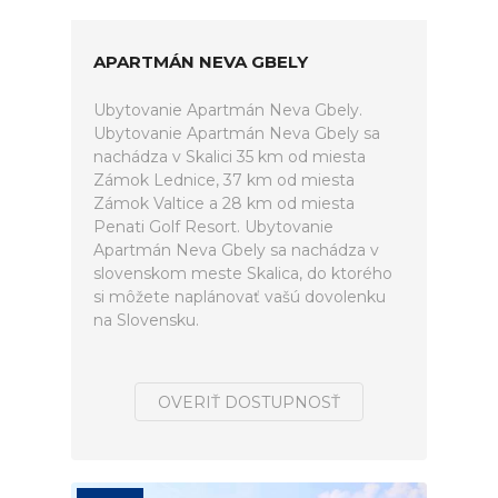
APARTMÁN NEVA GBELY
Ubytovanie Apartmán Neva Gbely.
Ubytovanie Apartmán Neva Gbely sa
nachádza v Skalici 35 km od miesta
Zámok Lednice, 37 km od miesta
Zámok Valtice a 28 km od miesta
Penati Golf Resort. Ubytovanie
Apartmán Neva Gbely sa nachádza v
slovenskom meste Skalica, do ktorého
si môžete naplánovať vašú dovolenku
na Slovensku.
OVERIŤ DOSTUPNOSŤ