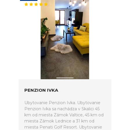
PENZION IVKA
Ubytovanie Penzion Ivka. Ubytovanie
Penzion Ivka sa nachádza v Skalici 45
km od miesta Zámok Valtice, 45 km od
miesta Zámok Lednice a 31 km od
miesta Penati Golf Resort. Ubytovanie