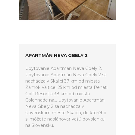
APARTMÁN NEVA GBELY 2
Ubytovanie Apartmán Neva Gbely 2.
Ubytovanie Apartmán Neva Gbely 2 sa
nachádza v Skalici 37 km od miesta
Zámok Valtice, 25 km od miesta Penati
Golf Resort a 38 km od miesta
Colonnade na... Ubytovanie Apartmán
Neva Gbely 2 sa nachádza v
slovenskom meste Skalica, do ktorého
si môžete naplánovať vašú dovolenku
na Slovensku.