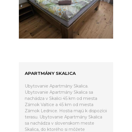
APARTMÁNY SKALICA
Ubytovanie Apartmány Skalica.
Ubytovanie Apartmány Skalica sa
nachádza v Skalici 45 km od miesta
Zámok Valtice a 45 km od miesta
Zámok Lednice. Hostia majú k dispozícii
terasu. Ubytovanie Apartmány Skalica
sa nachádza v slovenskom meste
Skalica, do ktorého si môžete