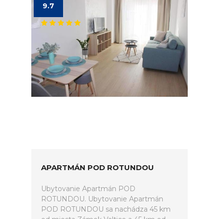
9.7
APARTMÁN POD ROTUNDOU
Ubytovanie Apartmán POD
ROTUNDOU. Ubytovanie Apartmán
POD ROTUNDOU sa nachádza 45 km