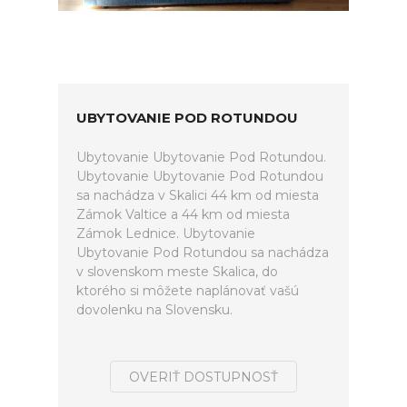
UBYTOVANIE POD ROTUNDOU
Ubytovanie Ubytovanie Pod Rotundou.
Ubytovanie Ubytovanie Pod Rotundou
sa nachádza v Skalici 44 km od miesta
Zámok Valtice a 44 km od miesta
Zámok Lednice. Ubytovanie
Ubytovanie Pod Rotundou sa nachádza
v slovenskom meste Skalica, do
ktorého si môžete naplánovať vašú
dovolenku na Slovensku.
OVERIŤ DOSTUPNOSŤ