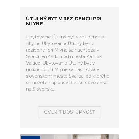
ÚTULNÝ BYT V REZIDENCII PRI
MLYNE
Ubytovanie Útulný byt v rezidencii pri
Mlyne. Ubytovanie Útulný byt v
rezidencii pri Mlyne sa nachádza v
Skalici len 44 km od miesta Zámok
Valtice. Ubytovanie Útulný byt v
rezidencii pri Mlyne sa nachádza v
slovenskom meste Skalica, do ktorého
si môžete naplánovať vašú dovolenku
na Slovensku.
OVERIŤ DOSTUPNOSŤ