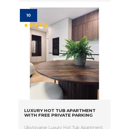
10
LUXURY HOT TUB APARTMENT
WITH FREE PRIVATE PARKING
Ubytovanie Luxury Hot Tub Apartment