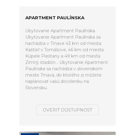
APARTMENT PAULÍNSKA
Ubytovanie Apartment Paulínska.
Ubytovanie Apartment Paulínska sa
nachádza v Trnave 43 km od miesta
Kaštieľ v Tomášove, 46 km od miesta
Kúpele Piešťany a 49 km od miesta
Zimný štadión... Ubytovanie Apartment
Paulínska sa nachádza v slovenskom
meste Trnava, do ktorého si môžete
naplánovať vašú dovolenku na
Slovensku.
OVERIŤ DOSTUPNOSŤ