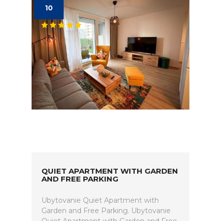
10
QUIET APARTMENT WITH GARDEN
AND FREE PARKING
Ubytovanie Quiet Apartment with
Garden and Free Parking. Ubytovanie