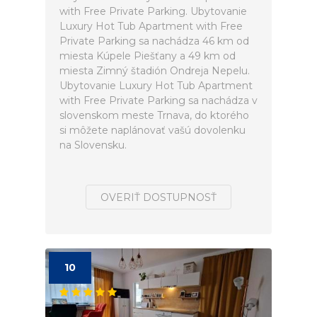
with Free Private Parking. Ubytovanie
Luxury Hot Tub Apartment with Free
Private Parking sa nachádza 46 km od
miesta Kúpele Piešťany a 49 km od
miesta Zimný štadión Ondreja Nepelu.
Ubytovanie Luxury Hot Tub Apartment
with Free Private Parking sa nachádza v
slovenskom meste Trnava, do ktorého
si môžete naplánovať vašú dovolenku
na Slovensku.
OVERIŤ DOSTUPNOSŤ
10