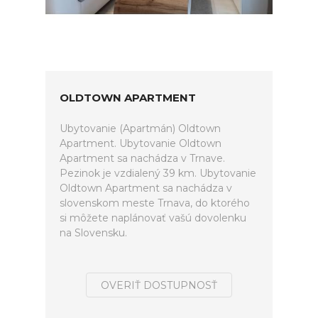
OLDTOWN APARTMENT
Ubytovanie (Apartmán) Oldtown
Apartment. Ubytovanie Oldtown
Apartment sa nachádza v Trnave.
Pezinok je vzdialený 39 km. Ubytovanie
Oldtown Apartment sa nachádza v
slovenskom meste Trnava, do ktorého
si môžete naplánovať vašú dovolenku
na Slovensku.
OVERIŤ DOSTUPNOSŤ