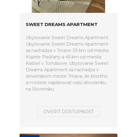
SWEET DREAMS APARTMENT
Ubytovanie Sweet Dreams Apartment.
Ubytovanie Sweet Dreams Apartment
sa nachádza v Trnave 39 km od miesta
Kúpele Piešťany a 45 km od miesta
Kaštieľ v Tomášove. Ubytovanie Sweet
Dreams Apartment sa nachádza v
slovenskom meste Trnava, do ktorého
si môžete naplánovať vašú dovolenku
na Slovensku.
OVERIŤ DOSTUPNOSŤ