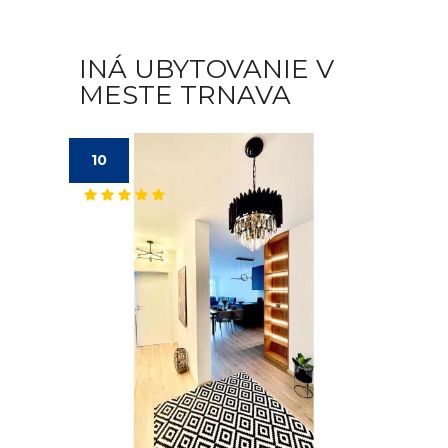
INÁ UBYTOVANIE V
MESTE TRNAVA
10