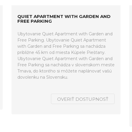
QUIET APARTMENT WITH GARDEN AND
FREE PARKING
Ubytovanie Quiet Apartment with Garden and
Free Parking. Ubytovanie Quiet Apartment
with Garden and Free Parking sa nachádza
približne 45 km od miesta Kúpele Piešťany.
Ubytovanie Quiet Apartment with Garden and
Free Parking sa nachádza v slovenskom meste
Trnava, do ktorého si môžete naplánovať vašú
dovolenku na Slovensku.
OVERIŤ DOSTUPNOSŤ