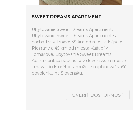
SWEET DREAMS APARTMENT
Ubytovanie Sweet Dreams Apartment.
Ubytovanie Sweet Dreams Apartment sa
nachádza v Trnave 39 km od miesta Kúpele
Piešťany a 45 km od miesta Kaštieľ v
Tomášove. Ubytovanie Sweet Dreams
Apartment sa nachádza v slovenskom meste
Trnava, do ktorého si môžete naplánovať vašú
dovolenku na Slovensku.
OVERIŤ DOSTUPNOSŤ