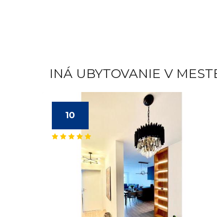
INÁ UBYTOVANIE V MEST
10