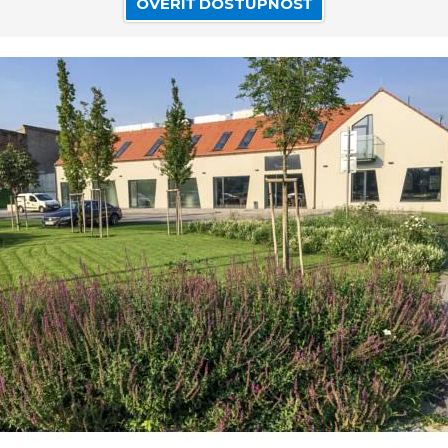
OVERIŤ DOSTUPNOSŤ