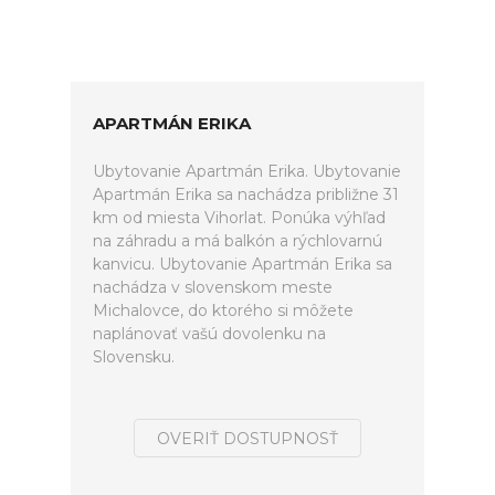
APARTMÁN ERIKA
Ubytovanie Apartmán Erika. Ubytovanie
Apartmán Erika sa nachádza približne 31
km od miesta Vihorlat. Ponúka výhľad
na záhradu a má balkón a rýchlovarnú
kanvicu. Ubytovanie Apartmán Erika sa
nachádza v slovenskom meste
Michalovce, do ktorého si môžete
naplánovať vašú dovolenku na
Slovensku.
OVERIŤ DOSTUPNOSŤ