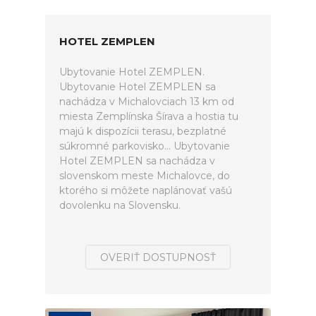
HOTEL ZEMPLEN
Ubytovanie Hotel ZEMPLEN.
Ubytovanie Hotel ZEMPLEN sa
nachádza v Michalovciach 13 km od
miesta Zemplínska Šírava a hostia tu
majú k dispozícii terasu, bezplatné
súkromné parkovisko... Ubytovanie
Hotel ZEMPLEN sa nachádza v
slovenskom meste Michalovce, do
ktorého si môžete naplánovať vašú
dovolenku na Slovensku.
OVERIŤ DOSTUPNOSŤ