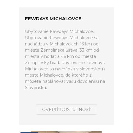
FEWDAYS MICHALOVCE
Ubytovanie Fewdays Michalovce.
Ubytovanie Fewdays Michalovce sa
nachádza v Michalovciach 13 km od
miesta Zemplínska Šírava, 33 km od
miesta Vihorlat a 46 km od miesta
Zemplínsky hrad. Ubytovanie Fewdays
Michalovce sa nachádza v slovenskom
meste Michalovce, do ktorého si
môžete naplánovať vašú dovolenku na
Slovensku.
OVERIŤ DOSTUPNOSŤ