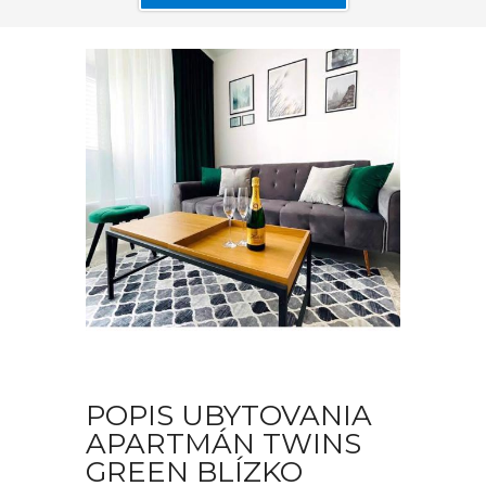
POPIS UBYTOVANIA
APARTMÁN TWINS
GREEN BLÍZKO