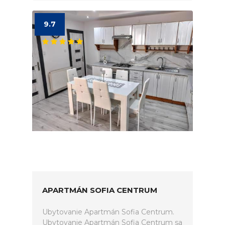
9.7
APARTMÁN SOFIA CENTRUM
Ubytovanie Apartmán Sofia Centrum.
Ubytovanie Apartmán Sofia Centrum sa