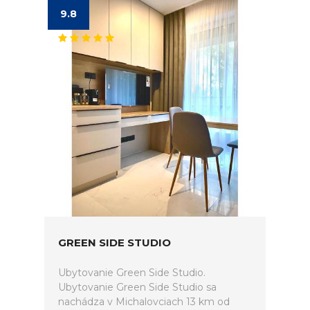
9.8
GREEN SIDE STUDIO
Ubytovanie Green Side Studio.
Ubytovanie Green Side Studio sa
nachádza v Michalovciach 13 km od