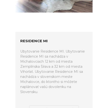
RESIDENCE MI
Ubytovanie Residence MI. Ubytovanie
Residence MI sa nachádza v
Michalovciach 12 km od miesta
Zemplínska Šírava a 32 km od miesta
Vihorlat. Ubytovanie Residence MI sa
nachádza v slovenskom meste
Michalovce, do ktorého si môžete
naplánovať vašú dovolenku na
Slovensku.