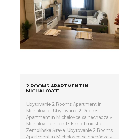
2 ROOMS APARTMENT IN
MICHALOVCE
Ubytovanie 2 Rooms Apartment in
Michalovce. Ubytovanie 2 Rooms
Apartment in Michalovce sa nachádza v
Michalovciach len 13 km od miesta
Zemplínska Šírava. Ubytovanie 2 Rooms
Apartment in Michalovce sa nachádza v