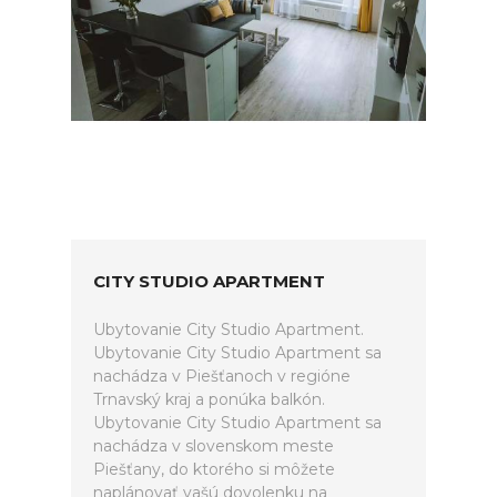
CITY STUDIO APARTMENT
Ubytovanie City Studio Apartment.
Ubytovanie City Studio Apartment sa
nachádza v Piešťanoch v regióne
Trnavský kraj a ponúka balkón.
Ubytovanie City Studio Apartment sa
nachádza v slovenskom meste
Piešťany, do ktorého si môžete
naplánovať vašú dovolenku na