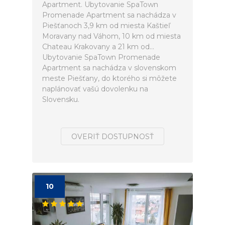
Apartment. Ubytovanie SpaTown
Promenade Apartment sa nachádza v
Piešťanoch 3,9 km od miesta Kaštieľ
Moravany nad Váhom, 10 km od miesta
Chateau Krakovany a 21 km od...
Ubytovanie SpaTown Promenade
Apartment sa nachádza v slovenskom
meste Piešťany, do ktorého si môžete
naplánovať vašú dovolenku na
Slovensku.
OVERIŤ DOSTUPNOSŤ
10