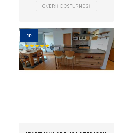
OVERIŤ DOSTUPNOSŤ
10