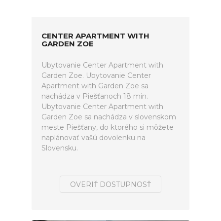
CENTER APARTMENT WITH
GARDEN ZOE
Ubytovanie Center Apartment with
Garden Zoe. Ubytovanie Center
Apartment with Garden Zoe sa
nachádza v Piešťanoch 18 min.
Ubytovanie Center Apartment with
Garden Zoe sa nachádza v slovenskom
meste Piešťany, do ktorého si môžete
naplánovať vašú dovolenku na
Slovensku.
OVERIŤ DOSTUPNOSŤ