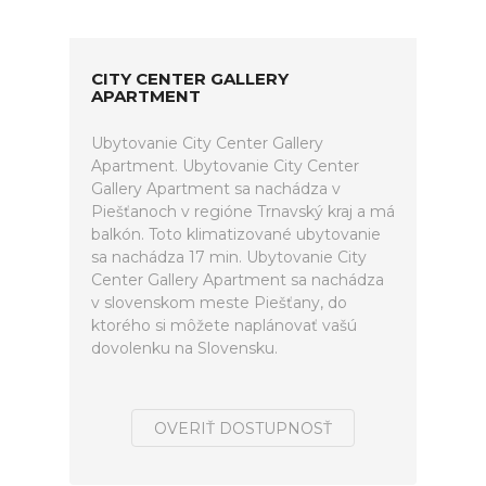
CITY CENTER GALLERY
APARTMENT
Ubytovanie City Center Gallery
Apartment. Ubytovanie City Center
Gallery Apartment sa nachádza v
Piešťanoch v regióne Trnavský kraj a má
balkón. Toto klimatizované ubytovanie
sa nachádza 17 min. Ubytovanie City
Center Gallery Apartment sa nachádza
v slovenskom meste Piešťany, do
ktorého si môžete naplánovať vašú
dovolenku na Slovensku.
OVERIŤ DOSTUPNOSŤ