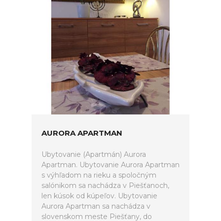
AURORA APARTMAN
Ubytovanie (Apartmán) Aurora
Apartman. Ubytovanie Aurora Apartman
s výhľadom na rieku a spoločným
salónikom sa nachádza v Piešťanoch,
len kúsok od kúpeľov. Ubytovanie
Aurora Apartman sa nachádza v
slovenskom meste Piešťany, do