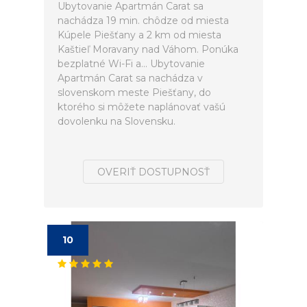
Ubytovanie Apartmán Carat sa
nachádza 19 min. chôdze od miesta
Kúpele Piešťany a 2 km od miesta
Kaštieľ Moravany nad Váhom. Ponúka
bezplatné Wi-Fi a... Ubytovanie
Apartmán Carat sa nachádza v
slovenskom meste Piešťany, do
ktorého si môžete naplánovať vašú
dovolenku na Slovensku.
OVERIŤ DOSTUPNOSŤ
10