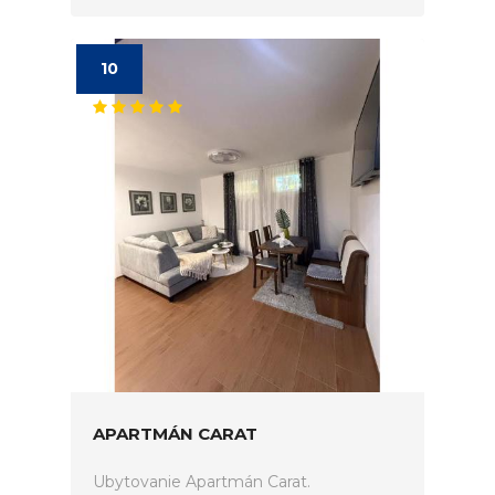
10
APARTMÁN CARAT
Ubytovanie Apartmán Carat.