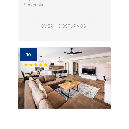
Slovensku.
OVERIŤ DOSTUPNOSŤ
10