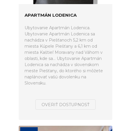
APARTMÁN LODENICA
Ubytovanie Apartmán Lodenica.
Ubytovanie Apartmán Lodenica sa
nachádza v Piešťanoch 5,2 km od
miesta Kúpele Piešťany a 6,1 km od
miesta Kaštieľ Moravany nad Váhom v
oblasti, kde sa... Ubytovanie Apartmán
Lodenica sa nachádza v slovenskom
meste Piešťany, do ktorého si môžete
naplánovať vašú dovolenku na
Slovensku.
OVERIŤ DOSTUPNOSŤ