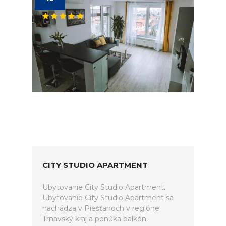
CITY STUDIO APARTMENT
Ubytovanie City Studio Apartment.
Ubytovanie City Studio Apartment sa
nachádza v Piešťanoch v regióne
Trnavský kraj a ponúka balkón.