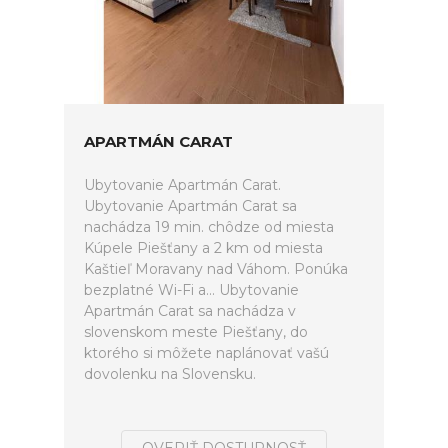
APARTMÁN CARAT
Ubytovanie Apartmán Carat.
Ubytovanie Apartmán Carat sa
nachádza 19 min. chôdze od miesta
Kúpele Piešťany a 2 km od miesta
Kaštieľ Moravany nad Váhom. Ponúka
bezplatné Wi-Fi a... Ubytovanie
Apartmán Carat sa nachádza v
slovenskom meste Piešťany, do
ktorého si môžete naplánovať vašú
dovolenku na Slovensku.