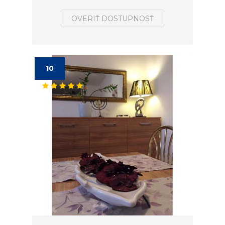
OVERIŤ DOSTUPNOSŤ
10