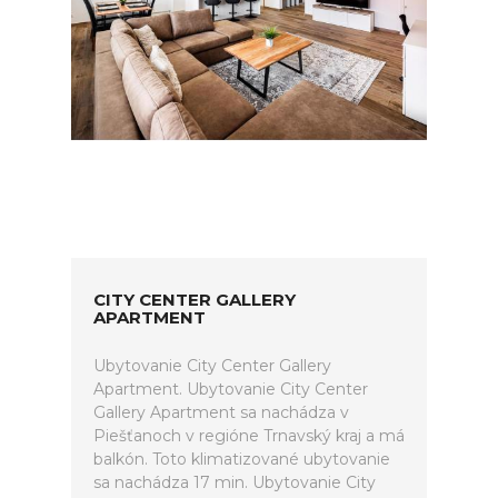
CITY CENTER GALLERY
APARTMENT
Ubytovanie City Center Gallery
Apartment. Ubytovanie City Center
Gallery Apartment sa nachádza v
Piešťanoch v regióne Trnavský kraj a má
balkón. Toto klimatizované ubytovanie
sa nachádza 17 min. Ubytovanie City