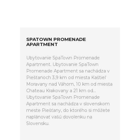
SPATOWN PROMENADE
APARTMENT
Ubytovanie SpaTown Promenade
Apartment. Ubytovanie SpaTown
Promenade Apartment sa nachádza v
Piešťanoch 3,9 km od miesta Kaštieľ
Moravany nad Váhom, 10 km od miesta
Chateau Krakovany a 21 km od...
Ubytovanie SpaTown Promenade
Apartment sa nachádza v slovenskom
meste Piešťany, do ktorého si môžete
naplánovať vašú dovolenku na
Slovensku.