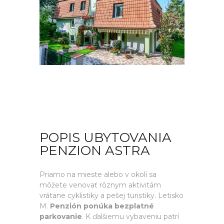
POPIS UBYTOVANIA
PENZION ASTRA
Priamo na mieste alebo v okolí sa
môžete venovať rôznym aktivitám
vrátane cyklistiky a pešej turistiky. Letisko
M.
Penzión ponúka bezplatné
parkovanie
. K ďalšiemu vybaveniu patrí