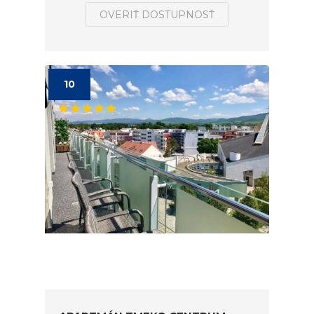
OVERIŤ DOSTUPNOSŤ
10