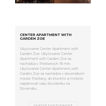
CENTER APARTMENT WITH
GARDEN ZOE
Ubytovanie Center Apartment with
Garden Zoe. Ubytovanie Center
Apartment with Garden Zoe sa
nachádza v Piešťanoch 18 min.
Ubytovanie Center Apartment with
Garden Zoe sa nachádza v slovenskom
meste Piešťany, do ktorého si môžete
naplánovať vašú dovolenku na
Slovensku.