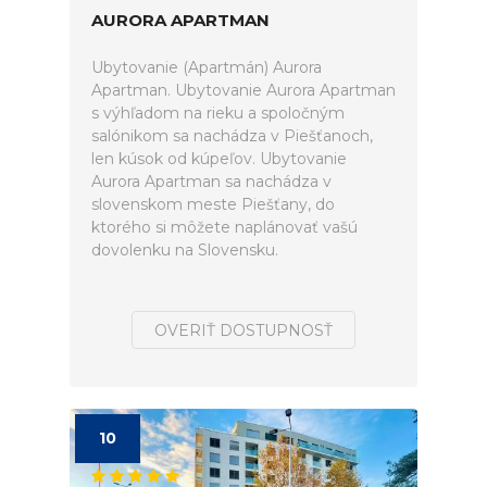
AURORA APARTMAN
Ubytovanie (Apartmán) Aurora
Apartman. Ubytovanie Aurora Apartman
s výhľadom na rieku a spoločným
salónikom sa nachádza v Piešťanoch,
len kúsok od kúpeľov. Ubytovanie
Aurora Apartman sa nachádza v
slovenskom meste Piešťany, do
ktorého si môžete naplánovať vašú
dovolenku na Slovensku.
OVERIŤ DOSTUPNOSŤ
10