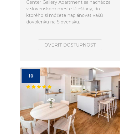
Center Gallery Apartment sa nachádza
v slovenskom meste Piešťany, do
ktorého si môžete naplánovať vašú
dovolenku na Slovensku.
OVERIŤ DOSTUPNOSŤ
10