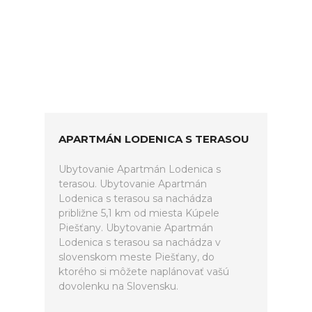
APARTMÁN LODENICA S TERASOU
Ubytovanie Apartmán Lodenica s
terasou. Ubytovanie Apartmán
Lodenica s terasou sa nachádza
približne 5,1 km od miesta Kúpele
Piešťany. Ubytovanie Apartmán
Lodenica s terasou sa nachádza v
slovenskom meste Piešťany, do
ktorého si môžete naplánovať vašú
dovolenku na Slovensku.