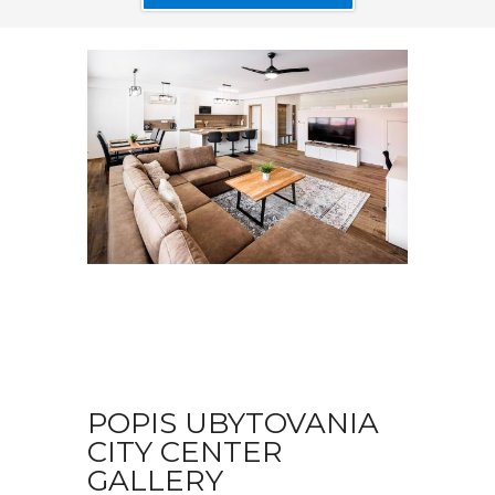
POPIS UBYTOVANIA
CITY CENTER
GALLERY