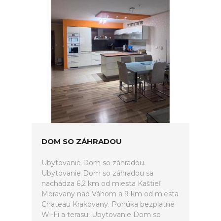
DOM SO ZÁHRADOU
Ubytovanie Dom so záhradou.
Ubytovanie Dom so záhradou sa
nachádza 6,2 km od miesta Kaštieľ
Moravany nad Váhom a 9 km od miesta
Chateau Krakovany. Ponúka bezplatné
Wi-Fi a terasu. Ubytovanie Dom so