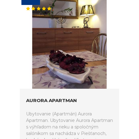
AURORA APARTMAN
Ubytovanie (Apartmán) Aurora
Apartman. Ubytovanie Aurora Apartman
s výhľadom na rieku a spoločným
salónikom sa nachádza v Piešťanoch,