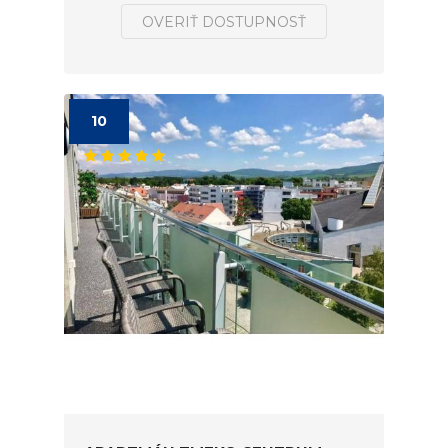
OVERIŤ DOSTUPNOSŤ
10