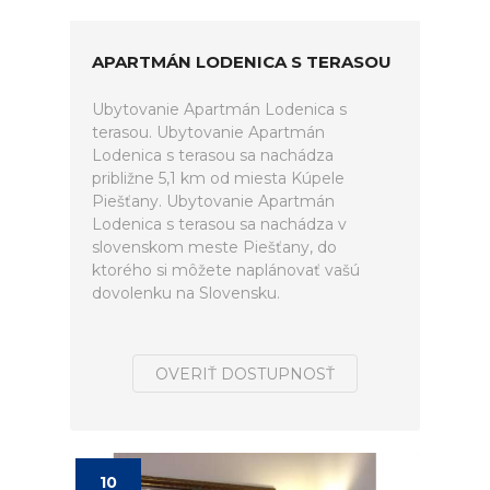
APARTMÁN LODENICA S TERASOU
Ubytovanie Apartmán Lodenica s
terasou. Ubytovanie Apartmán
Lodenica s terasou sa nachádza
približne 5,1 km od miesta Kúpele
Piešťany. Ubytovanie Apartmán
Lodenica s terasou sa nachádza v
slovenskom meste Piešťany, do
ktorého si môžete naplánovať vašú
dovolenku na Slovensku.
OVERIŤ DOSTUPNOSŤ
10