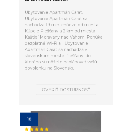
Ubytovanie Apartmán Carat.
Ubytovanie Apartmán Carat sa
nachádza 19 min. chôdze od miesta
Kúpele Piešťany a 2 km od miesta
Kaštieľ Moravany nad Váhom. Ponúka
bezplatné Wi-Fi a... Ubytovanie
Apartmán Carat sa nachádza v
slovenskom meste Piešťany, do
ktorého si môžete naplánovať vašú
dovolenku na Slovensku.
OVERIŤ DOSTUPNOSŤ
10