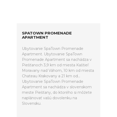
SPATOWN PROMENADE
APARTMENT
Ubytovanie SpaTown Promenade
Apartment. Ubytovanie SpaTown
Promenade Apartment sa nachádza v
Piešťanoch 3,9 km od miesta Kaštieľ
Moravany nad Váhom, 10 km od miesta
Chateau Krakovany a 21 km od...
Ubytovanie SpaTown Promenade
Apartment sa nachádza v slovenskom
meste Piešťany, do ktorého si môžete
naplánovať vašú dovolenku na
Slovensku.