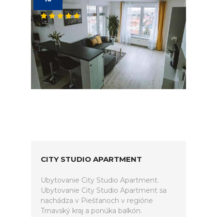
CITY STUDIO APARTMENT
Ubytovanie City Studio Apartment.
Ubytovanie City Studio Apartment sa
nachádza v Piešťanoch v regióne
Trnavský kraj a ponúka balkón.