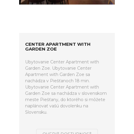
CENTER APARTMENT WITH
GARDEN ZOE
Ubytovanie Center Apartment with
Garden Zoe. Ubytovanie Center
Apartment with Garden Zoe sa
nachádza v Piešťanoch 18 min.
Ubytovanie Center Apartment with
Garden Zoe sa nachádza v slovenskom
meste Piešťany, do ktorého si môžete
naplánovať vašú dovolenku na
Slovensku.