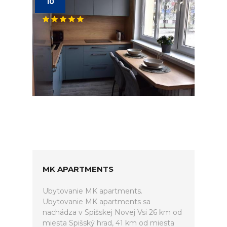
10
MK APARTMENTS
Ubytovanie MK apartments.
Ubytovanie MK apartments sa
nachádza v Spišskej Novej Vsi 26 km od
miesta Spišský hrad, 41 km od miesta