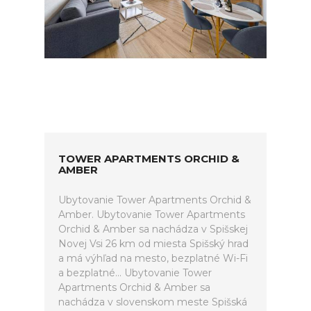
TOWER APARTMENTS ORCHID &
AMBER
Ubytovanie Tower Apartments Orchid &
Amber. Ubytovanie Tower Apartments
Orchid & Amber sa nachádza v Spišskej
Novej Vsi 26 km od miesta Spišský hrad
a má výhľad na mesto, bezplatné Wi-Fi
a bezplatné... Ubytovanie Tower
Apartments Orchid & Amber sa
nachádza v slovenskom meste Spišská