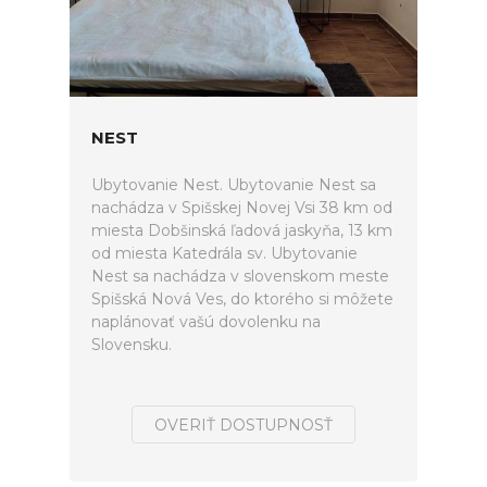
NEST
Ubytovanie Nest. Ubytovanie Nest sa
nachádza v Spišskej Novej Vsi 38 km od
miesta Dobšinská ľadová jaskyňa, 13 km
od miesta Katedrála sv. Ubytovanie
Nest sa nachádza v slovenskom meste
Spišská Nová Ves, do ktorého si môžete
naplánovať vašú dovolenku na
Slovensku.
OVERIŤ DOSTUPNOSŤ