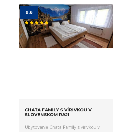
9.6
CHATA FAMILY S VÍRIVKOU V
SLOVENSKOM RAJI
Ubytovanie Chata Family s vírivkou v