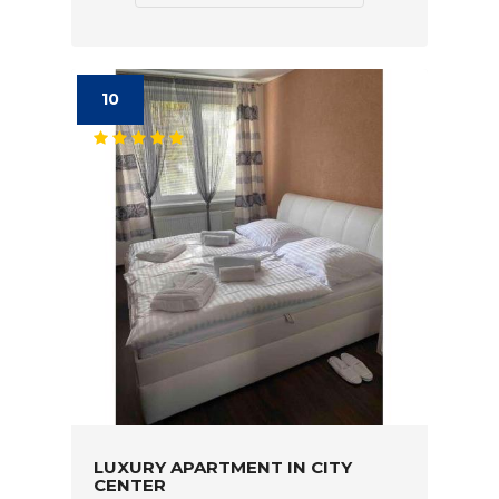
10
LUXURY APARTMENT IN CITY
CENTER