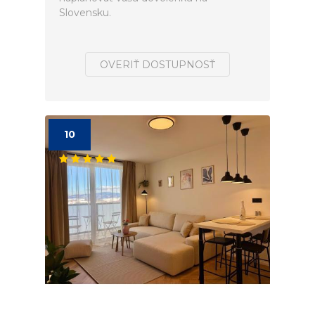
Slovensku.
OVERIŤ DOSTUPNOSŤ
10