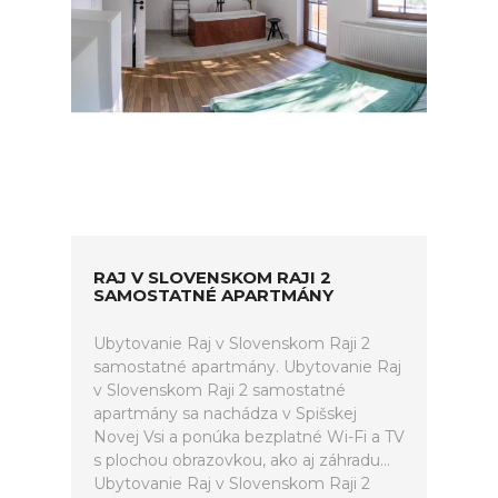
RAJ V SLOVENSKOM RAJI 2
SAMOSTATNÉ APARTMÁNY
Ubytovanie Raj v Slovenskom Raji 2
samostatné apartmány. Ubytovanie Raj
v Slovenskom Raji 2 samostatné
apartmány sa nachádza v Spišskej
Novej Vsi a ponúka bezplatné Wi-Fi a TV
s plochou obrazovkou, ako aj záhradu...
Ubytovanie Raj v Slovenskom Raji 2