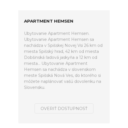
APARTMENT HEMSEN
Ubytovanie Apartment Hemsen.
Ubytovanie Apartment Hemsen sa
nachádza v Spišskej Novej Vsi 26 km od
miesta Spišský hrad, 42 km od miesta
Dobšinská ľadová jaskyňa a 12 km od
miesta... Ubytovanie Apartment
Hemsen sa nachádza v slovenskom
meste Spišská Nová Ves, do ktorého si
môžete naplánovať vašú dovolenku na
Slovensku.
OVERIŤ DOSTUPNOSŤ