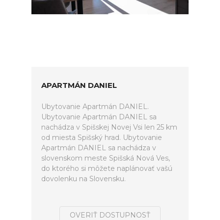
APARTMÁN DANIEL
Ubytovanie Apartmán DANIEL.
Ubytovanie Apartmán DANIEL sa
nachádza v Spišskej Novej Vsi len 25 km
od miesta Spišský hrad. Ubytovanie
Apartmán DANIEL sa nachádza v
slovenskom meste Spišská Nová Ves,
do ktorého si môžete naplánovať vašú
dovolenku na Slovensku.
OVERIŤ DOSTUPNOSŤ