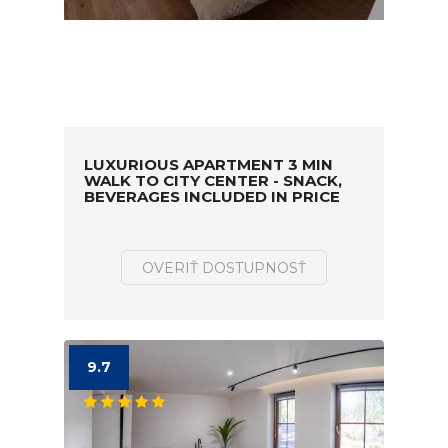
LUXURIOUS APARTMENT 3 MIN
WALK TO CITY CENTER - SNACK,
BEVERAGES INCLUDED IN PRICE
OVERIŤ DOSTUPNOSŤ
9.7