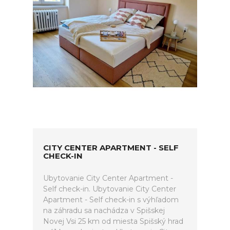
CITY CENTER APARTMENT - SELF
CHECK-IN
Ubytovanie City Center Apartment -
Self check-in. Ubytovanie City Center
Apartment - Self check-in s výhľadom
na záhradu sa nachádza v Spišskej
Novej Vsi 25 km od miesta Spišský hrad