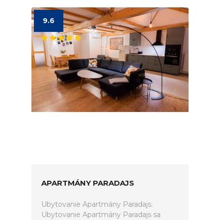
9.6
APARTMÁNY PARADAJS
Ubytovanie Apartmány Paradajs.
Ubytovanie Apartmány Paradajs sa