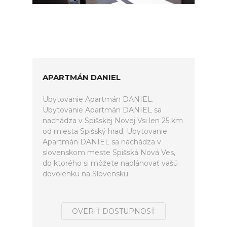
APARTMÁN DANIEL
Ubytovanie Apartmán DANIEL.
Ubytovanie Apartmán DANIEL sa
nachádza v Spišskej Novej Vsi len 25 km
od miesta Spišský hrad. Ubytovanie
Apartmán DANIEL sa nachádza v
slovenskom meste Spišská Nová Ves,
do ktorého si môžete naplánovať vašú
dovolenku na Slovensku.
OVERIŤ DOSTUPNOSŤ