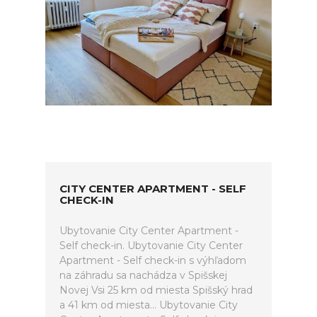
CITY CENTER APARTMENT - SELF
CHECK-IN
Ubytovanie City Center Apartment -
Self check-in. Ubytovanie City Center
Apartment - Self check-in s výhľadom
na záhradu sa nachádza v Spišskej
Novej Vsi 25 km od miesta Spišský hrad
a 41 km od miesta... Ubytovanie City