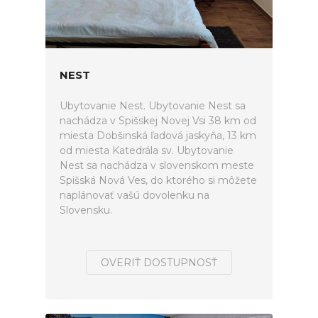
NEST
Ubytovanie Nest. Ubytovanie Nest sa
nachádza v Spišskej Novej Vsi 38 km od
miesta Dobšinská ľadová jaskyňa, 13 km
od miesta Katedrála sv. Ubytovanie
Nest sa nachádza v slovenskom meste
Spišská Nová Ves, do ktorého si môžete
naplánovať vašú dovolenku na
Slovensku.
OVERIŤ DOSTUPNOSŤ