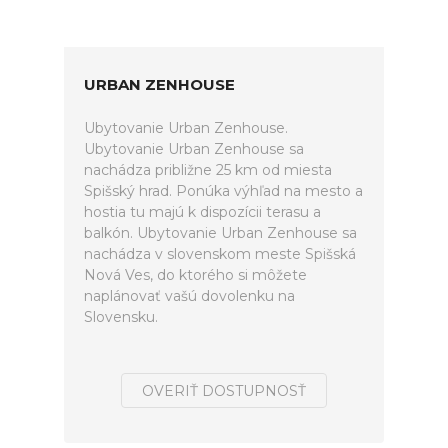
URBAN ZENHOUSE
Ubytovanie Urban Zenhouse.
Ubytovanie Urban Zenhouse sa
nachádza približne 25 km od miesta
Spišský hrad. Ponúka výhľad na mesto a
hostia tu majú k dispozícii terasu a
balkón. Ubytovanie Urban Zenhouse sa
nachádza v slovenskom meste Spišská
Nová Ves, do ktorého si môžete
naplánovať vašú dovolenku na
Slovensku.
OVERIŤ DOSTUPNOSŤ