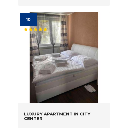
10
LUXURY APARTMENT IN CITY
CENTER