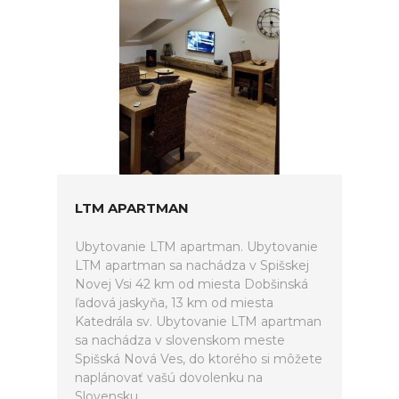
LTM APARTMAN
Ubytovanie LTM apartman. Ubytovanie
LTM apartman sa nachádza v Spišskej
Novej Vsi 42 km od miesta Dobšinská
ľadová jaskyňa, 13 km od miesta
Katedrála sv. Ubytovanie LTM apartman
sa nachádza v slovenskom meste
Spišská Nová Ves, do ktorého si môžete
naplánovať vašú dovolenku na
Slovensku.