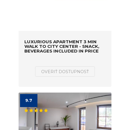
LUXURIOUS APARTMENT 3 MIN
WALK TO CITY CENTER - SNACK,
BEVERAGES INCLUDED IN PRICE
OVERIŤ DOSTUPNOSŤ
9.7