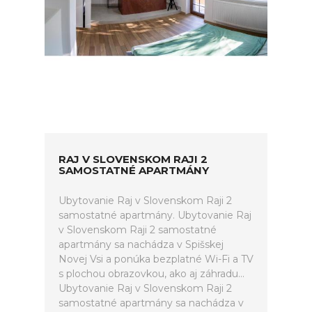
RAJ V SLOVENSKOM RAJI 2
SAMOSTATNÉ APARTMÁNY
Ubytovanie Raj v Slovenskom Raji 2
samostatné apartmány. Ubytovanie Raj
v Slovenskom Raji 2 samostatné
apartmány sa nachádza v Spišskej
Novej Vsi a ponúka bezplatné Wi-Fi a TV
s plochou obrazovkou, ako aj záhradu...
Ubytovanie Raj v Slovenskom Raji 2
samostatné apartmány sa nachádza v