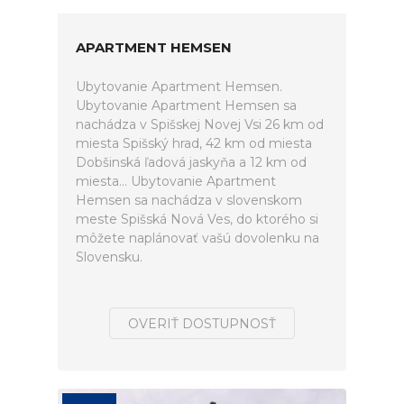
APARTMENT HEMSEN
Ubytovanie Apartment Hemsen.
Ubytovanie Apartment Hemsen sa
nachádza v Spišskej Novej Vsi 26 km od
miesta Spišský hrad, 42 km od miesta
Dobšinská ľadová jaskyňa a 12 km od
miesta... Ubytovanie Apartment
Hemsen sa nachádza v slovenskom
meste Spišská Nová Ves, do ktorého si
môžete naplánovať vašú dovolenku na
Slovensku.
OVERIŤ DOSTUPNOSŤ