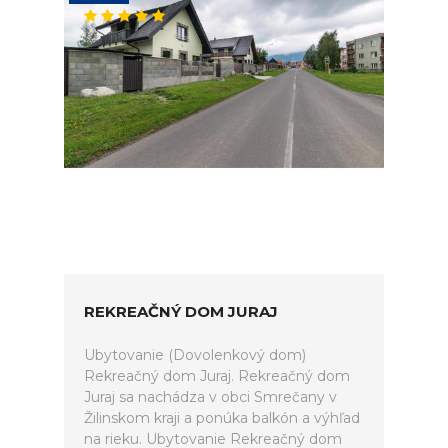
REKREAČNÝ DOM JURAJ
Ubytovanie (Dovolenkový dom)
Rekreačný dom Juraj. Rekreačný dom
Juraj sa nachádza v obci Smrečany v
Žilinskom kraji a ponúka balkón a výhľad
na rieku. Ubytovanie Rekreačný dom