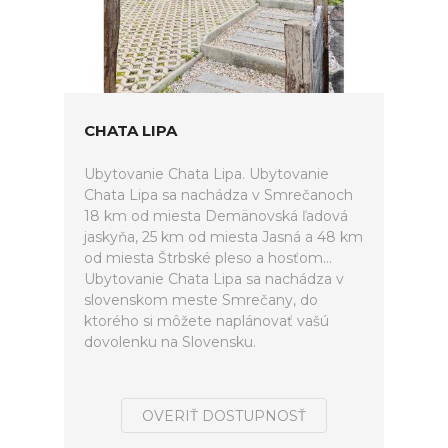
CHATA LIPA
Ubytovanie Chata Lipa. Ubytovanie
Chata Lipa sa nachádza v Smrečanoch
18 km od miesta Demänovská ľadová
jaskyňa, 25 km od miesta Jasná a 48 km
od miesta Štrbské pleso a hosťom...
Ubytovanie Chata Lipa sa nachádza v
slovenskom meste Smrečany, do
ktorého si môžete naplánovať vašú
dovolenku na Slovensku.
OVERIŤ DOSTUPNOSŤ