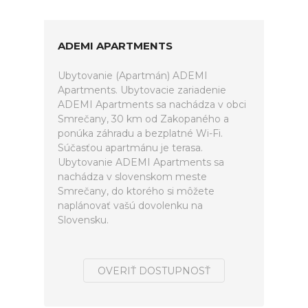
ADEMI APARTMENTS
Ubytovanie (Apartmán) ADEMI
Apartments. Ubytovacie zariadenie
ADEMI Apartments sa nachádza v obci
Smrečany, 30 km od Zakopaného a
ponúka záhradu a bezplatné Wi-Fi.
Súčasťou apartmánu je terasa.
Ubytovanie ADEMI Apartments sa
nachádza v slovenskom meste
Smrečany, do ktorého si môžete
naplánovať vašú dovolenku na
Slovensku.
OVERIŤ DOSTUPNOSŤ