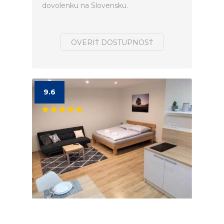
dovolenku na Slovensku.
OVERIŤ DOSTUPNOSŤ
9.6