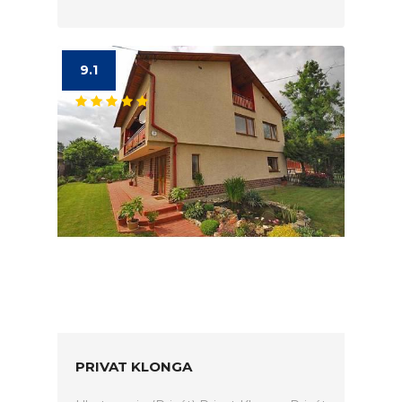
9.1
PRIVAT KLONGA