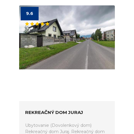
9.6
REKREAČNÝ DOM JURAJ
Ubytovanie (Dovolenkový dom)
Rekreačný dom Juraj. Rekreačný dom