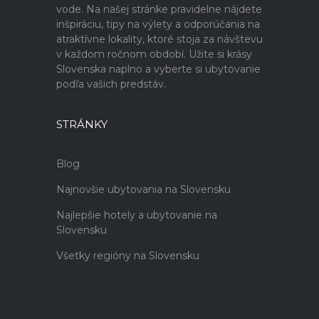
vode. Na našej stránke pravidelne nájdete
inšpiráciu, tipy na výlety a odporúčania na
atraktívne lokality, ktoré stoja za návštevu
v každom ročnom období. Užite si krásy
Slovenska naplno a vyberte si ubytovanie
podľa vašich predstáv.
STRÁNKY
Blog
Najnovšie ubytovania na Slovensku
Najlepšie hotely a ubytovanie na
Slovensku
Všetky regióny na Slovensku