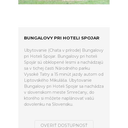
BUNGALOVY PRI HOTELI SPOJAR
Ubytovanie (Chata v prírode) Bungalovy
pri Hoteli Spojar. Bungalovy pri hoteli
Spojár sú obklopené lesmi a nachádzajú
sa v tichej časti Národného parku
Vysoké Tatry a 15 minút jazdy autom od
Liptovského Mikuláša. Ubytovanie
Bungalovy pri Hoteli Spojar sa nachádza
v slovenskom meste Smrečany, do
ktorého si môžete naplánovať vašú
dovolenku na Slovensku.
OVERIŤ DOSTUPNOSŤ