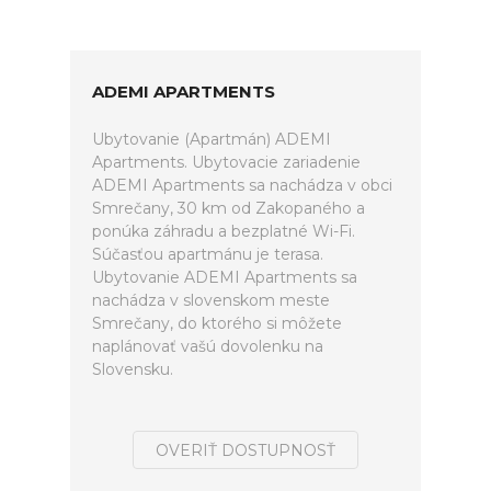
ADEMI APARTMENTS
Ubytovanie (Apartmán) ADEMI
Apartments. Ubytovacie zariadenie
ADEMI Apartments sa nachádza v obci
Smrečany, 30 km od Zakopaného a
ponúka záhradu a bezplatné Wi-Fi.
Súčasťou apartmánu je terasa.
Ubytovanie ADEMI Apartments sa
nachádza v slovenskom meste
Smrečany, do ktorého si môžete
naplánovať vašú dovolenku na
Slovensku.
OVERIŤ DOSTUPNOSŤ