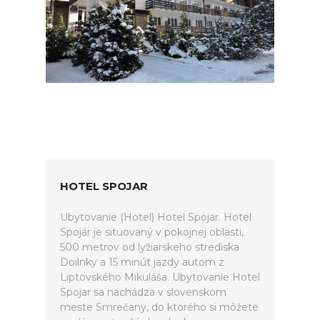
HOTEL SPOJAR
Ubytovanie (Hotel) Hotel Spojar. Hotel
Spojár je situovaný v pokojnej oblasti,
500 metrov od lyžiarskeho strediska
Doilnky a 15 minút jazdy autom z
Liptovského Mikuláša. Ubytovanie Hotel
Spojar sa nachádza v slovenskom
meste Smrečany, do ktorého si môžete