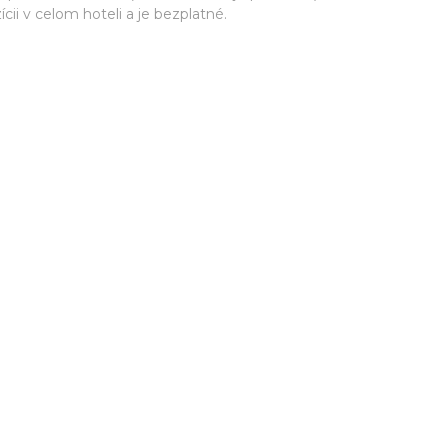
cii v celom hoteli a je bezplatné.