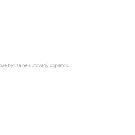
že byť za ne účtovaný poplatok.