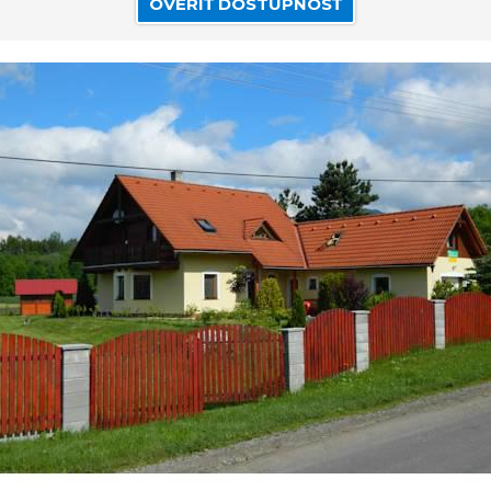
OVERIŤ DOSTUPNOSŤ