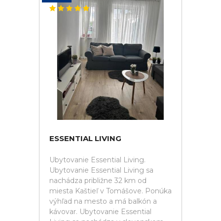
ESSENTIAL LIVING
Ubytovanie Essential Living.
Ubytovanie Essential Living sa
nachádza približne 32 km od
miesta Kaštieľ v Tomášove. Ponúka
výhľad na mesto a má balkón a
kávovar. Ubytovanie Essential