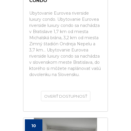
CONDO
Ubytovanie Eurovea riverside
luxury condo. Ubytovanie Eurovea
riverside luxury condo sa nachádza
v Bratislave 1,7 km od miesta
Michalská brána, 3,2 km od miesta
Zimný štadión Ondreja Nepelu a
3,7 km... Ubytovanie Eurovea
riverside luxury condo sa nachádza
v slovenskom meste Bratislava, do
ktorého si môžete naplánovať vašú
dovolenku na Slovensku.
OVERIŤ DOSTUPNOSŤ
10