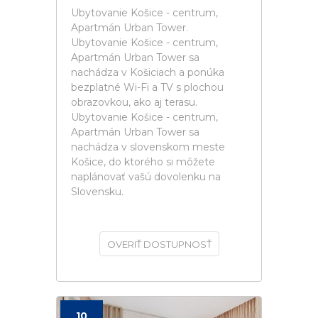
Ubytovanie Košice - centrum,
Apartmán Urban Tower.
Ubytovanie Košice - centrum,
Apartmán Urban Tower sa
nachádza v Košiciach a ponúka
bezplatné Wi-Fi a TV s plochou
obrazovkou, ako aj terasu.
Ubytovanie Košice - centrum,
Apartmán Urban Tower sa
nachádza v slovenskom meste
Košice, do ktorého si môžete
naplánovať vašú dovolenku na
Slovensku.
OVERIŤ DOSTUPNOSŤ
10