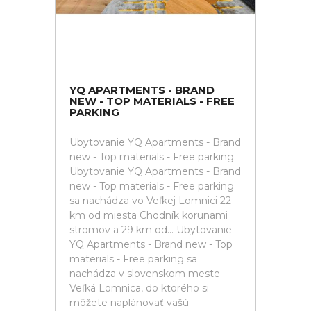
YQ APARTMENTS - BRAND
NEW - TOP MATERIALS - FREE
PARKING
Ubytovanie YQ Apartments - Brand
new - Top materials - Free parking.
Ubytovanie YQ Apartments - Brand
new - Top materials - Free parking
sa nachádza vo Veľkej Lomnici 22
km od miesta Chodník korunami
stromov a 29 km od... Ubytovanie
YQ Apartments - Brand new - Top
materials - Free parking sa
nachádza v slovenskom meste
Veľká Lomnica, do ktorého si
môžete naplánovať vašú