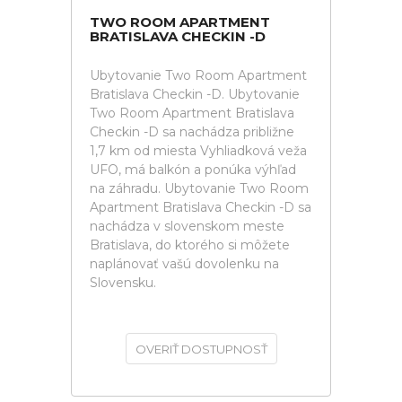
TWO ROOM APARTMENT
BRATISLAVA CHECKIN -D
Ubytovanie Two Room Apartment
Bratislava Checkin -D. Ubytovanie
Two Room Apartment Bratislava
Checkin -D sa nachádza približne
1,7 km od miesta Vyhliadková veža
UFO, má balkón a ponúka výhľad
na záhradu. Ubytovanie Two Room
Apartment Bratislava Checkin -D sa
nachádza v slovenskom meste
Bratislava, do ktorého si môžete
naplánovať vašú dovolenku na
Slovensku.
OVERIŤ DOSTUPNOSŤ