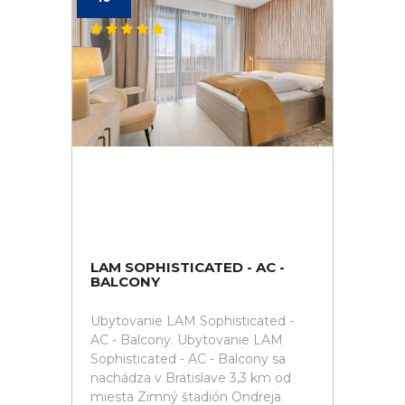
LAM SOPHISTICATED - AC -
BALCONY
Ubytovanie LAM Sophisticated -
AC - Balcony. Ubytovanie LAM
Sophisticated - AC - Balcony sa
nachádza v Bratislave 3,3 km od
miesta Zimný štadión Ondreja