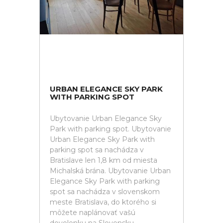
URBAN ELEGANCE SKY PARK
WITH PARKING SPOT
Ubytovanie Urban Elegance Sky
Park with parking spot. Ubytovanie
Urban Elegance Sky Park with
parking spot sa nachádza v
Bratislave len 1,8 km od miesta
Michalská brána. Ubytovanie Urban
Elegance Sky Park with parking
spot sa nachádza v slovenskom
meste Bratislava, do ktorého si
môžete naplánovať vašú