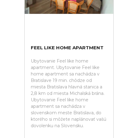
FEEL LIKE HOME APARTMENT
Ubytovanie Feel like home
apartment. Ubytovanie Feel like
home apartment sa nachádza v
Bratislave 19 min. chôdze od
miesta Bratislava hlavná stanica a
2,8 km od miesta Michalská brána.
Ubytovanie Feel like home
apartment sa nachádza v
slovenskom meste Bratislava, do
ktorého si môžete naplánovať vašú
dovolenku na Slovensku.