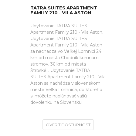
TATRA SUITES APARTMENT
FAMILY 210 - VILA ASTON
Ubytovanie TATRA SUITES
Apartment Family 210 - Vila Aston.
Ubytovanie TATRA SUITES
Apartment Family 210 - Vila Aston
sa nachádza vo Veľkej Lomnici 24
km od miesta Chodník korunami
stromov, 36 km od miesta
Štrbské... Ubytovanie TATRA
SUITES Apartment Family 210 - Vila
Aston sa nachádza v slovenskom
meste Veľká Lomnica, do ktorého
si môžete naplánovať vašú
dovolenku na Slovensku.
OVERIŤ DOSTUPNOSŤ