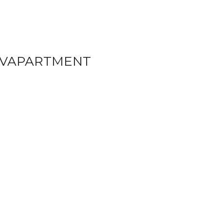
 VAPARTMENT