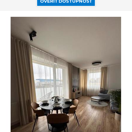
OVERIŤ DOSTUPNOSŤ