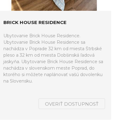
BRICK HOUSE RESIDENCE
Ubytovanie Brick House Residence.
Ubytovanie Brick House Residence sa
nachádza v Poprade 32 km od miesta Štrbské
pleso a 32 km od miesta Dobšinská ľadová
jaskyňa. Ubytovanie Brick House Residence sa
nachádza v slovenskom meste Poprad, do
ktorého si môžete naplánovať vašú dovolenku
na Slovensku.
OVERIŤ DOSTUPNOSŤ