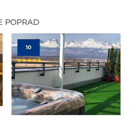
TE POPRAD
10