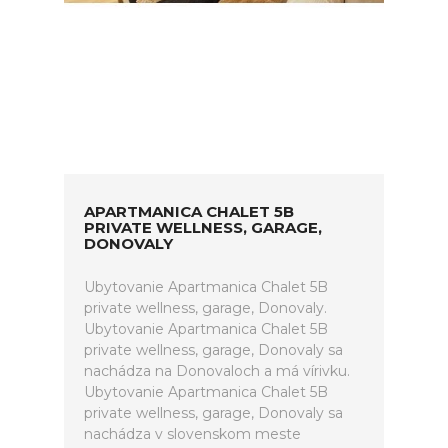
APARTMANICA CHALET 5B
PRIVATE WELLNESS, GARAGE,
DONOVALY
Ubytovanie Apartmanica Chalet 5B
private wellness, garage, Donovaly.
Ubytovanie Apartmanica Chalet 5B
private wellness, garage, Donovaly sa
nachádza na Donovaloch a má vírivku.
Ubytovanie Apartmanica Chalet 5B
private wellness, garage, Donovaly sa
nachádza v slovenskom meste