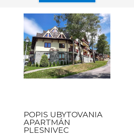
POPIS UBYTOVANIA
APARTMÁN
PLESNIVEC