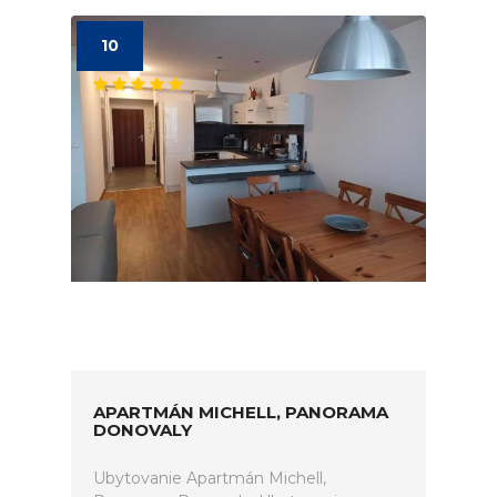
10
APARTMÁN MICHELL, PANORAMA
DONOVALY
Ubytovanie Apartmán Michell,