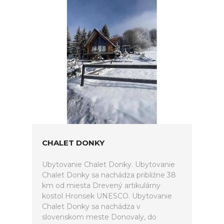
CHALET DONKY
Ubytovanie Chalet Donky. Ubytovanie
Chalet Donky sa nachádza približne 38
km od miesta Drevený artikulárny
kostol Hronsek UNESCO. Ubytovanie
Chalet Donky sa nachádza v
slovenskom meste Donovaly, do