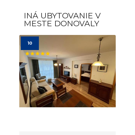
INÁ UBYTOVANIE V
MESTE DONOVALY
10