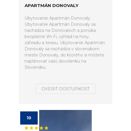
APARTMÁN DONOVALY
Ubytovanie Apartmán Donovaly.
Ubytovanie Apartmán Donovaly sa
nachádza na Donovaloch a ponúka
bezplatné Wi-Fi, výhľad na hory,
záhradu a terasu. Ubytovanie Apartmán
Donovaly sa nachádza v slovenskom
meste Donovaly, do ktorého si môžete
naplánovať vašú dovolenku na
Slovensku.
OVERIŤ DOSTUPNOSŤ
10