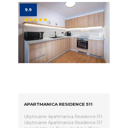
9.9
APARTMANICA RESIDENCE 511
Ubytovanie Apartmanica Residence 511.
Ubytovanie Apartmanica Residence 511