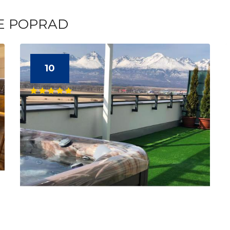
TE POPRAD
10