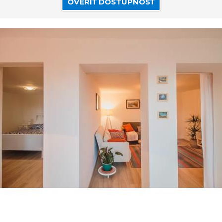
OVERIŤ DOSTUPNOSŤ