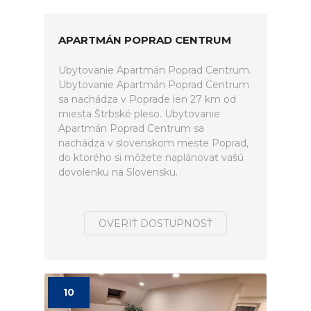
APARTMÁN POPRAD CENTRUM
Ubytovanie Apartmán Poprad Centrum.
Ubytovanie Apartmán Poprad Centrum
sa nachádza v Poprade len 27 km od
miesta Štrbské pleso. Ubytovanie
Apartmán Poprad Centrum sa
nachádza v slovenskom meste Poprad,
do ktorého si môžete naplánovať vašú
dovolenku na Slovensku.
OVERIŤ DOSTUPNOSŤ
10