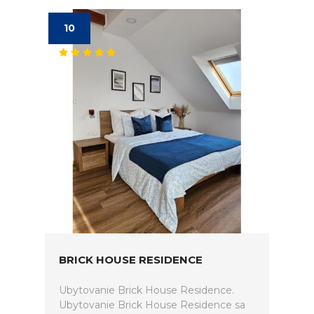
10
BRICK HOUSE RESIDENCE
Ubytovanie Brick House Residence.
Ubytovanie Brick House Residence sa