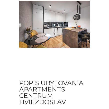
POPIS UBYTOVANIA
APARTMENTS
CENTRUM
HVIEZDOSLAV