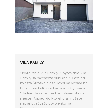
VILA FAMILY
Ubytovanie Vila Family. Ubytovanie Vila
Family sa nachádza približne 30 km od
miesta Štrbské pleso. Ponúka výhľad na
hory a má balkón a kávovar. Ubytovanie
Vila Family sa nachádza v slovenskom
meste Poprad, do ktorého si môžete
naplánovať vašú dovolenku na