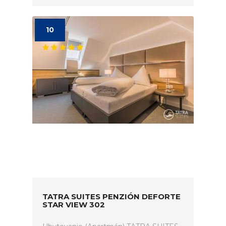
10
TATRA SUITES PENZIÓN DEFORTE
STAR VIEW 302