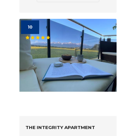
10
THE INTEGRITY APARTMENT