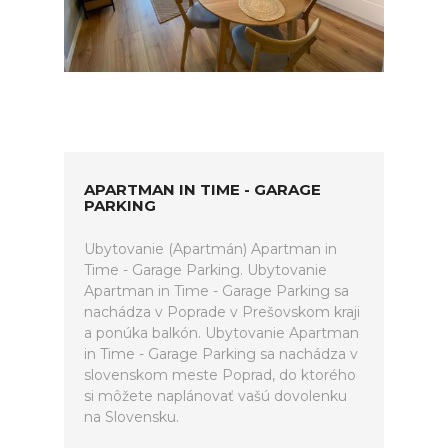
APARTMAN IN TIME - GARAGE
PARKING
Ubytovanie (Apartmán) Apartman in
Time - Garage Parking. Ubytovanie
Apartman in Time - Garage Parking sa
nachádza v Poprade v Prešovskom kraji
a ponúka balkón. Ubytovanie Apartman
in Time - Garage Parking sa nachádza v
slovenskom meste Poprad, do ktorého
si môžete naplánovať vašú dovolenku
na Slovensku.