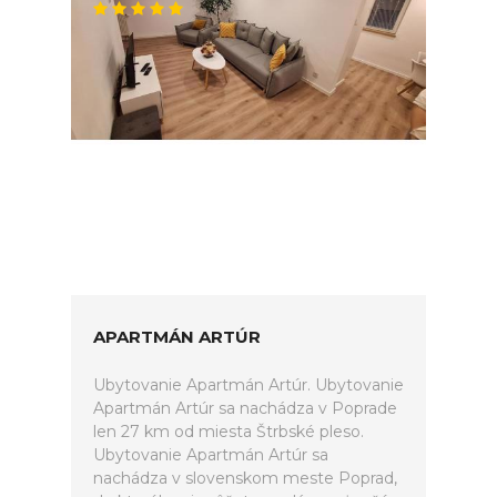
APARTMÁN ARTÚR
Ubytovanie Apartmán Artúr. Ubytovanie
Apartmán Artúr sa nachádza v Poprade
len 27 km od miesta Štrbské pleso.
Ubytovanie Apartmán Artúr sa
nachádza v slovenskom meste Poprad,