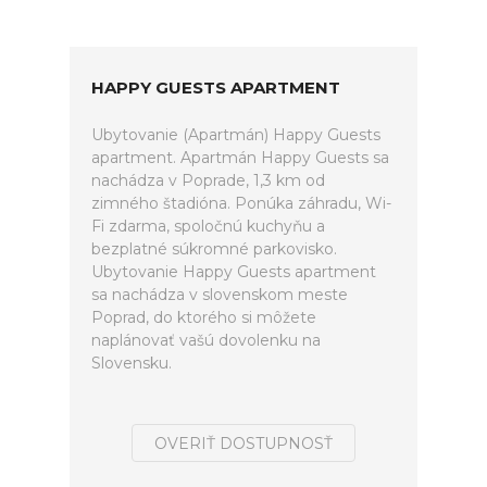
HAPPY GUESTS APARTMENT
Ubytovanie (Apartmán) Happy Guests
apartment. Apartmán Happy Guests sa
nachádza v Poprade, 1,3 km od
zimného štadióna. Ponúka záhradu, Wi-
Fi zdarma, spoločnú kuchyňu a
bezplatné súkromné parkovisko.
Ubytovanie Happy Guests apartment
sa nachádza v slovenskom meste
Poprad, do ktorého si môžete
naplánovať vašú dovolenku na
Slovensku.
OVERIŤ DOSTUPNOSŤ