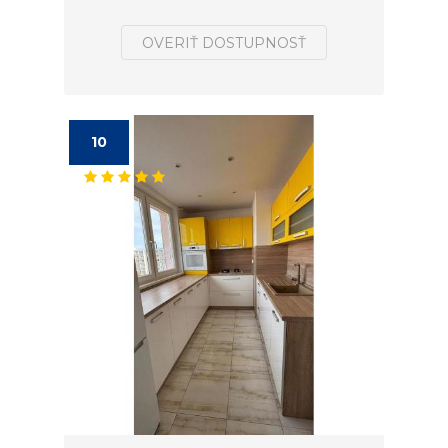
OVERIŤ DOSTUPNOSŤ
10