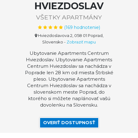
HVIEZDOSLAV
VŠETKY APARTMÁNY
(
169
hodnotenie)
Hviezdoslavova 2, 058 01 Poprad,
Slovensko
-
Zobraziť mapu
Ubytovanie Apartments Centrum
Hviezdoslav. Ubytovanie Apartments
Centrum Hviezdoslav sa nachádza v
Poprade len 28 km od miesta Štrbské
pleso. Ubytovanie Apartments
Centrum Hviezdoslav sa nachádza v
slovenskom meste Poprad, do
ktorého si môžete naplánovať vašú
dovolenku na Slovensku.
OVERIŤ DOSTUPNOSŤ