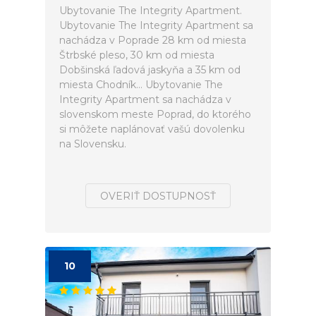
Ubytovanie The Integrity Apartment.
Ubytovanie The Integrity Apartment sa
nachádza v Poprade 28 km od miesta
Štrbské pleso, 30 km od miesta
Dobšinská ľadová jaskyňa a 35 km od
miesta Chodník... Ubytovanie The
Integrity Apartment sa nachádza v
slovenskom meste Poprad, do ktorého
si môžete naplánovať vašú dovolenku
na Slovensku.
OVERIŤ DOSTUPNOSŤ
10