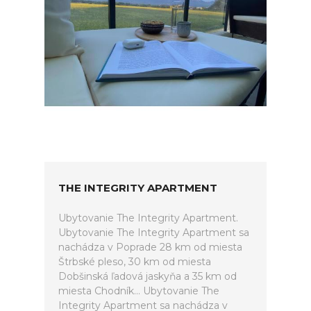
THE INTEGRITY APARTMENT
Ubytovanie The Integrity Apartment.
Ubytovanie The Integrity Apartment sa
nachádza v Poprade 28 km od miesta
Štrbské pleso, 30 km od miesta
Dobšinská ľadová jaskyňa a 35 km od
miesta Chodník... Ubytovanie The
Integrity Apartment sa nachádza v