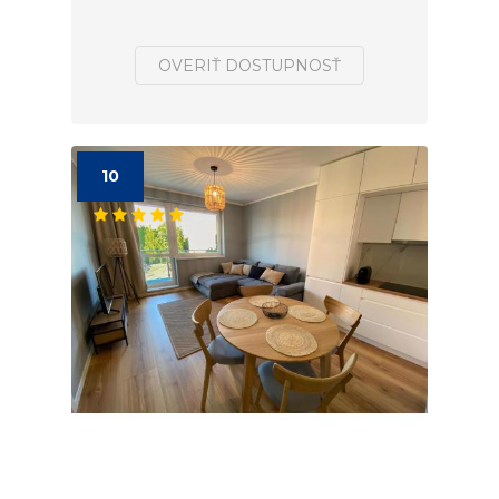
OVERIŤ DOSTUPNOSŤ
10