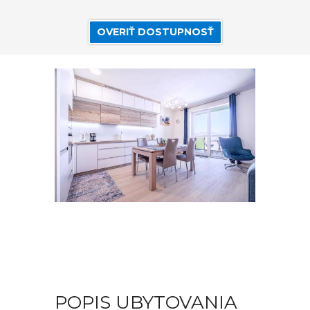
OVERIŤ DOSTUPNOSŤ
POPIS UBYTOVANIA