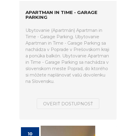
APARTMAN IN TIME - GARAGE
PARKING
Ubytovanie (Apartmán) Apartman in
Time - Garage Parking. Ubytovanie
Apartman in Time - Garage Parking sa
nachádza v Poprade v Prešovskom kraji
a ponúka balkón. Ubytovanie Apartman
in Time - Garage Parking sa nachádza v
slovenskom meste Poprad, do ktorého
si môžete naplánovať vašú dovolenku
na Slovensku.
OVERIŤ DOSTUPNOSŤ
10