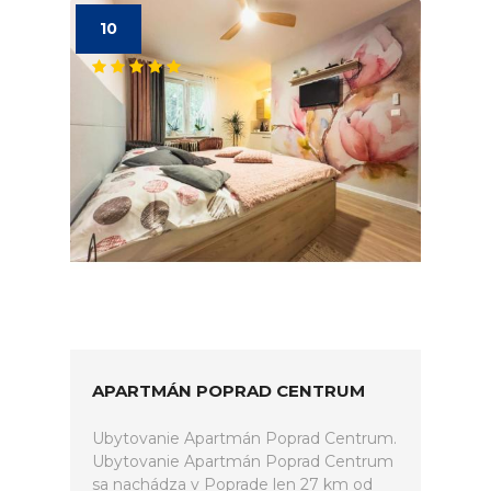
10
APARTMÁN POPRAD CENTRUM
Ubytovanie Apartmán Poprad Centrum.
Ubytovanie Apartmán Poprad Centrum
sa nachádza v Poprade len 27 km od