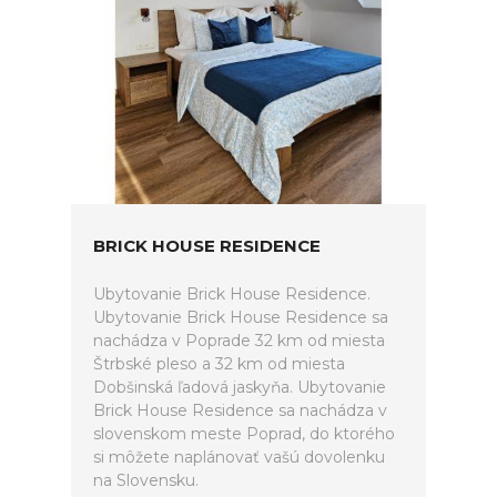
BRICK HOUSE RESIDENCE
Ubytovanie Brick House Residence.
Ubytovanie Brick House Residence sa
nachádza v Poprade 32 km od miesta
Štrbské pleso a 32 km od miesta
Dobšinská ľadová jaskyňa. Ubytovanie
Brick House Residence sa nachádza v
slovenskom meste Poprad, do ktorého
si môžete naplánovať vašú dovolenku
na Slovensku.