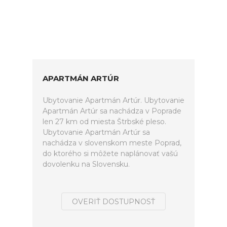
APARTMÁN ARTÚR
Ubytovanie Apartmán Artúr. Ubytovanie
Apartmán Artúr sa nachádza v Poprade
len 27 km od miesta Štrbské pleso.
Ubytovanie Apartmán Artúr sa
nachádza v slovenskom meste Poprad,
do ktorého si môžete naplánovať vašú
dovolenku na Slovensku.
OVERIŤ DOSTUPNOSŤ