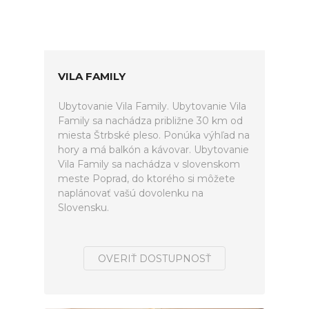
VILA FAMILY
Ubytovanie Vila Family. Ubytovanie Vila
Family sa nachádza približne 30 km od
miesta Štrbské pleso. Ponúka výhľad na
hory a má balkón a kávovar. Ubytovanie
Vila Family sa nachádza v slovenskom
meste Poprad, do ktorého si môžete
naplánovať vašú dovolenku na
Slovensku.
OVERIŤ DOSTUPNOSŤ