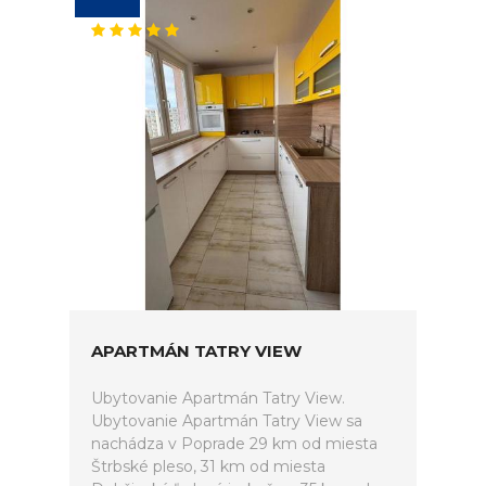
APARTMÁN TATRY VIEW
Ubytovanie Apartmán Tatry View.
Ubytovanie Apartmán Tatry View sa
nachádza v Poprade 29 km od miesta
Štrbské pleso, 31 km od miesta