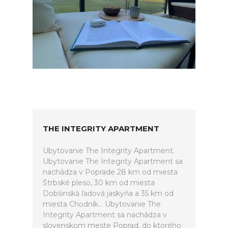
THE INTEGRITY APARTMENT
Ubytovanie The Integrity Apartment.
Ubytovanie The Integrity Apartment sa
nachádza v Poprade 28 km od miesta
Štrbské pleso, 30 km od miesta
Dobšinská ľadová jaskyňa a 35 km od
miesta Chodník... Ubytovanie The
Integrity Apartment sa nachádza v
slovenskom meste Poprad, do ktorého