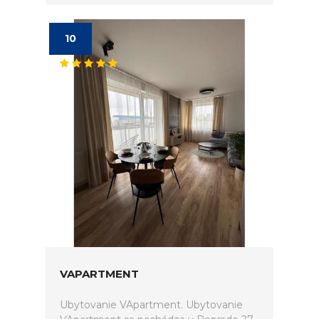
10
VAPARTMENT
Ubytovanie VApartment. Ubytovanie