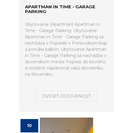
APARTMAN IN TIME - GARAGE
PARKING
Ubytovanie (Apartmán) Apartman in
Time - Garage Parking. Ubytovanie
Apartman in Time - Garage Parking sa
nachádza v Poprade v Prešovskom kraji
a ponúka balkón. Ubytovanie Apartman
in Time - Garage Parking sa nachádza v
slovenskom meste Poprad, do ktorého
si môžete naplánovať vašú dovolenku
na Slovensku.
OVERIŤ DOSTUPNOSŤ
10