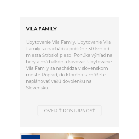
VILA FAMILY
Ubytovanie Vila Family. Ubytovanie Vila
Family sa nachádza približne 30 km od
miesta Štrbské pleso. Ponúka výhľad na
hory a má balkón a kávovar. Ubytovanie
Vila Family sa nachádza v slovenskom
meste Poprad, do ktorého si môžete
naplánovať vašú dovolenku na
Slovensku.
OVERIŤ DOSTUPNOSŤ