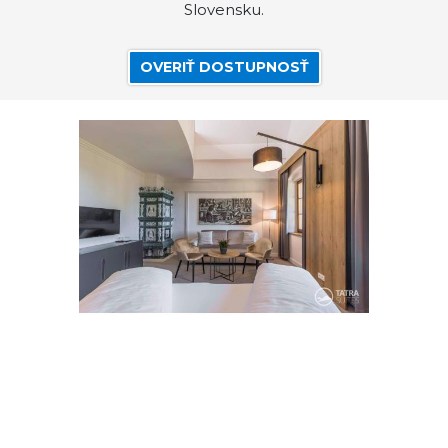
Slovensku.
OVERIŤ DOSTUPNOSŤ