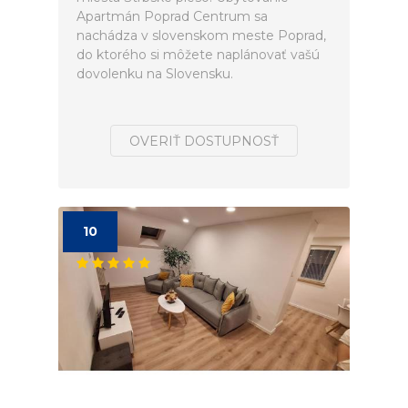
Apartmán Poprad Centrum sa
nachádza v slovenskom meste Poprad,
do ktorého si môžete naplánovať vašú
dovolenku na Slovensku.
OVERIŤ DOSTUPNOSŤ
10