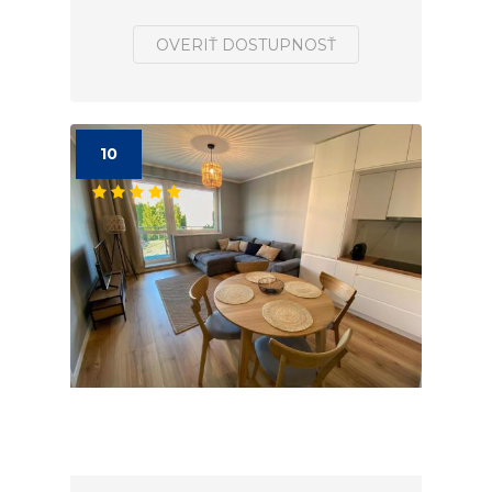
OVERIŤ DOSTUPNOSŤ
10