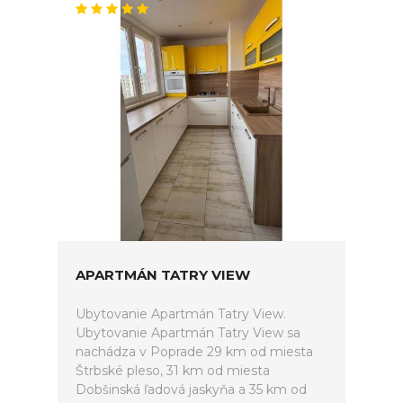
APARTMÁN TATRY VIEW
Ubytovanie Apartmán Tatry View.
Ubytovanie Apartmán Tatry View sa
nachádza v Poprade 29 km od miesta
Štrbské pleso, 31 km od miesta
Dobšinská ľadová jaskyňa a 35 km od