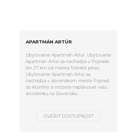
APARTMÁN ARTÚR
Ubytovanie Apartmán Artúr. Ubytovanie
Apartmán Artúr sa nachádza v Poprade
len 27 km od miesta Štrbské pleso.
Ubytovanie Apartmán Artúr sa
nachádza v slovenskom meste Poprad,
do ktorého si môžete naplánovať vašú
dovolenku na Slovensku.
OVERIŤ DOSTUPNOSŤ