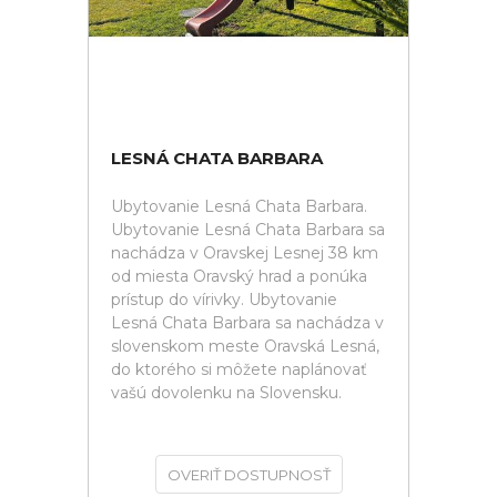
LESNÁ CHATA BARBARA
Ubytovanie Lesná Chata Barbara.
Ubytovanie Lesná Chata Barbara sa
nachádza v Oravskej Lesnej 38 km
od miesta Oravský hrad a ponúka
prístup do vírivky. Ubytovanie
Lesná Chata Barbara sa nachádza v
slovenskom meste Oravská Lesná,
do ktorého si môžete naplánovať
vašú dovolenku na Slovensku.
OVERIŤ DOSTUPNOSŤ