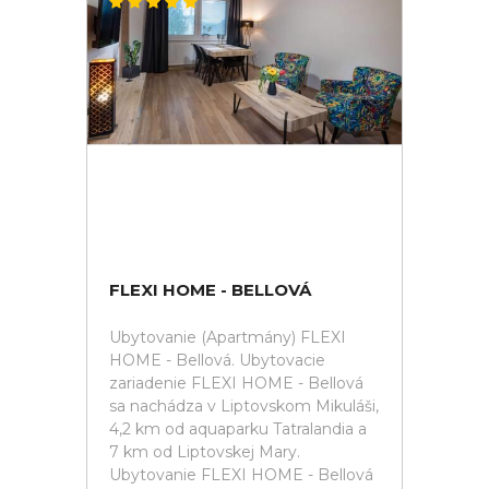
FLEXI HOME - BELLOVÁ
Ubytovanie (Apartmány) FLEXI
HOME - Bellová. Ubytovacie
zariadenie FLEXI HOME - Bellová
sa nachádza v Liptovskom Mikuláši,
4,2 km od aquaparku Tatralandia a
7 km od Liptovskej Mary.
Ubytovanie FLEXI HOME - Bellová