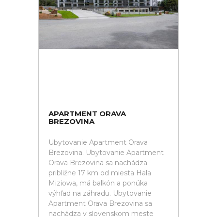
APARTMENT ORAVA
BREZOVINA
Ubytovanie Apartment Orava
Brezovina. Ubytovanie Apartment
Orava Brezovina sa nachádza
približne 17 km od miesta Hala
Miziowa, má balkón a ponúka
výhľad na záhradu. Ubytovanie
Apartment Orava Brezovina sa
nachádza v slovenskom meste