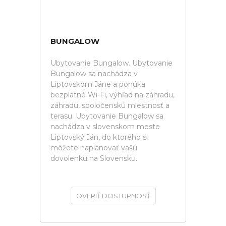
BUNGALOW
Ubytovanie Bungalow. Ubytovanie
Bungalow sa nachádza v
Liptovskom Jáne a ponúka
bezplatné Wi-Fi, výhľad na záhradu,
záhradu, spoločenskú miestnosť a
terasu. Ubytovanie Bungalow sa
nachádza v slovenskom meste
Liptovský Ján, do ktorého si
môžete naplánovať vašú
dovolenku na Slovensku.
OVERIŤ DOSTUPNOSŤ