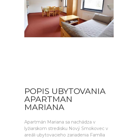
POPIS UBYTOVANIA
APARTMAN
MARIANA
Apartmán Mariana sa nachádza v
lyžiarskom stredisku Nový Smokovec v
areáli ubytovacieho zariadenia Família