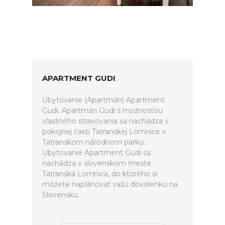
APARTMENT GUDI
Ubytovanie (Apartmán) Apartment
Gudi. Apartmán Gudi s možnosťou
vlastného stravovania sa nachádza v
pokojnej časti Tatranskej Lomnice v
Tatranskom národnom parku.
Ubytovanie Apartment Gudi sa
nachádza v slovenskom meste
Tatranská Lomnica, do ktorého si
môžete naplánovať vašú dovolenku na
Slovensku.