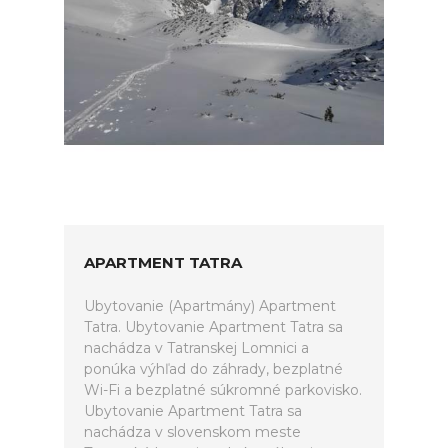
APARTMENT TATRA
Ubytovanie (Apartmány) Apartment
Tatra. Ubytovanie Apartment Tatra sa
nachádza v Tatranskej Lomnici a
ponúka výhľad do záhrady, bezplatné
Wi-Fi a bezplatné súkromné parkovisko.
Ubytovanie Apartment Tatra sa
nachádza v slovenskom meste