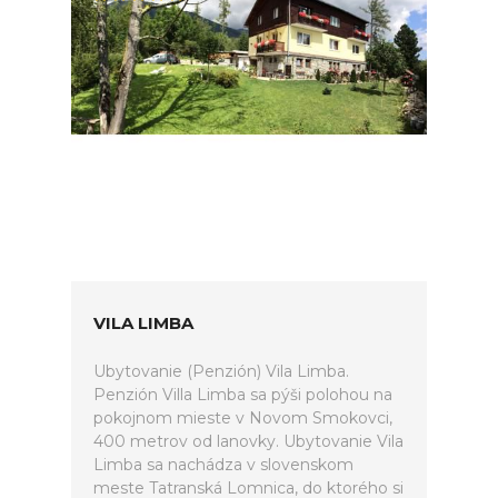
VILA LIMBA
Ubytovanie (Penzión) Vila Limba.
Penzión Villa Limba sa pýši polohou na
pokojnom mieste v Novom Smokovci,
400 metrov od lanovky. Ubytovanie Vila
Limba sa nachádza v slovenskom
meste Tatranská Lomnica, do ktorého si