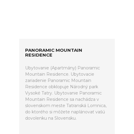
PANORAMIC MOUNTAIN
RESIDENCE
Ubytovanie (Apartmány) Panoramic
Mountain Residence. Ubytovacie
zariadenie Panoramic Mountain
Residence obklopuje Národný park
Vysoké Tatry. Ubytovanie Panoramic
Mountain Residence sa nachádza v
slovenskom meste Tatranská Lomnica,
do ktorého si môžete naplánovať vašú
dovolenku na Slovensku.