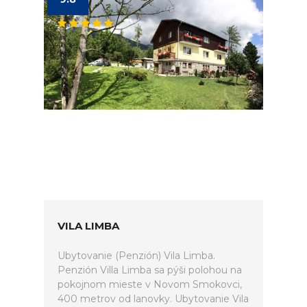
VILA LIMBA
Ubytovanie (Penzión) Vila Limba.
Penzión Villa Limba sa pýši polohou na
pokojnom mieste v Novom Smokovci,
400 metrov od lanovky. Ubytovanie Vila