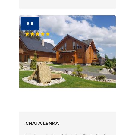
9.8
CHATA LENKA