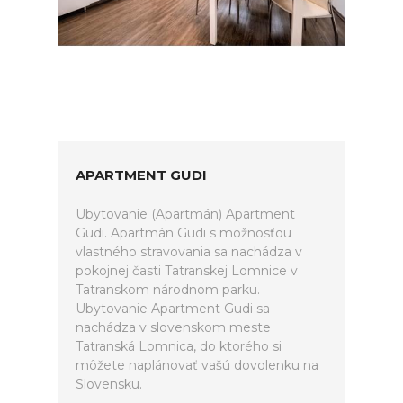
APARTMENT GUDI
Ubytovanie (Apartmán) Apartment
Gudi. Apartmán Gudi s možnosťou
vlastného stravovania sa nachádza v
pokojnej časti Tatranskej Lomnice v
Tatranskom národnom parku.
Ubytovanie Apartment Gudi sa
nachádza v slovenskom meste
Tatranská Lomnica, do ktorého si
môžete naplánovať vašú dovolenku na
Slovensku.