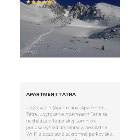
APARTMENT TATRA
Ubytovanie (Apartmány) Apartment
Tatra. Ubytovanie Apartment Tatra sa
nachádza v Tatranskej Lomnici a
ponúka výhľad do záhrady, bezplatné
Wi-Fi a bezplatné súkromné parkovisko.