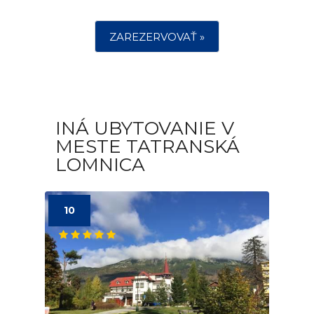
ZAREZERVOVAŤ »
INÁ UBYTOVANIE V
MESTE TATRANSKÁ
LOMNICA
10