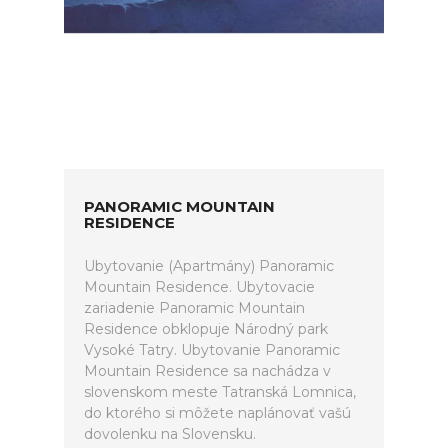
PANORAMIC MOUNTAIN
RESIDENCE
Ubytovanie (Apartmány) Panoramic
Mountain Residence. Ubytovacie
zariadenie Panoramic Mountain
Residence obklopuje Národný park
Vysoké Tatry. Ubytovanie Panoramic
Mountain Residence sa nachádza v
slovenskom meste Tatranská Lomnica,
do ktorého si môžete naplánovať vašú
dovolenku na Slovensku.