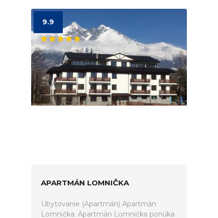
9.9
APARTMÁN LOMNIČKA
Ubytovanie (Apartmán) Apartmán
Lomnička. Apartmán Lomnička ponúka