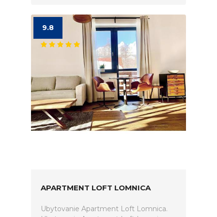
9.8
APARTMENT LOFT LOMNICA
Ubytovanie Apartment Loft Lomnica.