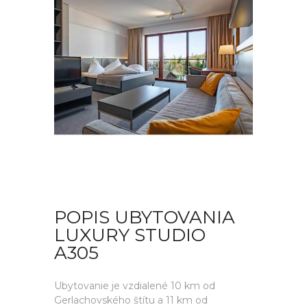
POPIS UBYTOVANIA
LUXURY STUDIO
A305
Ubytovanie je vzdialené 10 km od
Gerlachovského štítu a 11 km od