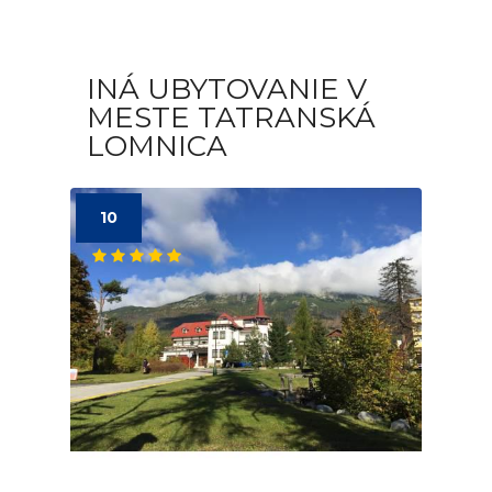
INÁ UBYTOVANIE V
MESTE TATRANSKÁ
LOMNICA
10