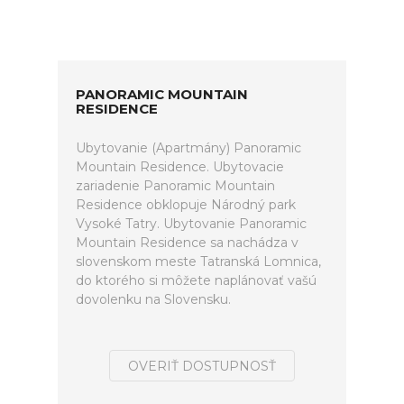
PANORAMIC MOUNTAIN
RESIDENCE
Ubytovanie (Apartmány) Panoramic
Mountain Residence. Ubytovacie
zariadenie Panoramic Mountain
Residence obklopuje Národný park
Vysoké Tatry. Ubytovanie Panoramic
Mountain Residence sa nachádza v
slovenskom meste Tatranská Lomnica,
do ktorého si môžete naplánovať vašú
dovolenku na Slovensku.
OVERIŤ DOSTUPNOSŤ