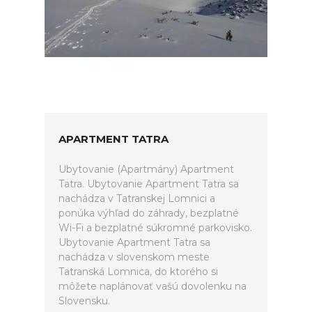
APARTMENT TATRA
Ubytovanie (Apartmány) Apartment
Tatra. Ubytovanie Apartment Tatra sa
nachádza v Tatranskej Lomnici a
ponúka výhľad do záhrady, bezplatné
Wi-Fi a bezplatné súkromné parkovisko.
Ubytovanie Apartment Tatra sa
nachádza v slovenskom meste
Tatranská Lomnica, do ktorého si
môžete naplánovať vašú dovolenku na
Slovensku.