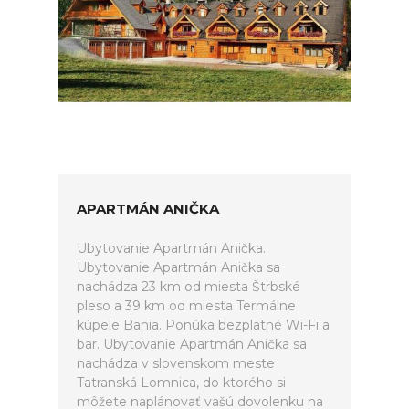
APARTMÁN ANIČKA
Ubytovanie Apartmán Anička.
Ubytovanie Apartmán Anička sa
nachádza 23 km od miesta Štrbské
pleso a 39 km od miesta Termálne
kúpele Bania. Ponúka bezplatné Wi-Fi a
bar. Ubytovanie Apartmán Anička sa
nachádza v slovenskom meste
Tatranská Lomnica, do ktorého si
môžete naplánovať vašú dovolenku na