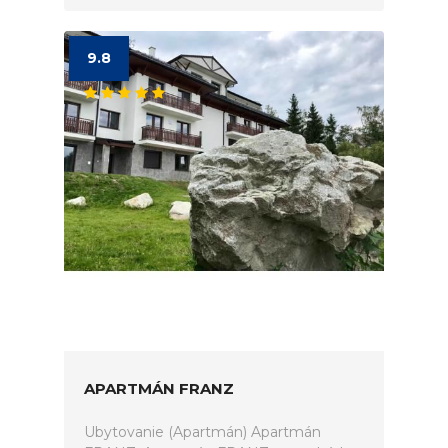
9.8
APARTMÁN FRANZ
Ubytovanie (Apartmán) Apartmán