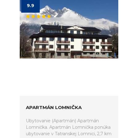
9.9
APARTMÁN LOMNIČKA
Ubytovanie (Apartmán) Apartmán
Lomnička. Apartmán Lomnička ponúka
ubytovanie v Tatranskej Lomnici, 2,7 km