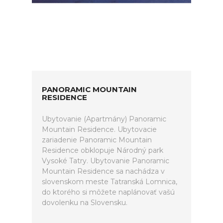
PANORAMIC MOUNTAIN
RESIDENCE
Ubytovanie (Apartmány) Panoramic
Mountain Residence. Ubytovacie
zariadenie Panoramic Mountain
Residence obklopuje Národný park
Vysoké Tatry. Ubytovanie Panoramic
Mountain Residence sa nachádza v
slovenskom meste Tatranská Lomnica,
do ktorého si môžete naplánovať vašú
dovolenku na Slovensku.