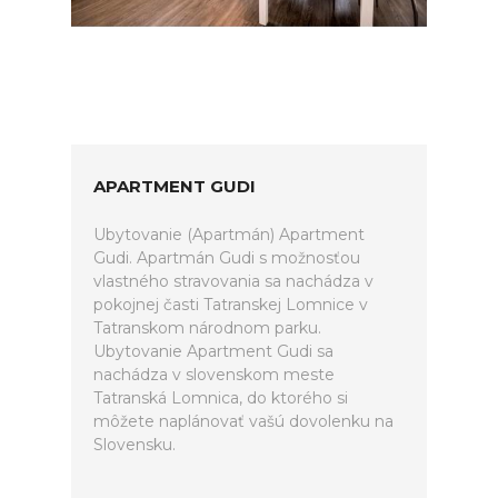
APARTMENT GUDI
Ubytovanie (Apartmán) Apartment
Gudi. Apartmán Gudi s možnosťou
vlastného stravovania sa nachádza v
pokojnej časti Tatranskej Lomnice v
Tatranskom národnom parku.
Ubytovanie Apartment Gudi sa
nachádza v slovenskom meste
Tatranská Lomnica, do ktorého si
môžete naplánovať vašú dovolenku na
Slovensku.