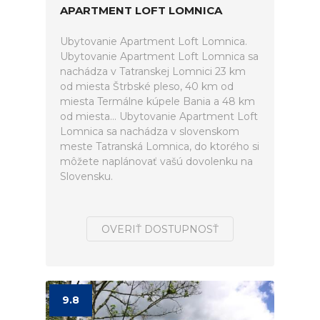
APARTMENT LOFT LOMNICA
Ubytovanie Apartment Loft Lomnica.
Ubytovanie Apartment Loft Lomnica sa
nachádza v Tatranskej Lomnici 23 km
od miesta Štrbské pleso, 40 km od
miesta Termálne kúpele Bania a 48 km
od miesta... Ubytovanie Apartment Loft
Lomnica sa nachádza v slovenskom
meste Tatranská Lomnica, do ktorého si
môžete naplánovať vašú dovolenku na
Slovensku.
OVERIŤ DOSTUPNOSŤ
9.8