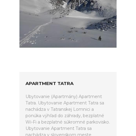
APARTMENT TATRA
Ubytovanie (Apartmány) Apartment
Tatra. Ubytovanie Apartment Tatra sa
nachádza v Tatranskej Lomnici a
ponúka výhľad do záhrady, bezplatné
Wi-Fi a bezplatné súkromné parkovisko.
Ubytovanie Apartment Tatra sa
nachádza v slovenskom meste