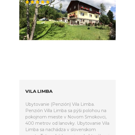
VILA LIMBA
Ubytovanie (Penzión) Vila Limba.
Penzión Villa Limba sa pýši polohou na
pokojnom mieste v Novom Smokovci,
400 metrov od lanovky. Ubytovanie Vila
Limba sa nachádza v slovenskom