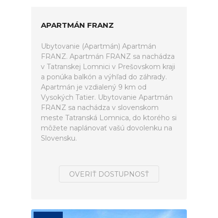
APARTMÁN FRANZ
Ubytovanie (Apartmán) Apartmán
FRANZ. Apartmán FRANZ sa nachádza
v Tatranskej Lomnici v Prešovskom kraji
a ponúka balkón a výhľad do záhrady.
Apartmán je vzdialený 9 km od
Vysokých Tatier. Ubytovanie Apartmán
FRANZ sa nachádza v slovenskom
meste Tatranská Lomnica, do ktorého si
môžete naplánovať vašú dovolenku na
Slovensku.
OVERIŤ DOSTUPNOSŤ