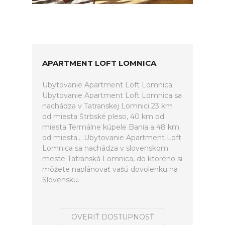
APARTMENT LOFT LOMNICA
Ubytovanie Apartment Loft Lomnica.
Ubytovanie Apartment Loft Lomnica sa
nachádza v Tatranskej Lomnici 23 km
od miesta Štrbské pleso, 40 km od
miesta Termálne kúpele Bania a 48 km
od miesta... Ubytovanie Apartment Loft
Lomnica sa nachádza v slovenskom
meste Tatranská Lomnica, do ktorého si
môžete naplánovať vašú dovolenku na
Slovensku.
OVERIŤ DOSTUPNOSŤ