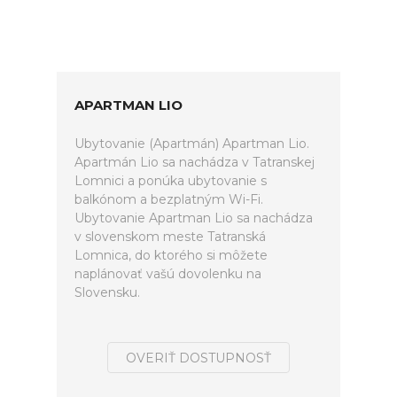
APARTMAN LIO
Ubytovanie (Apartmán) Apartman Lio.
Apartmán Lio sa nachádza v Tatranskej
Lomnici a ponúka ubytovanie s
balkónom a bezplatným Wi-Fi.
Ubytovanie Apartman Lio sa nachádza
v slovenskom meste Tatranská
Lomnica, do ktorého si môžete
naplánovať vašú dovolenku na
Slovensku.
OVERIŤ DOSTUPNOSŤ