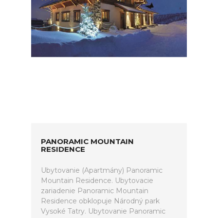
PANORAMIC MOUNTAIN
RESIDENCE
Ubytovanie (Apartmány) Panoramic
Mountain Residence. Ubytovacie
zariadenie Panoramic Mountain
Residence obklopuje Národný park
Vysoké Tatry. Ubytovanie Panoramic