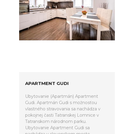
APARTMENT GUDI
Ubytovanie (Apartmán) Apartment
Gudi. Apartmán Gudi s možnosťou
vlastného stravovania sa nachádza v
pokojnej časti Tatranskej Lomnice v
Tatranskom národnom parku.
Ubytovanie Apartment Gudi sa