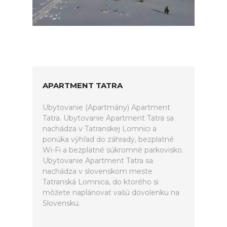
APARTMENT TATRA
Ubytovanie (Apartmány) Apartment
Tatra. Ubytovanie Apartment Tatra sa
nachádza v Tatranskej Lomnici a
ponúka výhľad do záhrady, bezplatné
Wi-Fi a bezplatné súkromné parkovisko.
Ubytovanie Apartment Tatra sa
nachádza v slovenskom meste
Tatranská Lomnica, do ktorého si
môžete naplánovať vašú dovolenku na
Slovensku.