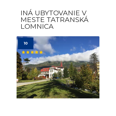
INÁ UBYTOVANIE V
MESTE TATRANSKÁ
LOMNICA
10