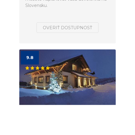
Slovensku.
OVERIŤ DOSTUPNOSŤ
9.8