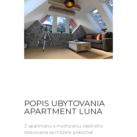
POPIS UBYTOVANIA
APARTMENT LUNA
Z apartmánu s možnosťou vlastného
stravovania sa môžete pokochať