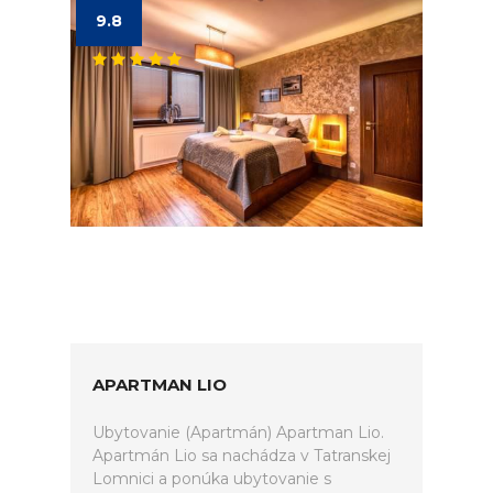
9.8
APARTMAN LIO
Ubytovanie (Apartmán) Apartman Lio.
Apartmán Lio sa nachádza v Tatranskej
Lomnici a ponúka ubytovanie s