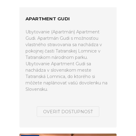
APARTMENT GUDI
Ubytovanie (Apartmán) Apartment
Gudi. Apartmán Gudi s možnosťou
vlastného stravovania sa nachádza v
pokojnej časti Tatranskej Lomnice v
Tatranskom národnom parku.
Ubytovanie Apartment Gudi sa
nachádza v slovenskom meste
Tatranská Lomnica, do ktorého si
môžete naplánovať vašú dovolenku na
Slovensku.
OVERIŤ DOSTUPNOSŤ