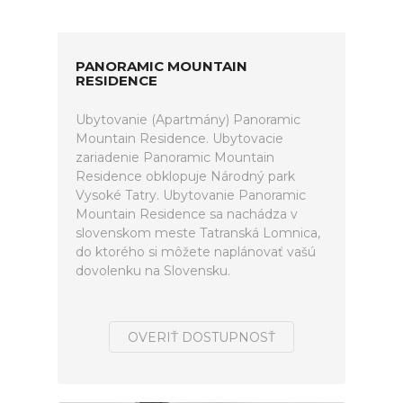
PANORAMIC MOUNTAIN
RESIDENCE
Ubytovanie (Apartmány) Panoramic
Mountain Residence. Ubytovacie
zariadenie Panoramic Mountain
Residence obklopuje Národný park
Vysoké Tatry. Ubytovanie Panoramic
Mountain Residence sa nachádza v
slovenskom meste Tatranská Lomnica,
do ktorého si môžete naplánovať vašú
dovolenku na Slovensku.
OVERIŤ DOSTUPNOSŤ