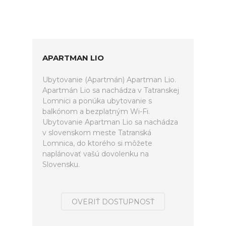
APARTMAN LIO
Ubytovanie (Apartmán) Apartman Lio.
Apartmán Lio sa nachádza v Tatranskej
Lomnici a ponúka ubytovanie s
balkónom a bezplatným Wi-Fi.
Ubytovanie Apartman Lio sa nachádza
v slovenskom meste Tatranská
Lomnica, do ktorého si môžete
naplánovať vašú dovolenku na
Slovensku.
OVERIŤ DOSTUPNOSŤ