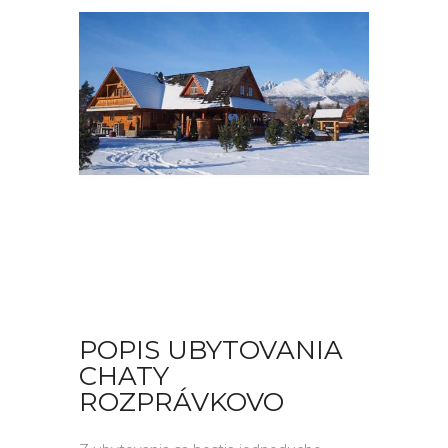
POPIS UBYTOVANIA
CHATY
ROZPRÁVKOVO