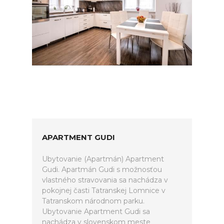
APARTMENT GUDI
Ubytovanie (Apartmán) Apartment
Gudi. Apartmán Gudi s možnosťou
vlastného stravovania sa nachádza v
pokojnej časti Tatranskej Lomnice v
Tatranskom národnom parku.
Ubytovanie Apartment Gudi sa
nachádza v slovenskom meste