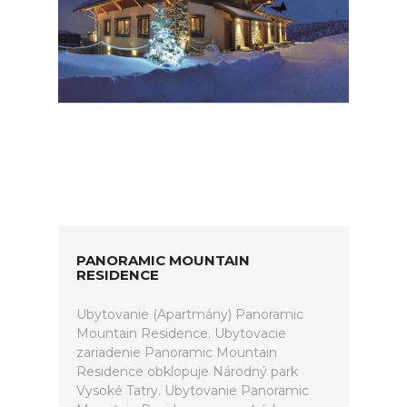
PANORAMIC MOUNTAIN
RESIDENCE
Ubytovanie (Apartmány) Panoramic
Mountain Residence. Ubytovacie
zariadenie Panoramic Mountain
Residence obklopuje Národný park
Vysoké Tatry. Ubytovanie Panoramic