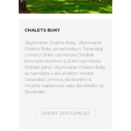
CHALETS BUKY
Ubytovanie Chalets Buky. Ubytovanie
Chalets Buky sa nachádza v Tatranskej
Lomnici 19 km od miesta Chodník
korunami stromov a 25 km od miesta
Štrbské pleso. Ubytovanie Chalets Buky
sa nachádza v slovenskom meste
Tatranská Lomnica, do ktorého si
môžete naplánovať vašú dovolenku na
Slovensku.
OVERIŤ DOSTUPNOSŤ