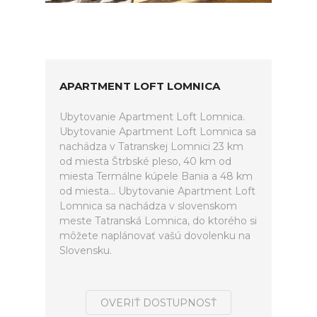
APARTMENT LOFT LOMNICA
Ubytovanie Apartment Loft Lomnica.
Ubytovanie Apartment Loft Lomnica sa
nachádza v Tatranskej Lomnici 23 km
od miesta Štrbské pleso, 40 km od
miesta Termálne kúpele Bania a 48 km
od miesta... Ubytovanie Apartment Loft
Lomnica sa nachádza v slovenskom
meste Tatranská Lomnica, do ktorého si
môžete naplánovať vašú dovolenku na
Slovensku.
OVERIŤ DOSTUPNOSŤ