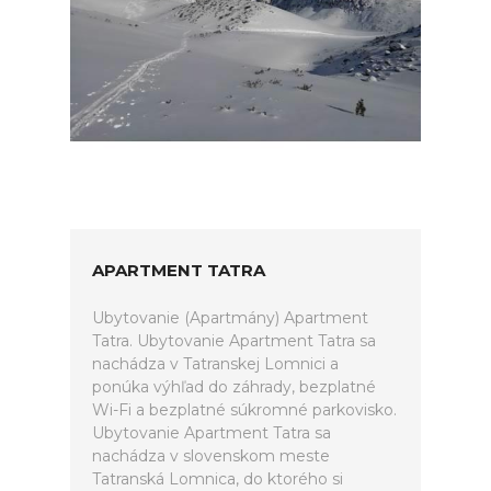
APARTMENT TATRA
Ubytovanie (Apartmány) Apartment
Tatra. Ubytovanie Apartment Tatra sa
nachádza v Tatranskej Lomnici a
ponúka výhľad do záhrady, bezplatné
Wi-Fi a bezplatné súkromné parkovisko.
Ubytovanie Apartment Tatra sa
nachádza v slovenskom meste
Tatranská Lomnica, do ktorého si