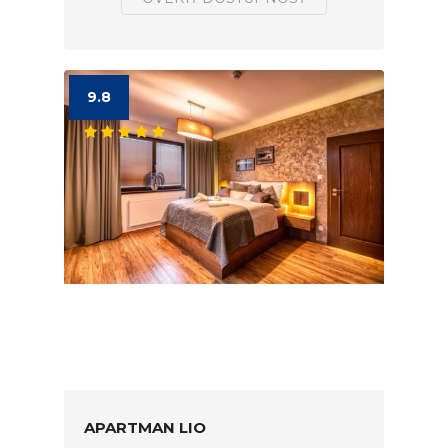
9.8
APARTMAN LIO