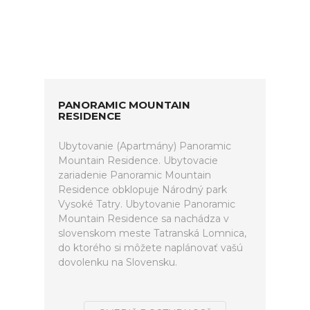
PANORAMIC MOUNTAIN
RESIDENCE
Ubytovanie (Apartmány) Panoramic
Mountain Residence. Ubytovacie
zariadenie Panoramic Mountain
Residence obklopuje Národný park
Vysoké Tatry. Ubytovanie Panoramic
Mountain Residence sa nachádza v
slovenskom meste Tatranská Lomnica,
do ktorého si môžete naplánovať vašú
dovolenku na Slovensku.