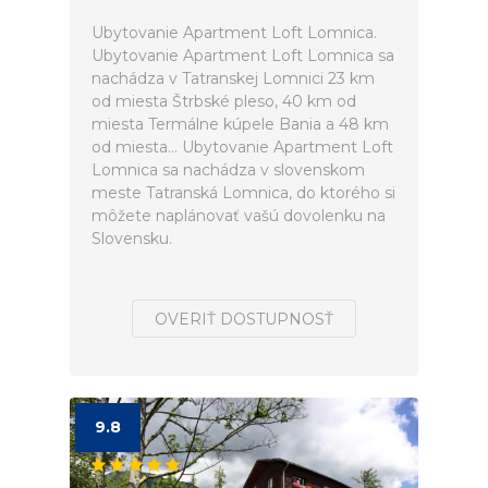
Ubytovanie Apartment Loft Lomnica.
Ubytovanie Apartment Loft Lomnica sa
nachádza v Tatranskej Lomnici 23 km
od miesta Štrbské pleso, 40 km od
miesta Termálne kúpele Bania a 48 km
od miesta... Ubytovanie Apartment Loft
Lomnica sa nachádza v slovenskom
meste Tatranská Lomnica, do ktorého si
môžete naplánovať vašú dovolenku na
Slovensku.
OVERIŤ DOSTUPNOSŤ
9.8