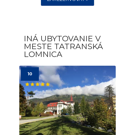
INÁ UBYTOVANIE V
MESTE TATRANSKÁ
LOMNICA
10