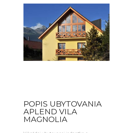
POPIS UBYTOVANIA
APLEND VILA
MAGNOLIA