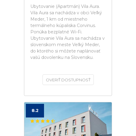
Ubytovanie (Apartmán) Vila Aura.
Vila Aura sa nachádza v obci Veľký
Meder, 1 km od miestneho
termálneho kúpaliska Corvinus.
Ponúka bezplatné Wi-Fi.
Ubytovanie Vila Aura sa nachádza v
slovenskom meste Veľký Meder,
do ktorého si môžete naplánovať
vašú dovolenku na Slovensku.
OVERIŤ DOSTUPNOSŤ
8.2