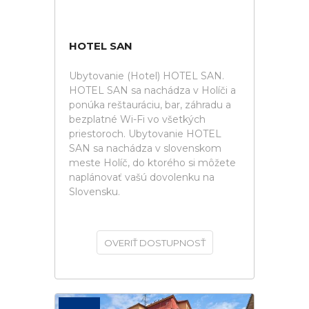
HOTEL SAN
Ubytovanie (Hotel) HOTEL SAN.
HOTEL SAN sa nachádza v Holíči a
ponúka reštauráciu, bar, záhradu a
bezplatné Wi-Fi vo všetkých
priestoroch. Ubytovanie HOTEL
SAN sa nachádza v slovenskom
meste Holíč, do ktorého si môžete
naplánovať vašú dovolenku na
Slovensku.
OVERIŤ DOSTUPNOSŤ