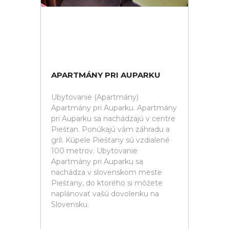
APARTMÁNY PRI AUPARKU
Ubytovanie (Apartmány)
Apartmány pri Auparku. Apartmány
pri Auparku sa nachádzajú v centre
Piešťan. Ponúkajú vám záhradu a
gril. Kúpele Piešťany sú vzdialené
100 metrov. Ubytovanie
Apartmány pri Auparku sa
nachádza v slovenskom meste
Piešťany, do ktorého si môžete
naplánovať vašú dovolenku na
Slovensku.