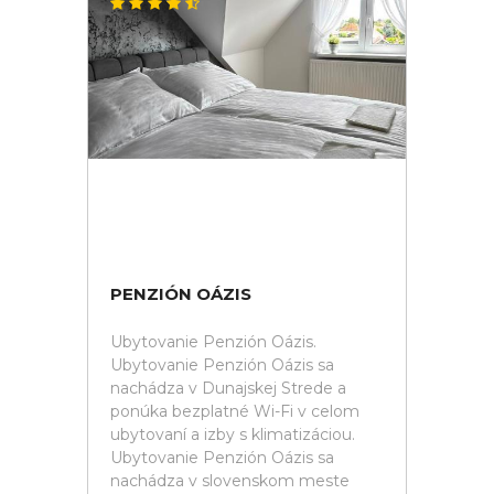
PENZIÓN OÁZIS
Ubytovanie Penzión Oázis.
Ubytovanie Penzión Oázis sa
nachádza v Dunajskej Strede a
ponúka bezplatné Wi-Fi v celom
ubytovaní a izby s klimatizáciou.
Ubytovanie Penzión Oázis sa
nachádza v slovenskom meste