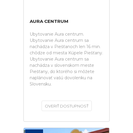
AURA CENTRUM
Ubytovanie Aura centrum.
Ubytovanie Aura centrum sa
nachádza v Piešťanoch len 16 min.
chôdze od miesta Kúpele Piešťany.
Ubytovanie Aura centrum sa
nachádza v slovenskom meste
Piešťany, do ktorého si môžete
naplánovať vašú dovolenku na
Slovensku.
OVERIŤ DOSTUPNOSŤ