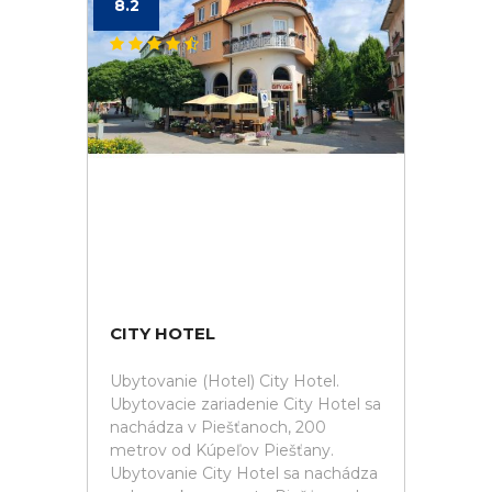
8.2
CITY HOTEL
Ubytovanie (Hotel) City Hotel.
Ubytovacie zariadenie City Hotel sa
nachádza v Piešťanoch, 200
metrov od Kúpeľov Piešťany.
Ubytovanie City Hotel sa nachádza