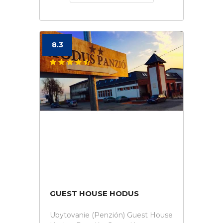
8.3
GUEST HOUSE HODUS
Ubytovanie (Penzión) Guest House