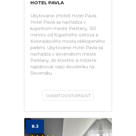
HOTEL PAVLA
Ubytovanie (Hotel) Hotel Pavla.
Hotel Pavla sa nachádza v
kúpeľnom meste Piešťany, 150
metrov od Kúpeľného ostrova a
Kolonádového mosta obklopeného
parkmi. Ubytovanie Hotel Pavla sa
nachádza v slovenskom meste
Piešťany, do ktorého si môžete
naplánovať vašú dovolenku na
Slovensku.
OVERIŤ DOSTUPNOSŤ
8.3