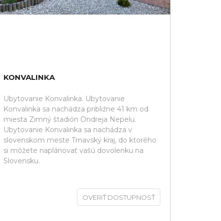
KONVALINKA
Ubytovanie Konvalinka. Ubytovanie
Konvalinka sa nachádza približne 41 km od
miesta Zimný štadión Ondreja Nepelu.
Ubytovanie Konvalinka sa nachádza v
slovenskom meste Trnavský kraj, do ktorého
si môžete naplánovať vašú dovolenku na
Slovensku.
OVERIŤ DOSTUPNOSŤ