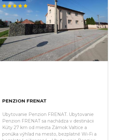
PENZION FRENAT
Ubytovanie Penzion FRENAT. Ubytovanie
Penzion FRENAT sa nachádza v destinácii
Kúty 27 km od miesta Zámok Valtice a
ponúka výhľad na mesto, bezplatné Wi-Fi a