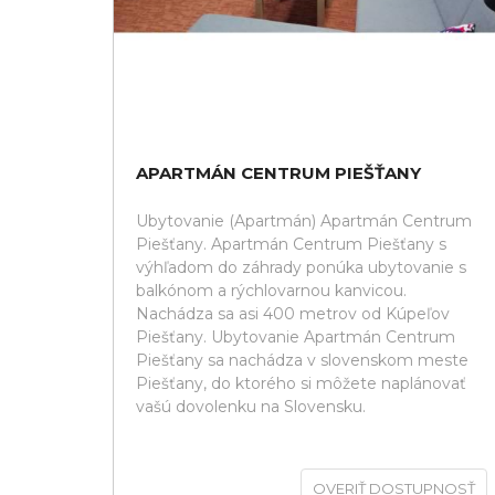
APARTMÁN CENTRUM PIEŠŤANY
Ubytovanie (Apartmán) Apartmán Centrum
Piešťany. Apartmán Centrum Piešťany s
výhľadom do záhrady ponúka ubytovanie s
balkónom a rýchlovarnou kanvicou.
Nachádza sa asi 400 metrov od Kúpeľov
Piešťany. Ubytovanie Apartmán Centrum
Piešťany sa nachádza v slovenskom meste
Piešťany, do ktorého si môžete naplánovať
vašú dovolenku na Slovensku.
OVERIŤ DOSTUPNOSŤ