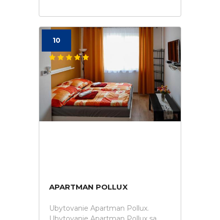
10
APARTMAN POLLUX
Ubytovanie Apartman Pollux.
Ubytovanie Apartman Pollux sa