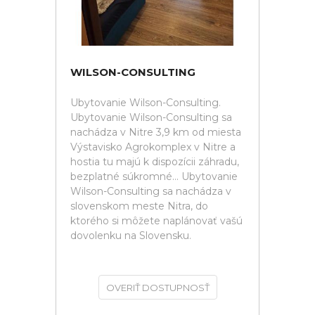
WILSON-CONSULTING
Ubytovanie Wilson-Consulting.
Ubytovanie Wilson-Consulting sa
nachádza v Nitre 3,9 km od miesta
Výstavisko Agrokomplex v Nitre a
hostia tu majú k dispozícii záhradu,
bezplatné súkromné... Ubytovanie
Wilson-Consulting sa nachádza v
slovenskom meste Nitra, do
ktorého si môžete naplánovať vašú
dovolenku na Slovensku.
OVERIŤ DOSTUPNOSŤ