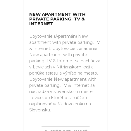
NEW APARTMENT WITH
PRIVATE PARKING, TV &
INTERNET
Ubytovanie (Apartmán) New
apartment with private parking, TV
& Internet. Ubytovacie zariadenie
New apartment with private
parking, TV & Internet sa nachádza
v Leviciach v Nitrianskom kraji a
ponúka terasu a výhľad na mesto.
Ubytovanie New apartment with
private parking, TV & Internet sa
nachádza v slovenskom meste
Levice, do ktorého si môžete
naplánovať vašú dovolenku na
Slovensku.