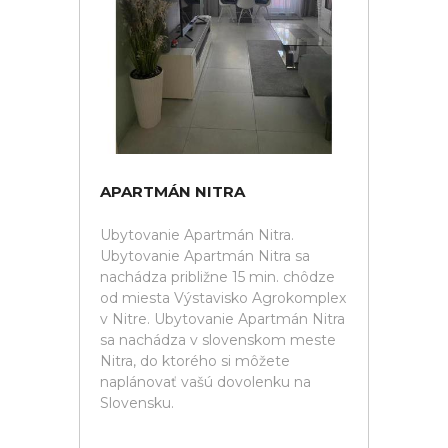
APARTMÁN NITRA
Ubytovanie Apartmán Nitra.
Ubytovanie Apartmán Nitra sa
nachádza približne 15 min. chôdze
od miesta Výstavisko Agrokomplex
v Nitre. Ubytovanie Apartmán Nitra
sa nachádza v slovenskom meste
Nitra, do ktorého si môžete
naplánovať vašú dovolenku na
Slovensku.