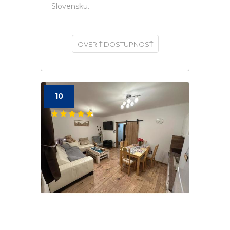
Slovensku.
OVERIŤ DOSTUPNOSŤ
10