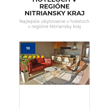
REGIÓNE
NITRIANSKY KRAJ
Najlepšie ubytovanie v hoteloch
v regióne Nitriansky kraj
10