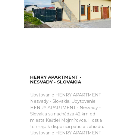
HENRY APARTMENT -
NESVADY - SLOVAKIA
Ubytovanie HENRY APARTMENT -
Nesvady - Slovakia. Ubytovanie
HENRY APARTMENT - Nesvady -
Slovakia sa nachádza 42 km od
miesta Kaštieľ Mojmírovce. Hostia
tu majú k dispozícii patio a záhradu.
Ubytovanie HENRY APARTMENT -