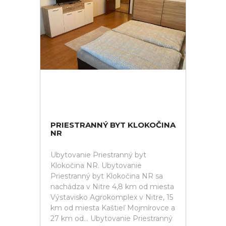
PRIESTRANNÝ BYT KLOKOČINA
NR
Ubytovanie Priestranný byt
Klokočina NR. Ubytovanie
Priestranný byt Klokočina NR sa
nachádza v Nitre 4,8 km od miesta
Výstavisko Agrokomplex v Nitre, 15
km od miesta Kaštieľ Mojmírovce a
27 km od... Ubytovanie Priestranný