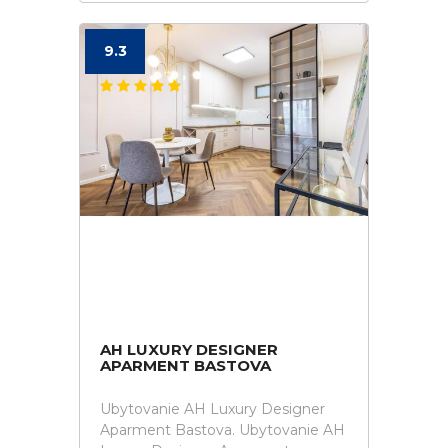
9.3
AH LUXURY DESIGNER
APARMENT BASTOVA
Ubytovanie AH Luxury Designer
Aparment Bastova. Ubytovanie AH