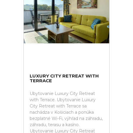
LUXURY CITY RETREAT WITH
TERRACE
Ubytovanie Luxury City Retreat
with Terrace. Ubytovanie Luxury
City Retreat with Terrace sa
nachádza v Košiciach a ponúka
bezplatné Wi-Fi, výhľad na záhradu,
záhradu, terasu a kasíno.
Ubytovanie Luxury City Retreat