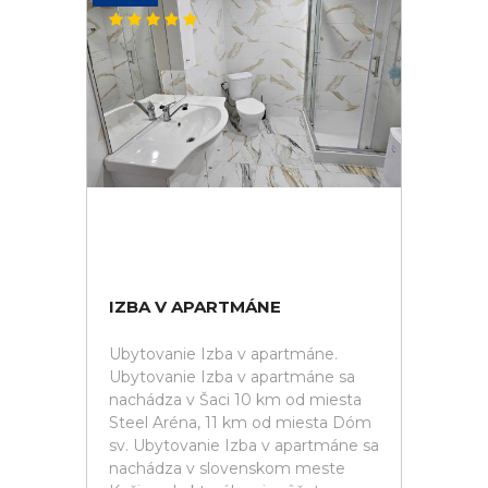
IZBA V APARTMÁNE
Ubytovanie Izba v apartmáne.
Ubytovanie Izba v apartmáne sa
nachádza v Šaci 10 km od miesta
Steel Aréna, 11 km od miesta Dóm
sv. Ubytovanie Izba v apartmáne sa
nachádza v slovenskom meste