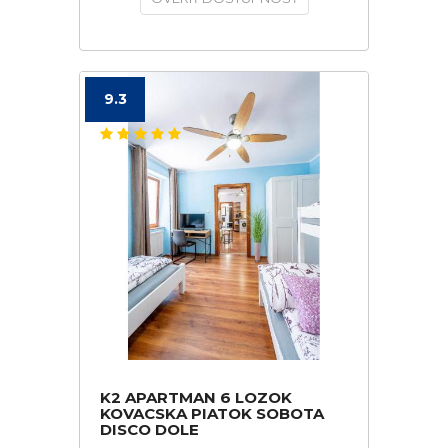
9.3
K2 APARTMAN 6 LOZOK
KOVACSKA PIATOK SOBOTA
DISCO DOLE