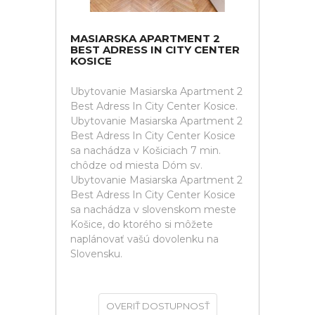
MASIARSKA APARTMENT 2
BEST ADRESS IN CITY CENTER
KOSICE
Ubytovanie Masiarska Apartment 2
Best Adress In City Center Kosice.
Ubytovanie Masiarska Apartment 2
Best Adress In City Center Kosice
sa nachádza v Košiciach 7 min.
chôdze od miesta Dóm sv.
Ubytovanie Masiarska Apartment 2
Best Adress In City Center Kosice
sa nachádza v slovenskom meste
Košice, do ktorého si môžete
naplánovať vašú dovolenku na
Slovensku.
OVERIŤ DOSTUPNOSŤ