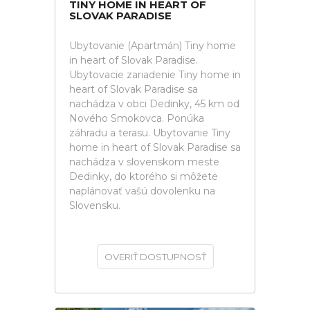
TINY HOME IN HEART OF
SLOVAK PARADISE
Ubytovanie (Apartmán) Tiny home
in heart of Slovak Paradise.
Ubytovacie zariadenie Tiny home in
heart of Slovak Paradise sa
nachádza v obci Dedinky, 45 km od
Nového Smokovca. Ponúka
záhradu a terasu. Ubytovanie Tiny
home in heart of Slovak Paradise sa
nachádza v slovenskom meste
Dedinky, do ktorého si môžete
naplánovať vašú dovolenku na
Slovensku.
OVERIŤ DOSTUPNOSŤ