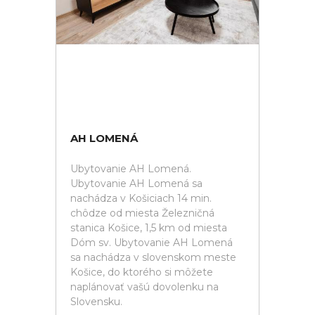
AH LOMENÁ
Ubytovanie AH Lomená.
Ubytovanie AH Lomená sa
nachádza v Košiciach 14 min.
chôdze od miesta Železničná
stanica Košice, 1,5 km od miesta
Dóm sv. Ubytovanie AH Lomená
sa nachádza v slovenskom meste
Košice, do ktorého si môžete
naplánovať vašú dovolenku na
Slovensku.