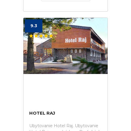
9.3
HOTEL RAJ
Ubytovanie Hotel Raj. Ubytovanie