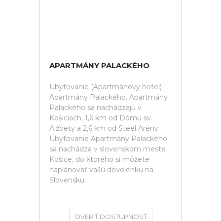
APARTMÁNY PALACKÉHO
Ubytovanie (Apartmánový hotel)
Apartmány Palackého. Apartmány
Palackého sa nachádzajú v
Košiciach, 1,6 km od Dómu sv.
Alžbety a 2,6 km od Steel Arény.
Ubytovanie Apartmány Palackého
sa nachádza v slovenskom meste
Košice, do ktorého si môžete
naplánovať vašú dovolenku na
Slovensku.
OVERIŤ DOSTUPNOSŤ