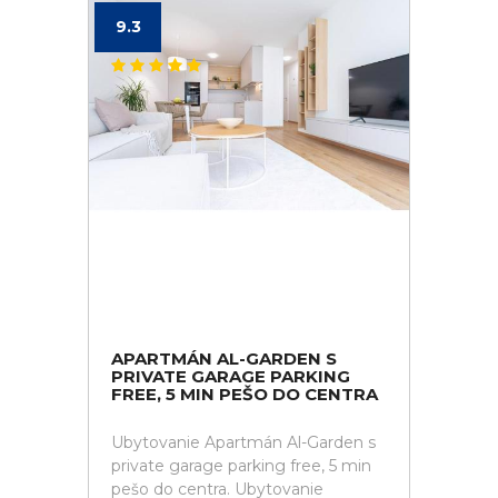
9.3
APARTMÁN AL-GARDEN S
PRIVATE GARAGE PARKING
FREE, 5 MIN PEŠO DO CENTRA
Ubytovanie Apartmán Al-Garden s
private garage parking free, 5 min
pešo do centra. Ubytovanie