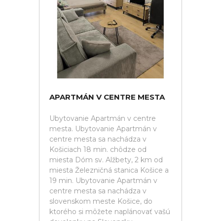
APARTMÁN V CENTRE MESTA
Ubytovanie Apartmán v centre
mesta. Ubytovanie Apartmán v
centre mesta sa nachádza v
Košiciach 18 min. chôdze od
miesta Dóm sv. Alžbety, 2 km od
miesta Železničná stanica Košice a
19 min. Ubytovanie Apartmán v
centre mesta sa nachádza v
slovenskom meste Košice, do
ktorého si môžete naplánovať vašú