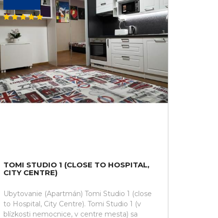
TOMI STUDIO 1 (CLOSE TO HOSPITAL,
CITY CENTRE)
Ubytovanie (Apartmán) Tomi Studio 1 (close
to Hospital, City Centre). Tomi Studio 1 (v
blízkosti nemocnice, v centre mesta) sa