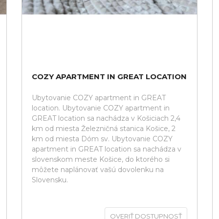
COZY APARTMENT IN GREAT LOCATION
Ubytovanie COZY apartment in GREAT
location. Ubytovanie COZY apartment in
GREAT location sa nachádza v Košiciach 2,4
km od miesta Železničná stanica Košice, 2
km od miesta Dóm sv. Ubytovanie COZY
apartment in GREAT location sa nachádza v
slovenskom meste Košice, do ktorého si
môžete naplánovať vašú dovolenku na
Slovensku.
OVERIŤ DOSTUPNOSŤ