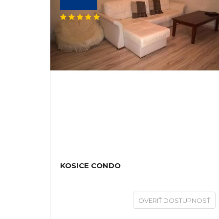
KOSICE CONDO
OVERIŤ DOSTUPNOSŤ