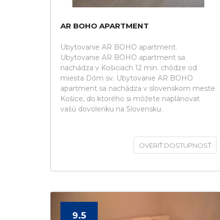
AR BOHO APARTMENT
Ubytovanie AR BOHO apartment.
Ubytovanie AR BOHO apartment sa
nachádza v Košiciach 12 min. chôdze od
miesta Dóm sv. Ubytovanie AR BOHO
apartment sa nachádza v slovenskom meste
Košice, do ktorého si môžete naplánovať
vašú dovolenku na Slovensku.
OVERIŤ DOSTUPNOSŤ
9.5