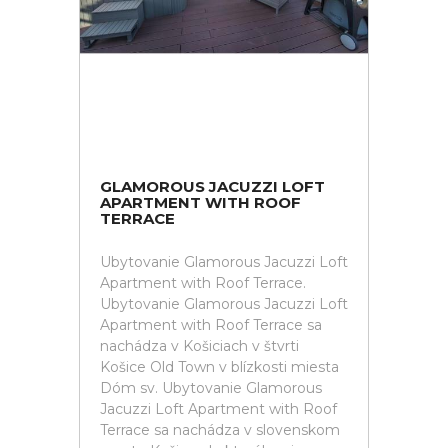
GLAMOROUS JACUZZI LOFT
APARTMENT WITH ROOF
TERRACE
Ubytovanie Glamorous Jacuzzi Loft
Apartment with Roof Terrace.
Ubytovanie Glamorous Jacuzzi Loft
Apartment with Roof Terrace sa
nachádza v Košiciach v štvrti
Košice Old Town v blízkosti miesta
Dóm sv. Ubytovanie Glamorous
Jacuzzi Loft Apartment with Roof
Terrace sa nachádza v slovenskom