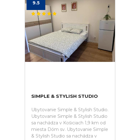
9.5
SIMPLE & STYLISH STUDIO
Ubytovanie Simple & Stylish Studio.
Ubytovanie Simple & Stylish Studio
sa nachádza v Košiciach 1,9 km od
miesta Dóm sv. Ubytovanie Simple
& Stylish Studio sa nachádza v