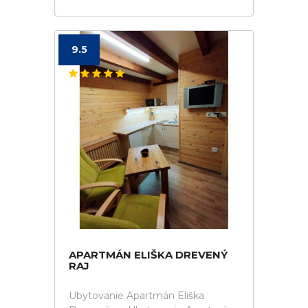
9.5
APARTMÁN ELIŠKA DREVENÝ
RAJ
Ubytovanie Apartmán Eliška