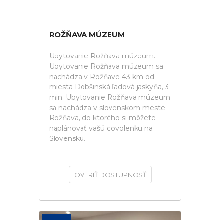
ROŽŇAVA MÚZEUM
Ubytovanie Rožňava múzeum.
Ubytovanie Rožňava múzeum sa
nachádza v Rožňave 43 km od
miesta Dobšinská ľadová jaskyňa, 3
min. Ubytovanie Rožňava múzeum
sa nachádza v slovenskom meste
Rožňava, do ktorého si môžete
naplánovať vašú dovolenku na
Slovensku.
OVERIŤ DOSTUPNOSŤ