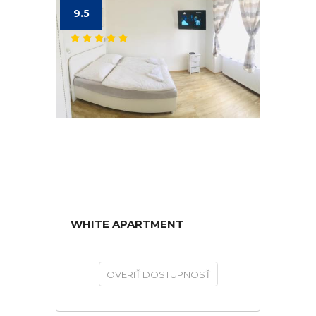
9.5
WHITE APARTMENT
OVERIŤ DOSTUPNOSŤ