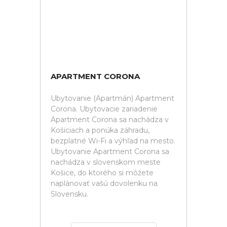
APARTMENT CORONA
Ubytovanie (Apartmán) Apartment
Corona. Ubytovacie zariadenie
Apartment Corona sa nachádza v
Košiciach a ponúka záhradu,
bezplatné Wi-Fi a výhľad na mesto.
Ubytovanie Apartment Corona sa
nachádza v slovenskom meste
Košice, do ktorého si môžete
naplánovať vašú dovolenku na
Slovensku.