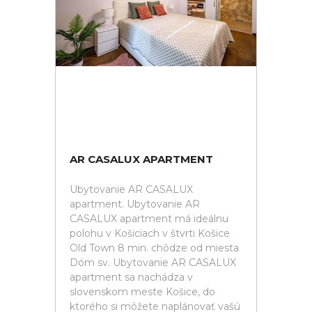
AR CASALUX APARTMENT
Ubytovanie AR CASALUX
apartment. Ubytovanie AR
CASALUX apartment má ideálnu
polohu v Košiciach v štvrti Košice
Old Town 8 min. chôdze od miesta
Dóm sv. Ubytovanie AR CASALUX
apartment sa nachádza v
slovenskom meste Košice, do
ktorého si môžete naplánovať vašú