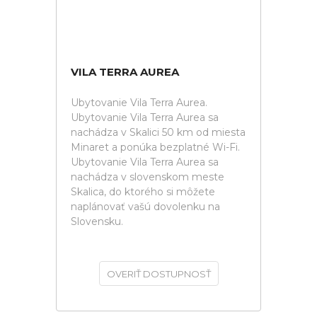
VILA TERRA AUREA
Ubytovanie Vila Terra Aurea.
Ubytovanie Vila Terra Aurea sa
nachádza v Skalici 50 km od miesta
Minaret a ponúka bezplatné Wi-Fi.
Ubytovanie Vila Terra Aurea sa
nachádza v slovenskom meste
Skalica, do ktorého si môžete
naplánovať vašú dovolenku na
Slovensku.
OVERIŤ DOSTUPNOSŤ