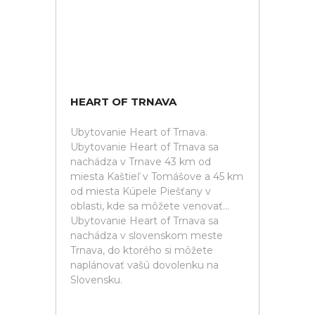
HEART OF TRNAVA
Ubytovanie Heart of Trnava.
Ubytovanie Heart of Trnava sa
nachádza v Trnave 43 km od
miesta Kaštieľ v Tomášove a 45 km
od miesta Kúpele Piešťany v
oblasti, kde sa môžete venovať...
Ubytovanie Heart of Trnava sa
nachádza v slovenskom meste
Trnava, do ktorého si môžete
naplánovať vašú dovolenku na
Slovensku.