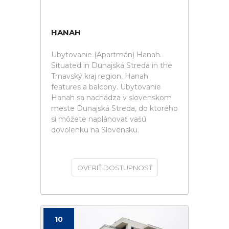
HANAH
Ubytovanie (Apartmán) Hanah.
Situated in Dunajská Streda in the
Trnavský kraj region, Hanah
features a balcony. Ubytovanie
Hanah sa nachádza v slovenskom
meste Dunajská Streda, do ktorého
si môžete naplánovať vašú
dovolenku na Slovensku.
OVERIŤ DOSTUPNOSŤ
10