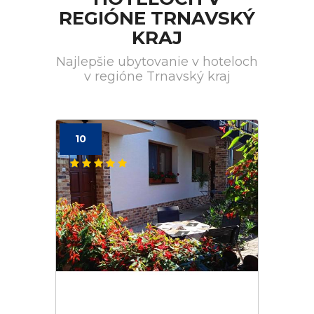
REGIÓNE TRNAVSKÝ
KRAJ
Najlepšie ubytovanie v hoteloch
v regióne Trnavský kraj
10