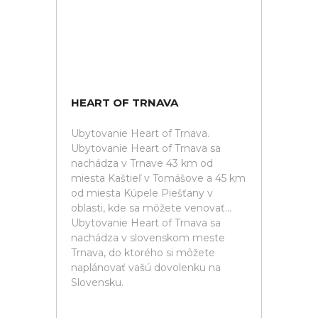
HEART OF TRNAVA
Ubytovanie Heart of Trnava.
Ubytovanie Heart of Trnava sa
nachádza v Trnave 43 km od
miesta Kaštieľ v Tomášove a 45 km
od miesta Kúpele Piešťany v
oblasti, kde sa môžete venovať...
Ubytovanie Heart of Trnava sa
nachádza v slovenskom meste
Trnava, do ktorého si môžete
naplánovať vašú dovolenku na
Slovensku.