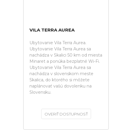
VILA TERRA AUREA
Ubytovanie Vila Terra Aurea.
Ubytovanie Vila Terra Aurea sa
nachádza v Skalici 50 km od miesta
Minaret a ponúka bezplatné Wi-Fi.
Ubytovanie Vila Terra Aurea sa
nachádza v slovenskom meste
Skalica, do ktorého si môžete
naplánovať vašú dovolenku na
Slovensku.
OVERIŤ DOSTUPNOSŤ