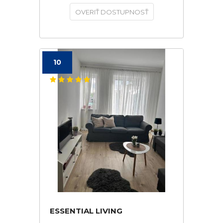
OVERIŤ DOSTUPNOSŤ
10
ESSENTIAL LIVING