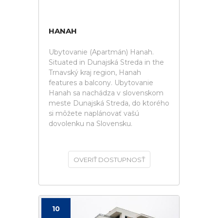
HANAH
Ubytovanie (Apartmán) Hanah.
Situated in Dunajská Streda in the
Trnavský kraj region, Hanah
features a balcony. Ubytovanie
Hanah sa nachádza v slovenskom
meste Dunajská Streda, do ktorého
si môžete naplánovať vašú
dovolenku na Slovensku.
OVERIŤ DOSTUPNOSŤ
10