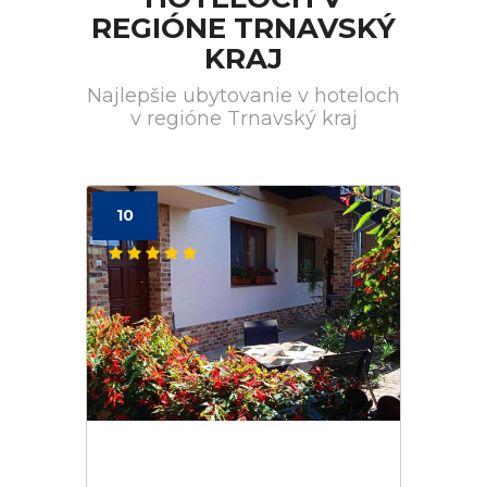
REGIÓNE TRNAVSKÝ
KRAJ
Najlepšie ubytovanie v hoteloch
v regióne Trnavský kraj
10