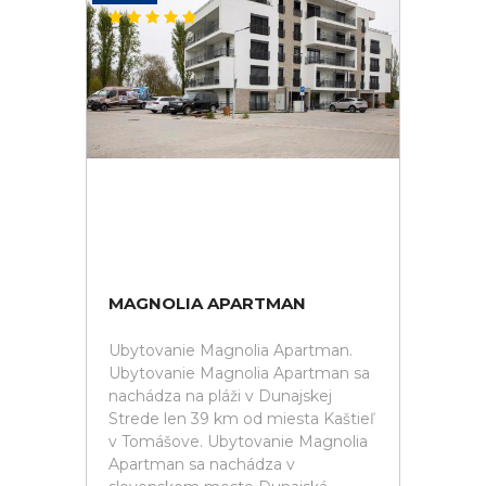
MAGNOLIA APARTMAN
Ubytovanie Magnolia Apartman.
Ubytovanie Magnolia Apartman sa
nachádza na pláži v Dunajskej
Strede len 39 km od miesta Kaštieľ
v Tomášove. Ubytovanie Magnolia
Apartman sa nachádza v