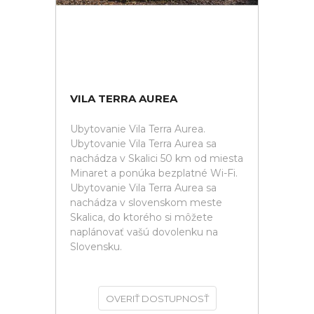
VILA TERRA AUREA
Ubytovanie Vila Terra Aurea.
Ubytovanie Vila Terra Aurea sa
nachádza v Skalici 50 km od miesta
Minaret a ponúka bezplatné Wi-Fi.
Ubytovanie Vila Terra Aurea sa
nachádza v slovenskom meste
Skalica, do ktorého si môžete
naplánovať vašú dovolenku na
Slovensku.
OVERIŤ DOSTUPNOSŤ