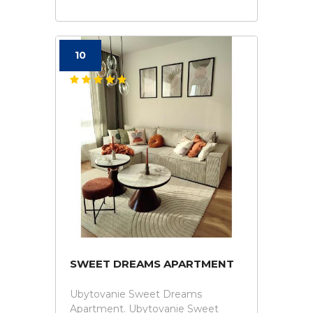
10
SWEET DREAMS APARTMENT
Ubytovanie Sweet Dreams
Apartment. Ubytovanie Sweet