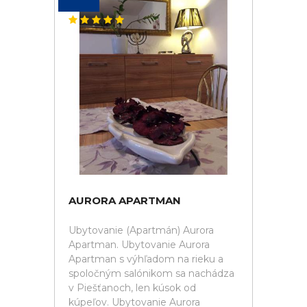
AURORA APARTMAN
Ubytovanie (Apartmán) Aurora
Apartman. Ubytovanie Aurora
Apartman s výhľadom na rieku a
spoločným salónikom sa nachádza
v Piešťanoch, len kúsok od
kúpeľov. Ubytovanie Aurora