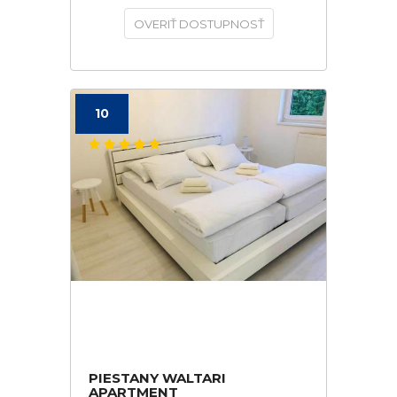
OVERIŤ DOSTUPNOSŤ
10
PIESTANY WALTARI
APARTMENT