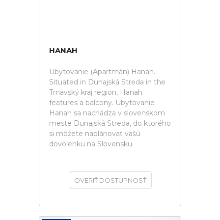
HANAH
Ubytovanie (Apartmán) Hanah.
Situated in Dunajská Streda in the
Trnavský kraj region, Hanah
features a balcony. Ubytovanie
Hanah sa nachádza v slovenskom
meste Dunajská Streda, do ktorého
si môžete naplánovať vašú
dovolenku na Slovensku.
OVERIŤ DOSTUPNOSŤ