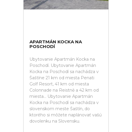
APARTMÁN KOCKA NA
POSCHODÍ
Ubytovanie Apartmán Kocka na
Poschodí. Ubytovanie Apartmán
Kocka na Poschodí sa nachádza v
Šaštíne 21 km od miesta Penati
Golf Resort, 41 km od miesta
Colonnade na Reistně a 42 km od
miesta... Ubytovanie Apartmán
Kocka na Poschodí sa nachádza v
slovenskom meste Šaštín, do
ktorého si môžete naplánovať vašú
dovolenku na Slovensku.