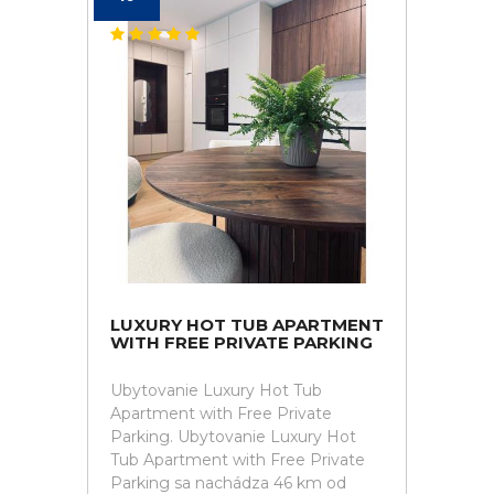
LUXURY HOT TUB APARTMENT
WITH FREE PRIVATE PARKING
Ubytovanie Luxury Hot Tub
Apartment with Free Private
Parking. Ubytovanie Luxury Hot
Tub Apartment with Free Private
Parking sa nachádza 46 km od