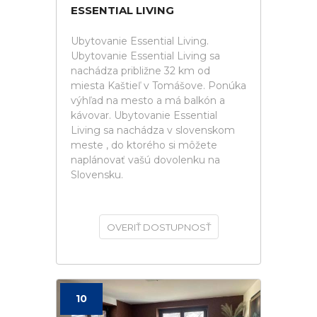
ESSENTIAL LIVING
Ubytovanie Essential Living.
Ubytovanie Essential Living sa
nachádza približne 32 km od
miesta Kaštieľ v Tomášove. Ponúka
výhľad na mesto a má balkón a
kávovar. Ubytovanie Essential
Living sa nachádza v slovenskom
meste , do ktorého si môžete
naplánovať vašú dovolenku na
Slovensku.
OVERIŤ DOSTUPNOSŤ
10