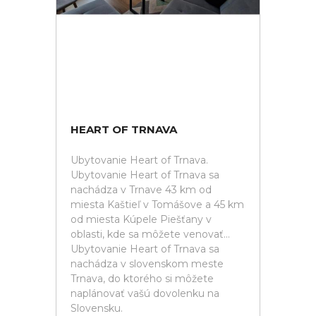
HEART OF TRNAVA
Ubytovanie Heart of Trnava.
Ubytovanie Heart of Trnava sa
nachádza v Trnave 43 km od
miesta Kaštieľ v Tomášove a 45 km
od miesta Kúpele Piešťany v
oblasti, kde sa môžete venovať...
Ubytovanie Heart of Trnava sa
nachádza v slovenskom meste
Trnava, do ktorého si môžete
naplánovať vašú dovolenku na
Slovensku.