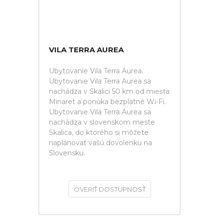
VILA TERRA AUREA
Ubytovanie Vila Terra Aurea.
Ubytovanie Vila Terra Aurea sa
nachádza v Skalici 50 km od miesta
Minaret a ponúka bezplatné Wi-Fi.
Ubytovanie Vila Terra Aurea sa
nachádza v slovenskom meste
Skalica, do ktorého si môžete
naplánovať vašú dovolenku na
Slovensku.
OVERIŤ DOSTUPNOSŤ