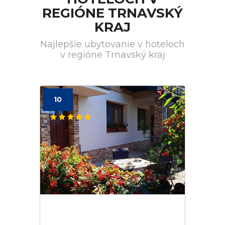
REGIÓNE TRNAVSKÝ
KRAJ
Najlepšie ubytovanie v hoteloch
v regióne Trnavský kraj
10