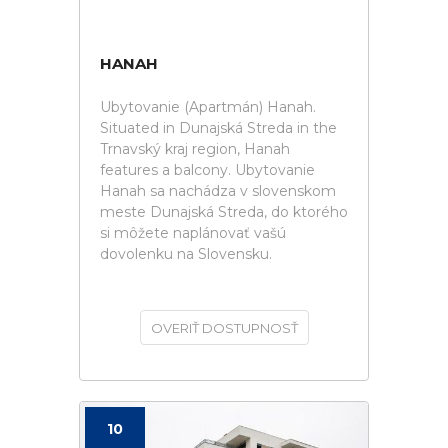
HANAH
Ubytovanie (Apartmán) Hanah.
Situated in Dunajská Streda in the
Trnavský kraj region, Hanah
features a balcony. Ubytovanie
Hanah sa nachádza v slovenskom
meste Dunajská Streda, do ktorého
si môžete naplánovať vašú
dovolenku na Slovensku.
OVERIŤ DOSTUPNOSŤ
10