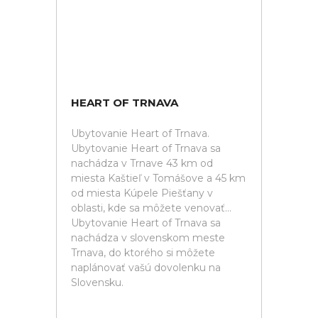
HEART OF TRNAVA
Ubytovanie Heart of Trnava.
Ubytovanie Heart of Trnava sa
nachádza v Trnave 43 km od
miesta Kaštieľ v Tomášove a 45 km
od miesta Kúpele Piešťany v
oblasti, kde sa môžete venovať...
Ubytovanie Heart of Trnava sa
nachádza v slovenskom meste
Trnava, do ktorého si môžete
naplánovať vašú dovolenku na
Slovensku.