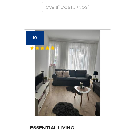
OVERIŤ DOSTUPNOSŤ
10
ESSENTIAL LIVING