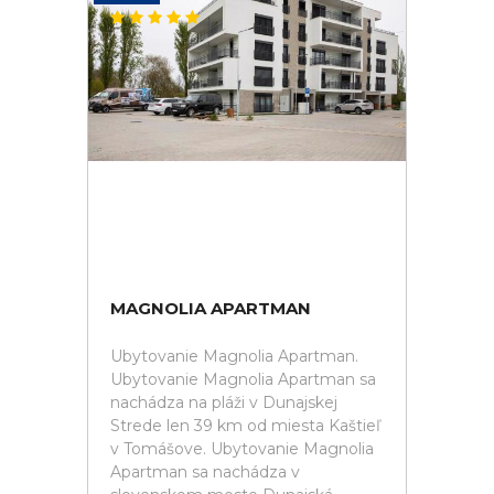
MAGNOLIA APARTMAN
Ubytovanie Magnolia Apartman.
Ubytovanie Magnolia Apartman sa
nachádza na pláži v Dunajskej
Strede len 39 km od miesta Kaštieľ
v Tomášove. Ubytovanie Magnolia
Apartman sa nachádza v