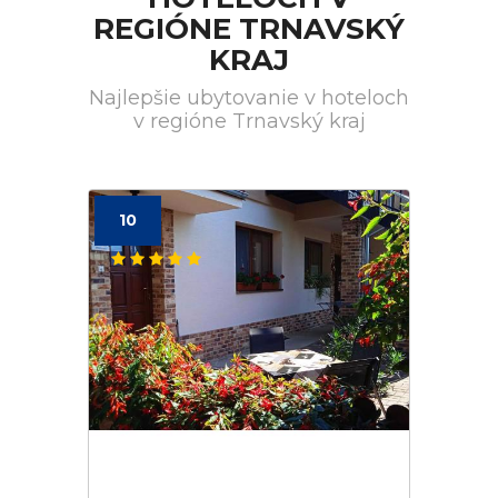
REGIÓNE TRNAVSKÝ
KRAJ
Najlepšie ubytovanie v hoteloch
v regióne Trnavský kraj
10