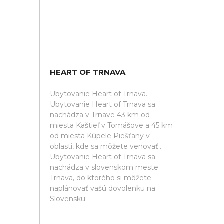
HEART OF TRNAVA
Ubytovanie Heart of Trnava.
Ubytovanie Heart of Trnava sa
nachádza v Trnave 43 km od
miesta Kaštieľ v Tomášove a 45 km
od miesta Kúpele Piešťany v
oblasti, kde sa môžete venovať...
Ubytovanie Heart of Trnava sa
nachádza v slovenskom meste
Trnava, do ktorého si môžete
naplánovať vašú dovolenku na
Slovensku.