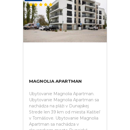
MAGNOLIA APARTMAN
Ubytovanie Magnolia Apartman.
Ubytovanie Magnolia Apartman sa
nachádza na pláži v Dunajskej
Strede len 39 km od miesta Kaštieľ
v Tomášove. Ubytovanie Magnolia
Apartman sa nachádza v