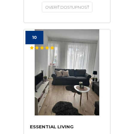
OVERIŤ DOSTUPNOSŤ
10
ESSENTIAL LIVING