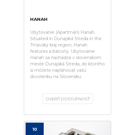
HANAH
Ubytovanie (Apartmán) Hanah.
Situated in Dunajská Streda in the
Trnavský kraj region, Hanah
features a balcony. Ubytovanie
Hanah sa nachádza v slovenskom
meste Dunajská Streda, do ktorého
si môžete naplánovať vašú
dovolenku na Slovensku.
OVERIŤ DOSTUPNOSŤ
10