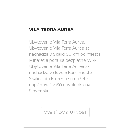
VILA TERRA AUREA
Ubytovanie Vila Terra Aurea.
Ubytovanie Vila Terra Aurea sa
nachádza v Skalici 50 km od miesta
Minaret a ponúka bezplatné Wi-Fi.
Ubytovanie Vila Terra Aurea sa
nachádza v slovenskom meste
Skalica, do ktorého si môžete
naplánovať vašú dovolenku na
Slovensku.
OVERIŤ DOSTUPNOSŤ