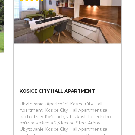
KOSICE CITY HALL APARTMENT
Ubytovanie (Apartmán) Kosice City Hall
Apartment. Kosice City Hall Apartment sa
nachádza v Košiciach, v blízkosti Leteckého
múzea Košice a 2,3 km od Steel Arény.
Ubytovanie Kosice City Hall Apartment sa