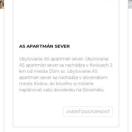
AS APARTMÁN SEVER
Ubytovanie AS apartmán sever. Ubytovanie
AS apartmán sever sa nachádza v Košiciach 2
km od miesta Dóm sv. Ubytovanie AS
apartmán sever sa nachádza v slovenskom
meste Košice, do ktorého si môžete
naplánovať vašú dovolenku na Slovensku.
OVERIŤ DOSTUPNOSŤ