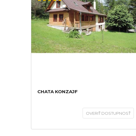
CHATA KONZAJF
OVERIŤ DOSTUPNOSŤ