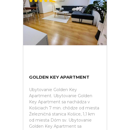
GOLDEN KEY APARTMENT
Ubytovanie Golden Key
Apartment. Ubytovanie Golden
Key Apartment sa nachádza v
Košiciach 7 min. chôdze od miesta
Železničná stanica Košice, 1,1 km
od miesta Dóm sv. Ubytovanie
Golden Key Apartment sa