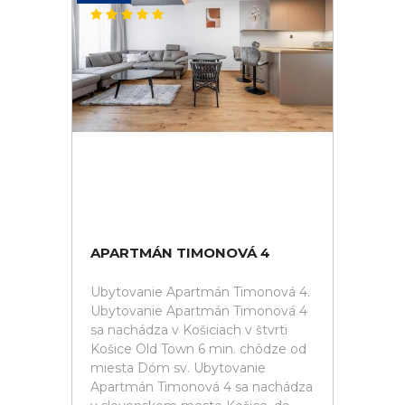
APARTMÁN TIMONOVÁ 4
Ubytovanie Apartmán Timonová 4.
Ubytovanie Apartmán Timonová 4
sa nachádza v Košiciach v štvrti
Košice Old Town 6 min. chôdze od
miesta Dóm sv. Ubytovanie
Apartmán Timonová 4 sa nachádza