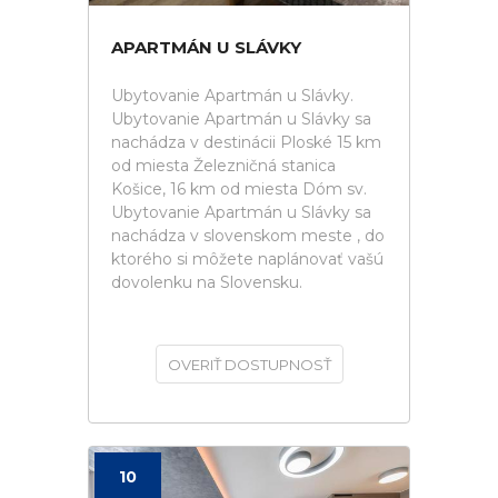
APARTMÁN U SLÁVKY
Ubytovanie Apartmán u Slávky.
Ubytovanie Apartmán u Slávky sa
nachádza v destinácii Ploské 15 km
od miesta Železničná stanica
Košice, 16 km od miesta Dóm sv.
Ubytovanie Apartmán u Slávky sa
nachádza v slovenskom meste , do
ktorého si môžete naplánovať vašú
dovolenku na Slovensku.
OVERIŤ DOSTUPNOSŤ
10