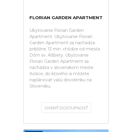
FLORIAN GARDEN APARTMENT
Ubytovanie Florian Garden
Apartment. Ubytovanie Florian
Garden Apartment sa nachádza
približne 13 min. chôdze od miesta
Dóm sv. Alžbety. Ubytovanie
Florian Garden Apartment sa
nachádza v slovenskom meste
Košice, do ktorého si môžete
naplánovať vašú dovolenku na
Slovensku.
OVERIŤ DOSTUPNOSŤ