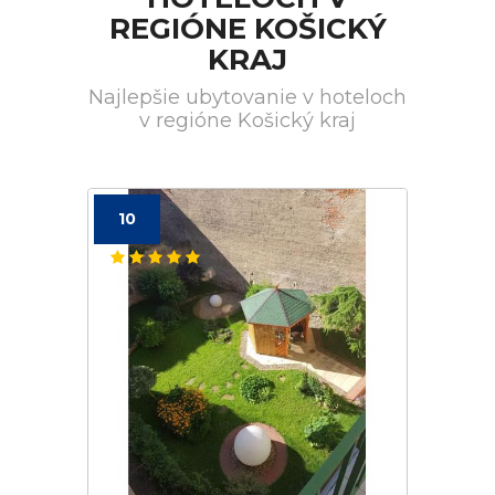
REGIÓNE KOŠICKÝ
KRAJ
Najlepšie ubytovanie v hoteloch
v regióne Košický kraj
10