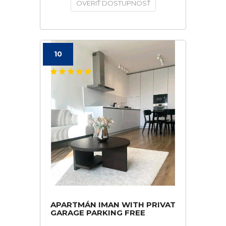
OVERIŤ DOSTUPNOSŤ
10
APARTMÁN IMAN WITH PRIVAT
GARAGE PARKING FREE