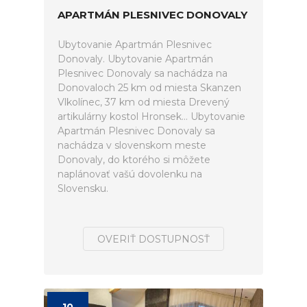
APARTMÁN PLESNIVEC DONOVALY
Ubytovanie Apartmán Plesnivec
Donovaly. Ubytovanie Apartmán
Plesnivec Donovaly sa nachádza na
Donovaloch 25 km od miesta Skanzen
Vlkolínec, 37 km od miesta Drevený
artikulárny kostol Hronsek... Ubytovanie
Apartmán Plesnivec Donovaly sa
nachádza v slovenskom meste
Donovaly, do ktorého si môžete
naplánovať vašú dovolenku na
Slovensku.
OVERIŤ DOSTUPNOSŤ