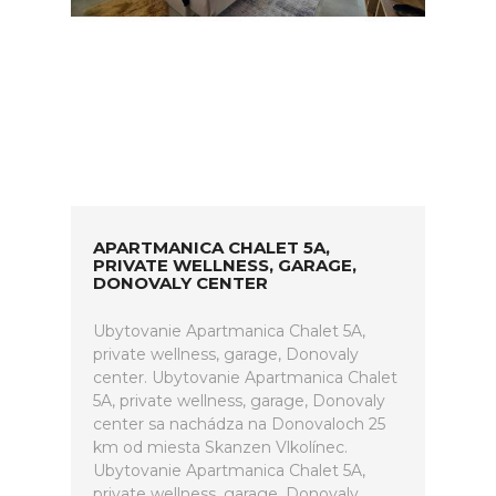
APARTMANICA CHALET 5A,
PRIVATE WELLNESS, GARAGE,
DONOVALY CENTER
Ubytovanie Apartmanica Chalet 5A,
private wellness, garage, Donovaly
center. Ubytovanie Apartmanica Chalet
5A, private wellness, garage, Donovaly
center sa nachádza na Donovaloch 25
km od miesta Skanzen Vlkolínec.
Ubytovanie Apartmanica Chalet 5A,
private wellness, garage, Donovaly