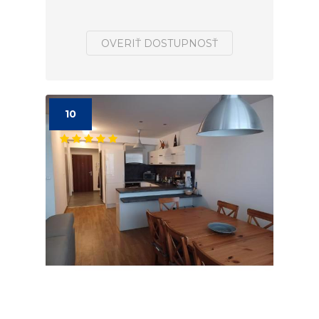
OVERIŤ DOSTUPNOSŤ
10