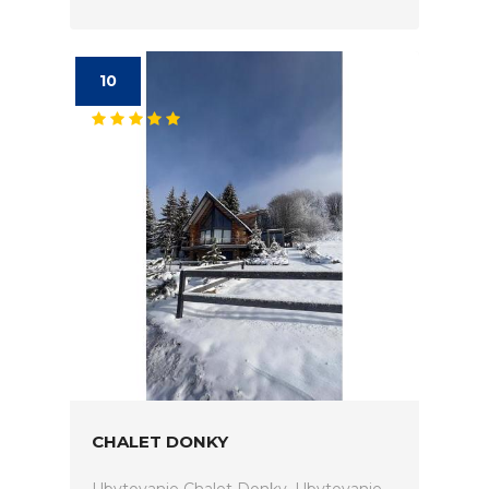
10
CHALET DONKY