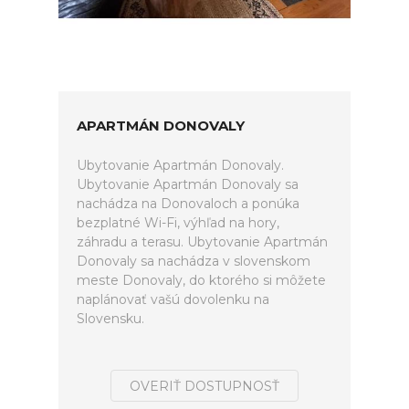
APARTMÁN DONOVALY
Ubytovanie Apartmán Donovaly.
Ubytovanie Apartmán Donovaly sa
nachádza na Donovaloch a ponúka
bezplatné Wi-Fi, výhľad na hory,
záhradu a terasu. Ubytovanie Apartmán
Donovaly sa nachádza v slovenskom
meste Donovaly, do ktorého si môžete
naplánovať vašú dovolenku na
Slovensku.
OVERIŤ DOSTUPNOSŤ