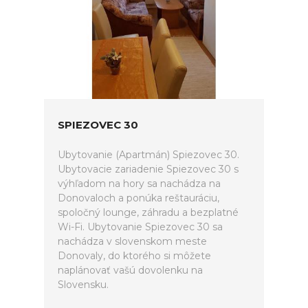
SPIEZOVEC 30
Ubytovanie (Apartmán) Spiezovec 30.
Ubytovacie zariadenie Spiezovec 30 s
výhľadom na hory sa nachádza na
Donovaloch a ponúka reštauráciu,
spoločný lounge, záhradu a bezplatné
Wi-Fi. Ubytovanie Spiezovec 30 sa
nachádza v slovenskom meste
Donovaly, do ktorého si môžete
naplánovať vašú dovolenku na
Slovensku.