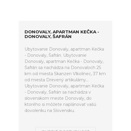
DONOVALY, APARTMAN KEČKA -
DONOVALY, ŠAFRÁN
Ubytovanie Donovaly, apartman Kečka
- Donovaly, Šafrán. Ubytovanie
Donovaly, apartman Kečka - Donovaly,
Šafrán sa nachádza na Donovaloch 25
km od miesta Skanzen Vlkolínec, 37 km
od miesta Drevený artikulárny...
Ubytovanie Donovaly, apartman Kečka
- Donovaly, Šafrán sa nachádza v
slovenskom meste Donovaly, do
ktorého si môžete naplánovať vašú
dovolenku na Slovensku.