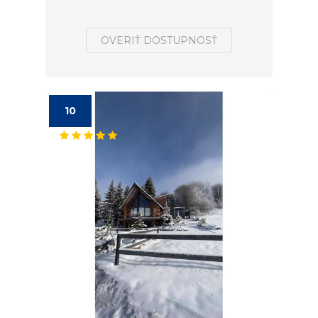
OVERIŤ DOSTUPNOSŤ
10