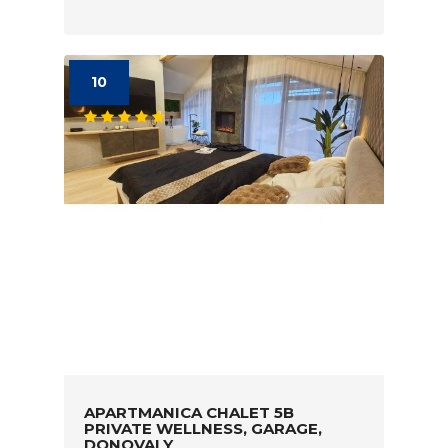
10
APARTMANICA CHALET 5B
PRIVATE WELLNESS, GARAGE,
DONOVALY