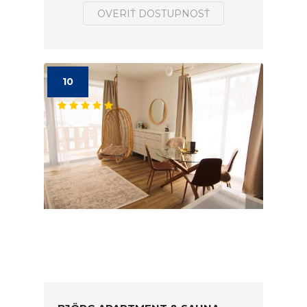
OVERIŤ DOSTUPNOSŤ
10