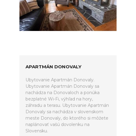
APARTMÁN DONOVALY
Ubytovanie Apartmán Donovaly.
Ubytovanie Apartmán Donovaly sa
nachádza na Donovaloch a ponúka
bezplatné Wi-Fi, výhľad na hory,
záhradu a terasu. Ubytovanie Apartmán
Donovaly sa nachádza v slovenskom
meste Donovaly, do ktorého si môžete
naplánovať vašú dovolenku na
Slovensku.