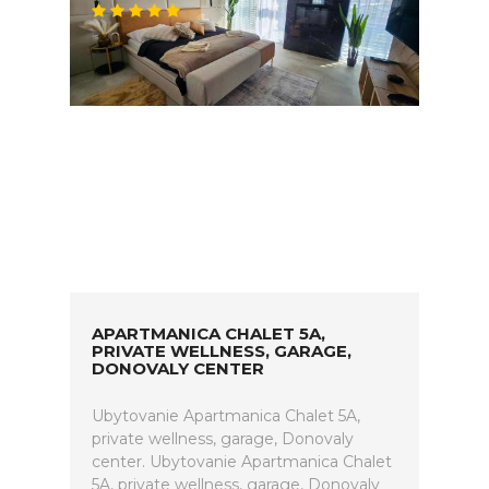
APARTMANICA CHALET 5A,
PRIVATE WELLNESS, GARAGE,
DONOVALY CENTER
Ubytovanie Apartmanica Chalet 5A,
private wellness, garage, Donovaly
center. Ubytovanie Apartmanica Chalet
5A, private wellness, garage, Donovaly