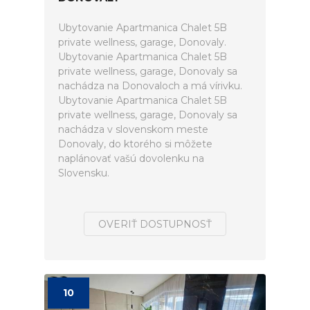
Ubytovanie Apartmanica Chalet 5B
private wellness, garage, Donovaly.
Ubytovanie Apartmanica Chalet 5B
private wellness, garage, Donovaly sa
nachádza na Donovaloch a má vírivku.
Ubytovanie Apartmanica Chalet 5B
private wellness, garage, Donovaly sa
nachádza v slovenskom meste
Donovaly, do ktorého si môžete
naplánovať vašú dovolenku na
Slovensku.
OVERIŤ DOSTUPNOSŤ
10