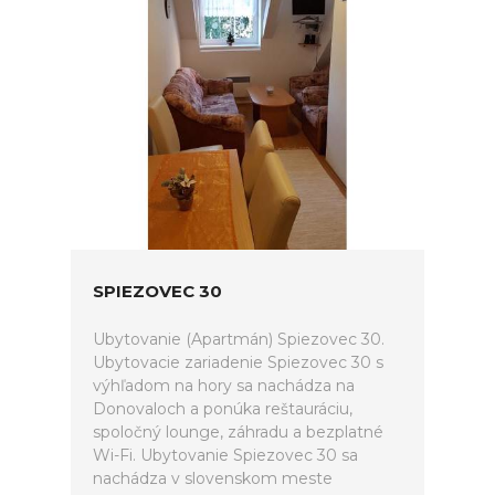
SPIEZOVEC 30
Ubytovanie (Apartmán) Spiezovec 30.
Ubytovacie zariadenie Spiezovec 30 s
výhľadom na hory sa nachádza na
Donovaloch a ponúka reštauráciu,
spoločný lounge, záhradu a bezplatné
Wi-Fi. Ubytovanie Spiezovec 30 sa
nachádza v slovenskom meste