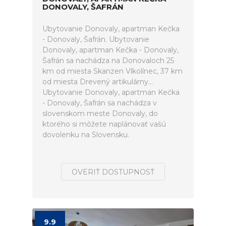
DONOVALY, ŠAFRÁN
Ubytovanie Donovaly, apartman Kečka
- Donovaly, Šafrán. Ubytovanie
Donovaly, apartman Kečka - Donovaly,
Šafrán sa nachádza na Donovaloch 25
km od miesta Skanzen Vlkolínec, 37 km
od miesta Drevený artikulárny...
Ubytovanie Donovaly, apartman Kečka
- Donovaly, Šafrán sa nachádza v
slovenskom meste Donovaly, do
ktorého si môžete naplánovať vašú
dovolenku na Slovensku.
OVERIŤ DOSTUPNOSŤ
9.9