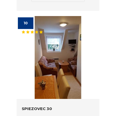
10
SPIEZOVEC 30