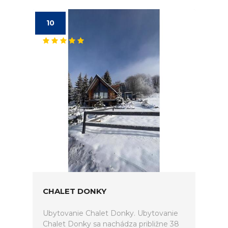
10
CHALET DONKY
Ubytovanie Chalet Donky. Ubytovanie
Chalet Donky sa nachádza približne 38