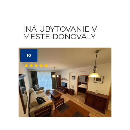
INÁ UBYTOVANIE V
MESTE DONOVALY
10