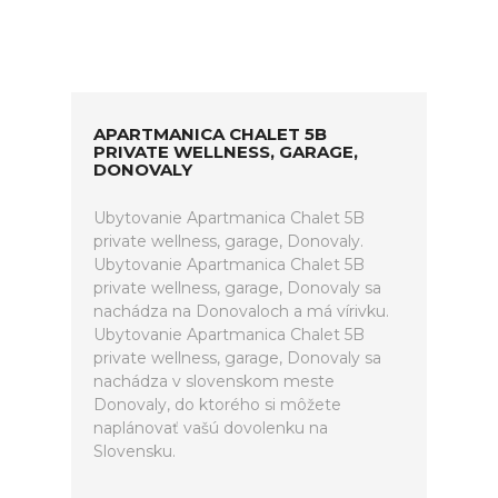
APARTMANICA CHALET 5B
PRIVATE WELLNESS, GARAGE,
DONOVALY
Ubytovanie Apartmanica Chalet 5B
private wellness, garage, Donovaly.
Ubytovanie Apartmanica Chalet 5B
private wellness, garage, Donovaly sa
nachádza na Donovaloch a má vírivku.
Ubytovanie Apartmanica Chalet 5B
private wellness, garage, Donovaly sa
nachádza v slovenskom meste
Donovaly, do ktorého si môžete
naplánovať vašú dovolenku na
Slovensku.