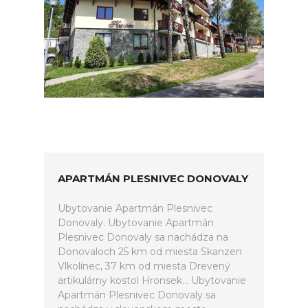
APARTMÁN PLESNIVEC DONOVALY
Ubytovanie Apartmán Plesnivec
Donovaly. Ubytovanie Apartmán
Plesnivec Donovaly sa nachádza na
Donovaloch 25 km od miesta Skanzen
Vlkolínec, 37 km od miesta Drevený
artikulárny kostol Hronsek... Ubytovanie
Apartmán Plesnivec Donovaly sa