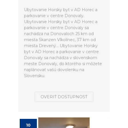
Ubytovanie Horsky byt v AD Horec a
parkovanie v centre Donovaly.
Ubytovanie Horsky byt v AD Horec a
parkovanie v centre Donovaly sa
nachádza na Donovaloch 25 km od
miesta Skanzen Vlkolínec, 37 km od
miesta Drevený... Ubytovanie Horsky
byt v AD Horec a parkovanie v centre
Donovaly sa nachádza v slovenskom
meste Donovaly, do ktorého si môžete
naplánovať vašú dovolenku na
Slovensku.
OVERIŤ DOSTUPNOSŤ
10