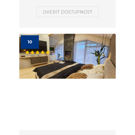
OVERIŤ DOSTUPNOSŤ
10