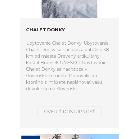
CHALET DONKY
Ubytovanie Chalet Donky. Ubytovanie
Chalet Donky sa nachádza približne 38
km od miesta Drevený artikulárny
kostol Hronsek UNESCO. Ubytovanie
Chalet Donky sa nachádza v
slovenskom meste Donovaly, do
ktorého si môžete naplánovať vašú
dovolenku na Slovensku.
OVERIŤ DOSTUPNOSŤ