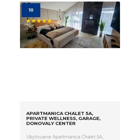
10
APARTMANICA CHALET 5A,
PRIVATE WELLNESS, GARAGE,
DONOVALY CENTER
Ubytovanie Apartmanica Chalet 5A,