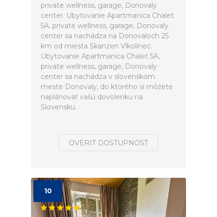
private wellness, garage, Donovaly
center. Ubytovanie Apartmanica Chalet
5A, private wellness, garage, Donovaly
center sa nachádza na Donovaloch 25
km od miesta Skanzen Vlkolínec.
Ubytovanie Apartmanica Chalet 5A,
private wellness, garage, Donovaly
center sa nachádza v slovenskom
meste Donovaly, do ktorého si môžete
naplánovať vašú dovolenku na
Slovensku.
OVERIŤ DOSTUPNOSŤ
10