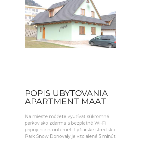
POPIS UBYTOVANIA
APARTMENT MAAT
Na mieste môžete využívať súkromné
parkovisko zdarma a bezplatné Wi-Fi
pripojenie na internet. Lyžiarske stredisko
Park Snow Donovaly je vzdialené 5 minút