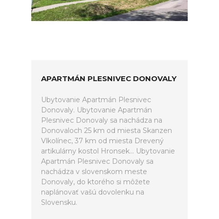
APARTMÁN PLESNIVEC DONOVALY
Ubytovanie Apartmán Plesnivec
Donovaly. Ubytovanie Apartmán
Plesnivec Donovaly sa nachádza na
Donovaloch 25 km od miesta Skanzen
Vlkolínec, 37 km od miesta Drevený
artikulárny kostol Hronsek... Ubytovanie
Apartmán Plesnivec Donovaly sa
nachádza v slovenskom meste
Donovaly, do ktorého si môžete
naplánovať vašú dovolenku na
Slovensku.