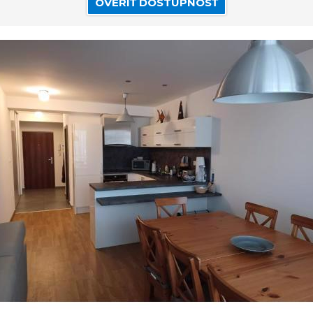
OVERIŤ DOSTUPNOSŤ