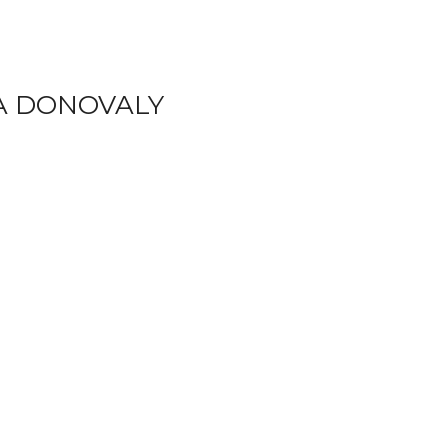
A DONOVALY