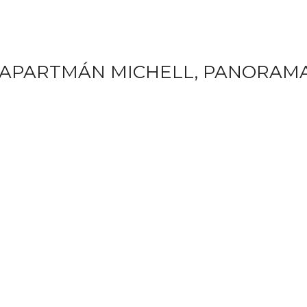
 APARTMÁN MICHELL, PANORAM