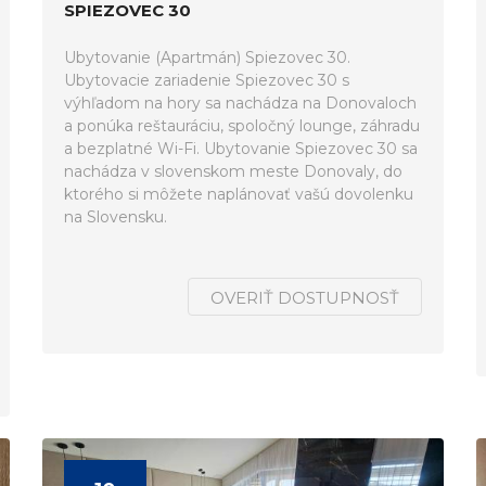
SPIEZOVEC 30
Ubytovanie (Apartmán) Spiezovec 30.
Ubytovacie zariadenie Spiezovec 30 s
výhľadom na hory sa nachádza na Donovaloch
a ponúka reštauráciu, spoločný lounge, záhradu
a bezplatné Wi-Fi. Ubytovanie Spiezovec 30 sa
nachádza v slovenskom meste Donovaly, do
ktorého si môžete naplánovať vašú dovolenku
na Slovensku.
OVERIŤ DOSTUPNOSŤ