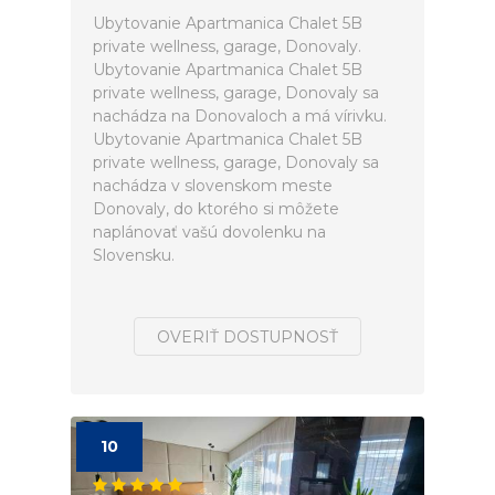
Ubytovanie Apartmanica Chalet 5B
private wellness, garage, Donovaly.
Ubytovanie Apartmanica Chalet 5B
private wellness, garage, Donovaly sa
nachádza na Donovaloch a má vírivku.
Ubytovanie Apartmanica Chalet 5B
private wellness, garage, Donovaly sa
nachádza v slovenskom meste
Donovaly, do ktorého si môžete
naplánovať vašú dovolenku na
Slovensku.
OVERIŤ DOSTUPNOSŤ
10