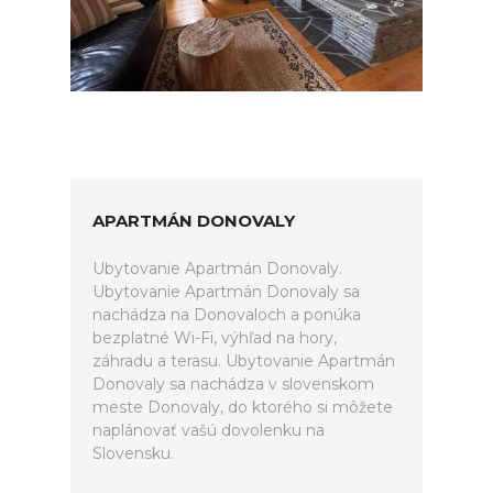
APARTMÁN DONOVALY
Ubytovanie Apartmán Donovaly.
Ubytovanie Apartmán Donovaly sa
nachádza na Donovaloch a ponúka
bezplatné Wi-Fi, výhľad na hory,
záhradu a terasu. Ubytovanie Apartmán
Donovaly sa nachádza v slovenskom
meste Donovaly, do ktorého si môžete
naplánovať vašú dovolenku na
Slovensku.