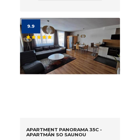
9.9
APARTMENT PANORAMA 35C -
APARTMÁN SO SAUNOU