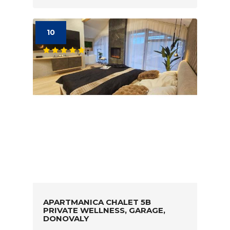
10
APARTMANICA CHALET 5B
PRIVATE WELLNESS, GARAGE,
DONOVALY