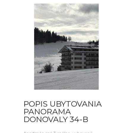
POPIS UBYTOVANIA
PANORAMA
DONOVALY 34-B